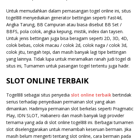
Untuk memudahkan dalam pemasangan togel online ini, situs
togel88 menyediakan generator bettingan seperti Fast4d,
Angka Tarung, BB Campuran atau biasa disebut BB Set /
BBFS, pola colok, angka kepung, mistik, index dan taysen.
Untuk jenis bettingan juga bisa beragam seperti 2D, 3D, 4D,
colok bebas, colok macau / colok 2d, colok naga / colok 3d,
colok jitu, tengah tepi, dan masih banyak lagi tipe bettingan
yang lainnya. Tidak lupa untuk meramalkan ranah judi togel di
situs ini, Turnamen untuk pasangan togel tertentu juga hadir.
SLOT ONLINE TERBAIK
Togel88 sebagai situs penyedia
slot online terbaik
bertindak
serius terhadap penyediaan permainan slot yang akan
dimainkan. Hadirnya permainan slot berkelas seperti Pragmatic
Play, IDN SLOT, Habanero dan masih banyak lagi provider
ternama yang ada di slot online togel88 ini. Berbagai turnamen
slot diselenggarakan untuk menambah keseruan bermain. Jika
masih belum mengerti tentang slot online, cara bermain pada