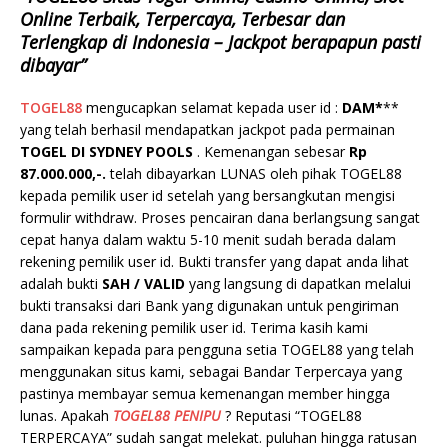
Online Terbaik, Terpercaya, Terbesar dan
Terlengkap di Indonesia – Jackpot berapapun pasti
dibayar”
TOGEL88
mengucapkan selamat kepada user id :
DAM*
**
yang telah berhasil mendapatkan jackpot pada permainan
TOGEL DI SYDNEY POOLS
. Kemenangan sebesar
Rp
87.000.000
,-.
telah dibayarkan LUNAS oleh pihak TOGEL88
kepada pemilik user id setelah yang bersangkutan mengisi
formulir withdraw. Proses pencairan dana berlangsung sangat
cepat hanya dalam waktu 5-10 menit sudah berada dalam
rekening pemilik user id. Bukti transfer yang dapat anda lihat
adalah bukti
SAH / VALID
yang langsung di dapatkan melalui
bukti transaksi dari Bank yang digunakan untuk pengiriman
dana pada rekening pemilik user id. Terima kasih kami
sampaikan kepada para pengguna setia TOGEL88 yang telah
menggunakan situs kami, sebagai Bandar Terpercaya yang
pastinya membayar semua kemenangan member hingga
lunas. Apakah
TOGEL88 PENIPU
? Reputasi “TOGEL88
TERPERCAYA” sudah sangat melekat. puluhan hingga ratusan