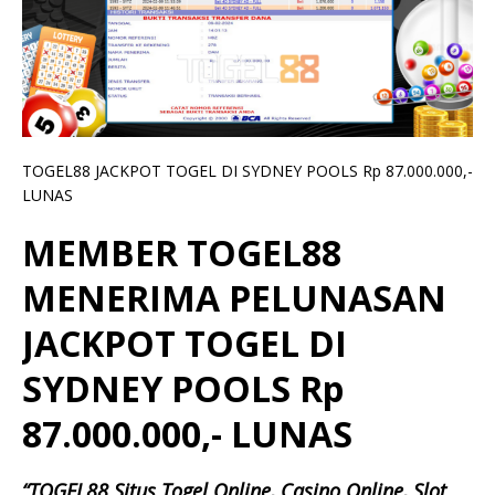
TOGEL88 JACKPOT TOGEL DI SYDNEY POOLS Rp 87.000.000,-
LUNAS
MEMBER TOGEL88
MENERIMA PELUNASAN
JACKPOT TOGEL DI
SYDNEY POOLS Rp
87.000.000,- LUNAS
“TOGEL88 Situs Togel Online, Casino Online, Slot