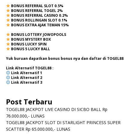
BONUS REFERRAL SLOT 0.5%
BONUS REFERRAL TOGEL 2%
BONUS REFERRAL CASINO 0.2%
BONUS ROLLINGAN SLOT 0.1%
BONUS EXTRA AJAK TEMAN 15%
BONUS LOTTERY JOWOPOOLS
BONUS MYSTERY BOX
BONUS LUCKY SPIN
BONUS 5 LUCKY BALL
Yuk buruan dapatkan bonus bonus nya dan daftar di TOGEL88
Link Alternatif TOGEL88 :
Link Alternatif
1
Link Alternatif
2
Link Alternatif 3
Post Terbaru
TOGEL88 JACKPOT LIVE CASINO DI SICBO BALL Rp
76.000.000,- LUNAS
TOGEL88 JACKPOT SLOT DI STARLIGHT PRINCESS SUPER
SCATTER Rp 65.000.000,- LUNAS