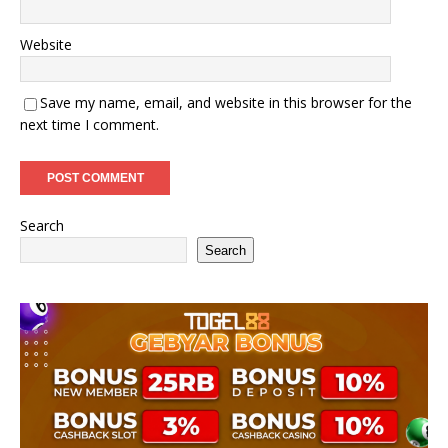
Website
Save my name, email, and website in this browser for the
next time I comment.
Search
Search