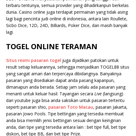
terbaru tentunya, semua provider yang dihadirkanpun berkelas
dunia. Casino online juga terdapat permainan yang tidak asing
lagi bagi pencinta judi online di indonesia, antara lain Roullete,
Sicbo Dice, 12D, 24D, Billiards, Poker Dice, dan masih banyak
lagi.
TOGEL ONLINE TERAMAN
Situs resmi pasaran togel
juga dijadikan patokan untuk
result setiap keluarannya, sehingga menjadikan TOGEL88 situs
yang sangat aman dan terpercaya dibidangnya. Banyaknya
pasaran yang disediakan dapat anda pasang kapanpun,
dimanapun anda berada. Setiap jam selalu ada pasaran yang
menanti untuk keluar hasil. Tayangan secara
Live
(langsung)
dari youtube juga bisa anda saksikan untuk pasaran tertentu
seperti pasaran shio,
pasaran Toto Macau
, pasaran Jakarta,
pasaran Jowo Pools. Tipe bettingan yang tersedia membuat
anda bisa memilih jenis bettingan sesuai dengan keinginan
anda, dan tipe yang tersedia antara lain : bet tipe full, bet tipe
diskon, bet tipe BB, dan bet tipe Prize.