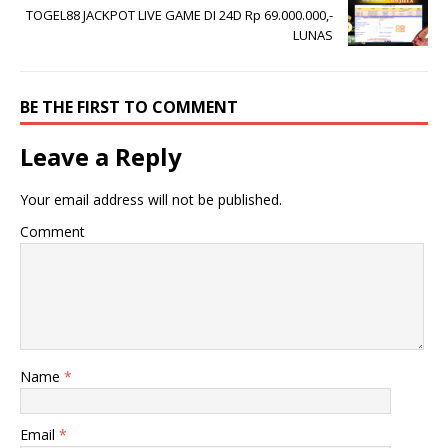
TOGEL88 JACKPOT LIVE GAME DI 24D Rp 69.000.000,-
LUNAS
BE THE FIRST TO COMMENT
Leave a Reply
Your email address will not be published.
Comment
Name
*
Email
*