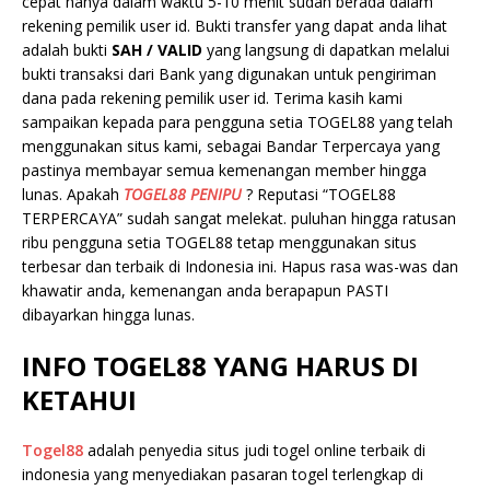
cepat hanya dalam waktu 5-10 menit sudah berada dalam
rekening pemilik user id. Bukti transfer yang dapat anda lihat
adalah bukti
SAH / VALID
yang langsung di dapatkan melalui
bukti transaksi dari Bank yang digunakan untuk pengiriman
dana pada rekening pemilik user id. Terima kasih kami
sampaikan kepada para pengguna setia TOGEL88 yang telah
menggunakan situs kami, sebagai Bandar Terpercaya yang
pastinya membayar semua kemenangan member hingga
lunas. Apakah
TOGEL88 PENIPU
? Reputasi “TOGEL88
TERPERCAYA” sudah sangat melekat. puluhan hingga ratusan
ribu pengguna setia TOGEL88 tetap menggunakan situs
terbesar dan terbaik di Indonesia ini. Hapus rasa was-was dan
khawatir anda, kemenangan anda berapapun PASTI
dibayarkan hingga lunas.
INFO TOGEL88 YANG HARUS DI
KETAHUI
Togel88
adalah penyedia situs judi togel online terbaik di
indonesia yang menyediakan pasaran togel terlengkap di