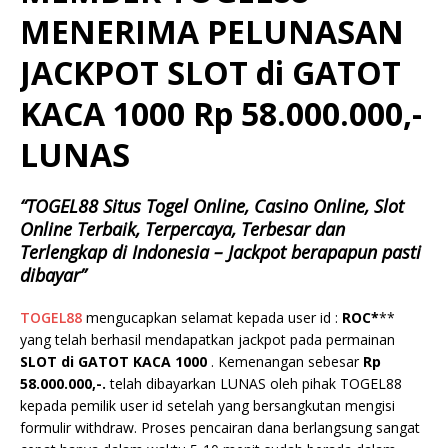
MENERIMA PELUNASAN
JACKPOT SLOT di GATOT
KACA 1000 Rp 58.000.000,-
LUNAS
“TOGEL88 Situs Togel Online, Casino Online, Slot
Online Terbaik, Terpercaya, Terbesar dan
Terlengkap di Indonesia – Jackpot berapapun pasti
dibayar”
TOGEL88
mengucapkan selamat kepada user id :
ROC*
**
yang telah berhasil mendapatkan jackpot pada permainan
SLOT di GATOT KACA 1000
. Kemenangan sebesar
Rp
58.000.000
,-.
telah dibayarkan LUNAS oleh pihak TOGEL88
kepada pemilik user id setelah yang bersangkutan mengisi
formulir withdraw. Proses pencairan dana berlangsung sangat