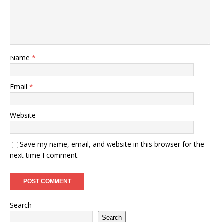
Name
*
Email
*
Website
Save my name, email, and website in this browser for the
next time I comment.
Search
Search