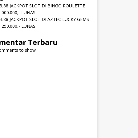
L88 JACKPOT SLOT DI BINGO ROULETTE
2.000.000,- LUNAS
L88 JACKPOT SLOT DI AZTEC LUCKY GEMS
0.250.000,- LUNAS
mentar Terbaru
omments to show.