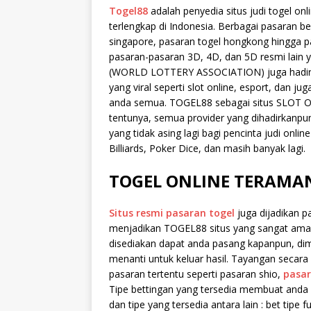
Togel88
adalah penyedia situs judi togel on
terlengkap di Indonesia. Berbagai pasaran be
singapore, pasaran togel hongkong hingga pa
pasaran-pasaran 3D, 4D, dan 5D resmi lain ya
(WORLD LOTTERY ASSOCIATION) juga hadir 
yang viral seperti slot online, esport, dan ju
anda semua. TOGEL88 sebagai situs SLOT O
tentunya, semua provider yang dihadirkanpun
yang tidak asing lagi bagi pencinta judi onlin
Billiards, Poker Dice, dan masih banyak lagi.
TOGEL ONLINE TERAMA
Situs resmi pasaran togel
juga dijadikan p
menjadikan TOGEL88 situs yang sangat aman
disediakan dapat anda pasang kapanpun, dim
menanti untuk keluar hasil. Tayangan secara
pasaran tertentu seperti pasaran shio,
pasa
Tipe bettingan yang tersedia membuat anda b
dan tipe yang tersedia antara lain : bet tipe fu