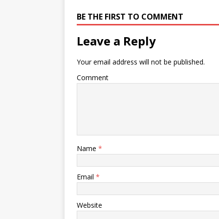
BE THE FIRST TO COMMENT
Leave a Reply
Your email address will not be published.
Comment
Name
*
Email
*
Website