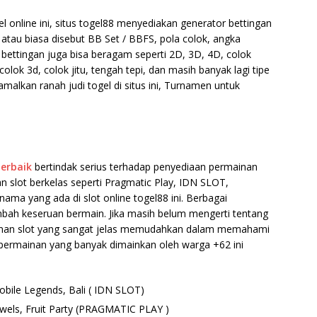
nline ini, situs togel88 menyediakan generator bettingan
atau biasa disebut BB Set / BBFS, pola colok, angka
s bettingan juga bisa beragam seperti 2D, 3D, 4D, colok
olok 3d, colok jitu, tengah tepi, dan masih banyak lagi tipe
amalkan ranah judi togel di situs ini, Turnamen untuk
terbaik
bertindak serius terhadap penyediaan permainan
n slot berkelas seperti Pragmatic Play, IDN SLOT,
ama yang ada di slot online togel88 ini. Berbagai
bah keseruan bermain. Jika masih belum mengerti tentang
mainan slot yang sangat jelas memudahkan dalam memahami
permainan yang banyak dimainkan oleh warga +62 ini
bile Legends, Bali ( IDN SLOT)
ewels, Fruit Party (PRAGMATIC PLAY )