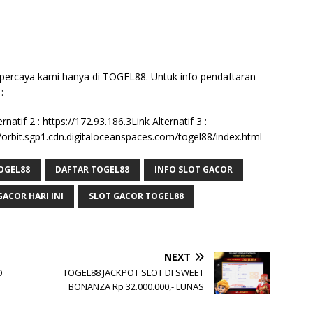
erpercaya kami hanya di TOGEL88. Untuk info pendaftaran
:
rnatif 2 : https://172.93.186.3Link Alternatif 3 :
://orbit.sgp1.cdn.digitaloceanspaces.com/togel88/index.html
OGEL88
DAFTAR TOGEL88
INFO SLOT GACOR
GACOR HARI INI
SLOT GACOR TOGEL88
NEXT
O
TOGEL88 JACKPOT SLOT DI SWEET
BONANZA Rp 32.000.000,- LUNAS