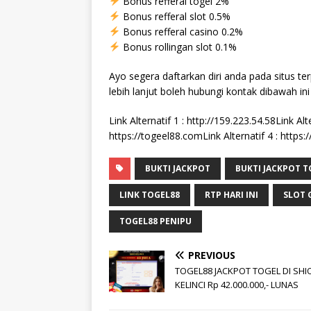
Bonus refferal togel 2%
Bonus refferal slot 0.5%
Bonus refferal casino 0.2%
Bonus rollingan slot 0.1%
Ayo segera daftarkan diri anda pada situs t
lebih lanjut boleh hubungi kontak dibawah ini 
Link Alternatif 1 : http://159.223.54.58Link Alte
https://togeel88.comLink Alternatif 4 : https
BUKTI JACKPOT
BUKTI JACKPOT T
LINK TOGEL88
RTP HARI INI
SLOT 
TOGEL88 PENIPU
PREVIOUS
TOGEL88 JACKPOT TOGEL DI SHI
KELINCI Rp 42.000.000,- LUNAS