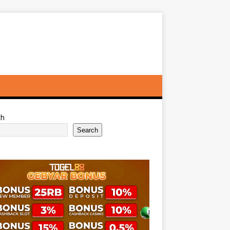
ch
Search