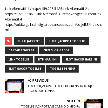
Link Alternatif 1 : http://159.223.54.58Link Alternatif 2 :
https://172.93.186.3Link Alternatif 3 : https://togeel88.comLink
Alternatif 4 :
https://orbit.sgp1.cdn.digitaloceanspaces.com/togel88/index.ht
ml
BUKTI JACKPOT
BUKTI JACKPOT TOGEL88
DAFTAR TOGEL88
INFO SLOT GACOR
LINK TOGEL88
RTP HARI INI
SLOT GACOR HARI INI
SLOT GACOR TOGEL88
TOGEL88 PENIPU
PREVIOUS
TOGEL88 JACKPOT TOGEL DI GRENADA 4D Rp
30.000.000,- LUNAS
NEXT
TOGEL88 JACKPOT LIVE CASINO DI 48D Rp