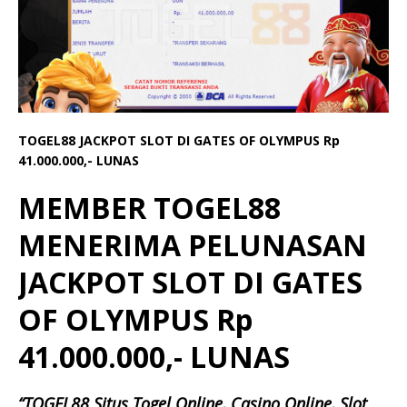
TOGEL88 JACKPOT SLOT DI GATES OF OLYMPUS Rp
41.000.000,- LUNAS
MEMBER TOGEL88
MENERIMA PELUNASAN
JACKPOT SLOT DI GATES
OF OLYMPUS Rp
41.000.000,- LUNAS
“TOGEL88 Situs Togel Online, Casino Online, Slot