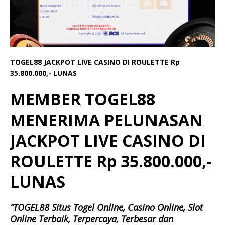
TOGEL88 JACKPOT LIVE CASINO DI ROULETTE Rp
35.800.000,- LUNAS
MEMBER TOGEL88
MENERIMA PELUNASAN
JACKPOT LIVE CASINO DI
ROULETTE Rp 35.800.000,-
LUNAS
“TOGEL88 Situs Togel Online, Casino Online, Slot
Online Terbaik, Terpercaya, Terbesar dan