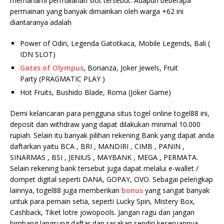
memahami permaianan slot tersebut. Adapun beberapa
permainan yang banyak dimainkan oleh warga +62 ini
diantaranya adalah
Power of Odin, Legenda Gatotkaca, Mobile Legends, Bali (
IDN SLOT)
Gates of Olympus
, Bonanza, Joker Jewels, Fruit
Party (PRAGMATIC PLAY )
Hot Fruits, Bushido Blade, Roma (Joker Game)
Demi kelancaran para pengguna situs togel online togel88 ini,
deposit dan withdraw yang dapat dilakukan minimal 10.000
rupiah. Selain itu banyak pilihan rekening Bank yang dapat anda
daftarkan yaitu BCA , BRI , MANDIRI , CIMB , PANIN ,
SINARMAS , BSI , JENIUS , MAYBANK , MEGA , PERMATA.
Selain rekening bank tersebut juga dapat melalui e-wallet /
dompet digital seperti DANA, GOPAY, OVO. Sebagai pelengkap
lainnya, togel88 juga memberikan
bonus
yang sangat banyak
untuk para pemain setia, seperti Lucky Spin, Mistery Box,
Cashback, Tiket lotre jowopools. Jangan ragu dan jangan
bimbang langsung daftar dan rasakan sendiri keseruannya.