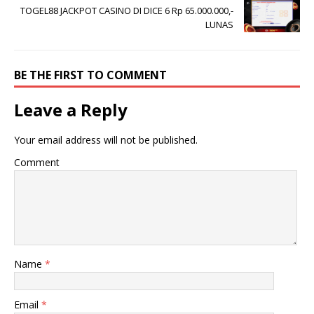
TOGEL88 JACKPOT CASINO DI DICE 6 Rp 65.000.000,-
LUNAS
BE THE FIRST TO COMMENT
Leave a Reply
Your email address will not be published.
Comment
Name
*
Email
*