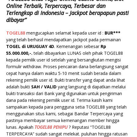
Online Terbaik, Terpercaya, Terbesar dan
Terlengkap di Indonesia – Jackpot berapapun pasti
dibayar”
TOGEL88
mengucapkan selamat kepada user id :
BUR***
yang telah berhasil mendapatkan jackpot pada permainan
TOGEL di URUGUAY 4D
. Kemenangan sebesar
Rp
55.000.000
,-.
telah dibayarkan LUNAS oleh pihak TOGEL88
kepada pemilik user id setelah yang bersangkutan mengisi
formulir withdraw. Proses pencairan dana berlangsung sangat
cepat hanya dalam waktu 5-10 menit sudah berada dalam
rekening pemilik user id. Bukti transfer yang dapat anda lihat
adalah bukti
SAH / VALID
yang langsung di dapatkan melalui
bukti transaksi dari Bank yang digunakan untuk pengiriman
dana pada rekening pemilik user id. Terima kasih kami
sampaikan kepada para pengguna setia TOGEL88 yang telah
menggunakan situs kami, sebagai Bandar Terpercaya yang
pastinya membayar semua kemenangan member hingga
lunas. Apakah
TOGEL88 PENIPU
? Reputasi “TOGEL88
TERPERCAYA” sudah sangat melekat. puluhan hingga ratusan