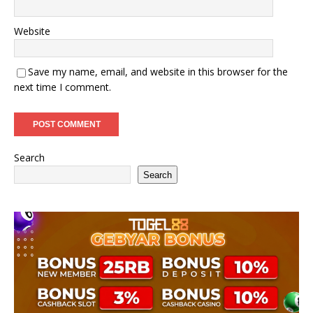
Website
Save my name, email, and website in this browser for the
next time I comment.
Search
Search