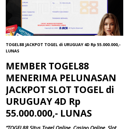
TOGEL88 JACKPOT TOGEL di URUGUAY 4D Rp 55.000.000,-
LUNAS
MEMBER TOGEL88
MENERIMA PELUNASAN
JACKPOT SLOT TOGEL di
URUGUAY 4D Rp
55.000.000,- LUNAS
“TOGEL88 Situs Togel Online, Casino Online, Slot