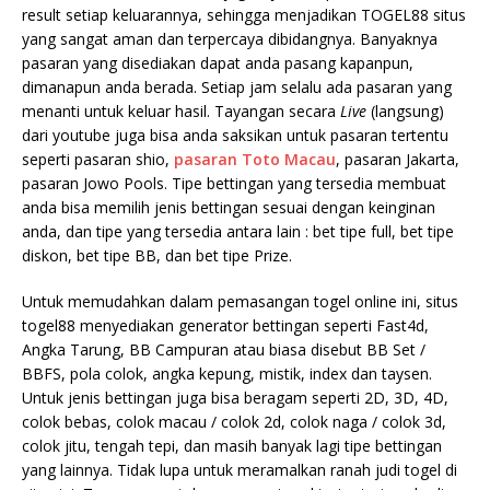
result setiap keluarannya, sehingga menjadikan TOGEL88 situs
yang sangat aman dan terpercaya dibidangnya. Banyaknya
pasaran yang disediakan dapat anda pasang kapanpun,
dimanapun anda berada. Setiap jam selalu ada pasaran yang
menanti untuk keluar hasil. Tayangan secara
Live
(langsung)
dari youtube juga bisa anda saksikan untuk pasaran tertentu
seperti pasaran shio,
pasaran Toto Macau
, pasaran Jakarta,
pasaran Jowo Pools. Tipe bettingan yang tersedia membuat
anda bisa memilih jenis bettingan sesuai dengan keinginan
anda, dan tipe yang tersedia antara lain : bet tipe full, bet tipe
diskon, bet tipe BB, dan bet tipe Prize.
Untuk memudahkan dalam pemasangan togel online ini, situs
togel88 menyediakan generator bettingan seperti Fast4d,
Angka Tarung, BB Campuran atau biasa disebut BB Set /
BBFS, pola colok, angka kepung, mistik, index dan taysen.
Untuk jenis bettingan juga bisa beragam seperti 2D, 3D, 4D,
colok bebas, colok macau / colok 2d, colok naga / colok 3d,
colok jitu, tengah tepi, dan masih banyak lagi tipe bettingan
yang lainnya. Tidak lupa untuk meramalkan ranah judi togel di