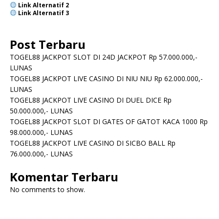
Link Alternatif
2
Link Alternatif 3
Post Terbaru
TOGEL88 JACKPOT SLOT DI 24D JACKPOT Rp 57.000.000,-
LUNAS
TOGEL88 JACKPOT LIVE CASINO DI NIU NIU Rp 62.000.000,-
LUNAS
TOGEL88 JACKPOT LIVE CASINO DI DUEL DICE Rp
50.000.000,- LUNAS
TOGEL88 JACKPOT SLOT DI GATES OF GATOT KACA 1000 Rp
98.000.000,- LUNAS
TOGEL88 JACKPOT LIVE CASINO DI SICBO BALL Rp
76.000.000,- LUNAS
Komentar Terbaru
No comments to show.