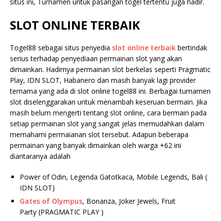
situs ini, Turnamen untuk pasangan togel tertentu juga hadir.
SLOT ONLINE TERBAIK
Togel88 sebagai situs penyedia
slot online terbaik
bertindak
serius terhadap penyediaan permainan slot yang akan
dimainkan. Hadirnya permainan slot berkelas seperti Pragmatic
Play, IDN SLOT, Habanero dan masih banyak lagi provider
ternama yang ada di slot online togel88 ini. Berbagai turnamen
slot diselenggarakan untuk menambah keseruan bermain. Jika
masih belum mengerti tentang slot online, cara bermain pada
setiap permainan slot yang sangat jelas memudahkan dalam
memahami permaianan slot tersebut. Adapun beberapa
permainan yang banyak dimainkan oleh warga +62 ini
diantaranya adalah
Power of Odin, Legenda Gatotkaca, Mobile Legends, Bali (
IDN SLOT)
Gates of Olympus
, Bonanza, Joker Jewels, Fruit
Party (PRAGMATIC PLAY )