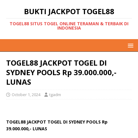
BUKTI JACKPOT TOGEL88
TOGEL88 SITUS TOGEL ONLINE TERAMAN & TERBAIK DI
INDONESIA
TOGEL88 JACKPOT TOGEL DI
SYDNEY POOLS Rp 39.000.000,-
LUNAS
October 1, 2024
tgadm
TOGEL88 JACKPOT TOGEL DI SYDNEY POOLS Rp
39.000.000,- LUNAS