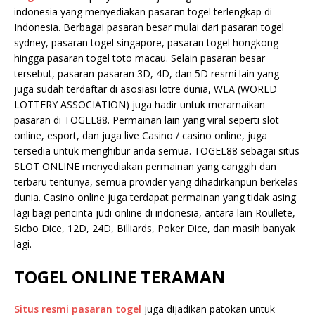
indonesia yang menyediakan pasaran togel terlengkap di
Indonesia. Berbagai pasaran besar mulai dari pasaran togel
sydney, pasaran togel singapore, pasaran togel hongkong
hingga pasaran togel toto macau. Selain pasaran besar
tersebut, pasaran-pasaran 3D, 4D, dan 5D resmi lain yang
juga sudah terdaftar di asosiasi lotre dunia, WLA (WORLD
LOTTERY ASSOCIATION) juga hadir untuk meramaikan
pasaran di TOGEL88. Permainan lain yang viral seperti slot
online, esport, dan juga live Casino / casino online, juga
tersedia untuk menghibur anda semua. TOGEL88 sebagai situs
SLOT ONLINE menyediakan permainan yang canggih dan
terbaru tentunya, semua provider yang dihadirkanpun berkelas
dunia. Casino online juga terdapat permainan yang tidak asing
lagi bagi pencinta judi online di indonesia, antara lain Roullete,
Sicbo Dice, 12D, 24D, Billiards, Poker Dice, dan masih banyak
lagi.
TOGEL ONLINE TERAMAN
Situs resmi pasaran togel
juga dijadikan patokan untuk