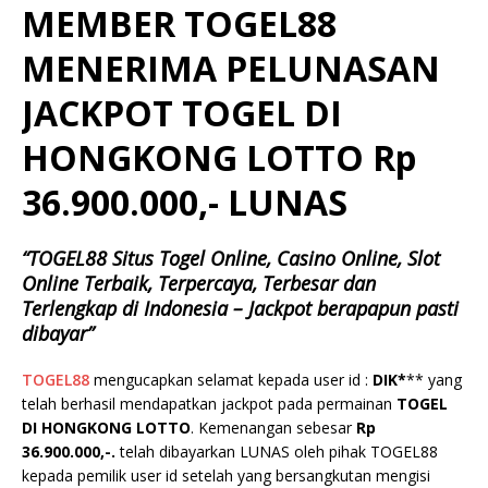
MEMBER TOGEL88
MENERIMA PELUNASAN
JACKPOT TOGEL DI
HONGKONG LOTTO Rp
36.900.000,- LUNAS
“TOGEL88 Situs Togel Online, Casino Online, Slot
Online Terbaik, Terpercaya, Terbesar dan
Terlengkap di Indonesia – Jackpot berapapun pasti
dibayar”
TOGEL88
mengucapkan selamat kepada user id :
DIK*
** yang
telah berhasil mendapatkan jackpot pada permainan
TOGEL
DI HONGKONG LOTTO
. Kemenangan sebesar
Rp
36.900.000
,-.
telah dibayarkan LUNAS oleh pihak TOGEL88
kepada pemilik user id setelah yang bersangkutan mengisi