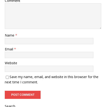
Comment
Name
*
Email
*
Website
Save my name, email, and website in this browser for the
next time I comment.
Search