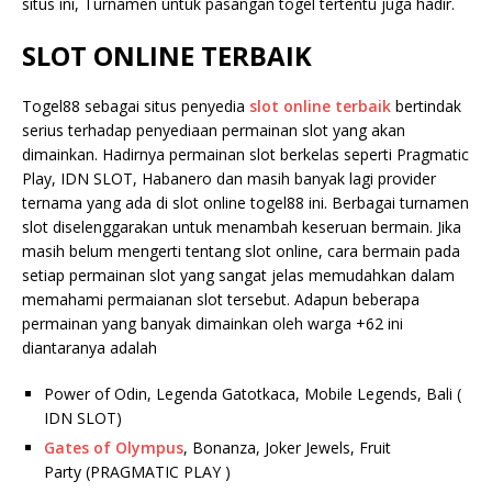
situs ini, Turnamen untuk pasangan togel tertentu juga hadir.
SLOT ONLINE TERBAIK
Togel88 sebagai situs penyedia
slot online terbaik
bertindak
serius terhadap penyediaan permainan slot yang akan
dimainkan. Hadirnya permainan slot berkelas seperti Pragmatic
Play, IDN SLOT, Habanero dan masih banyak lagi provider
ternama yang ada di slot online togel88 ini. Berbagai turnamen
slot diselenggarakan untuk menambah keseruan bermain. Jika
masih belum mengerti tentang slot online, cara bermain pada
setiap permainan slot yang sangat jelas memudahkan dalam
memahami permaianan slot tersebut. Adapun beberapa
permainan yang banyak dimainkan oleh warga +62 ini
diantaranya adalah
Power of Odin, Legenda Gatotkaca, Mobile Legends, Bali (
IDN SLOT)
Gates of Olympus
, Bonanza, Joker Jewels, Fruit
Party (PRAGMATIC PLAY )