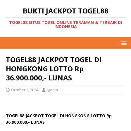
BUKTI JACKPOT TOGEL88
TOGEL88 SITUS TOGEL ONLINE TERAMAN & TERBAIK DI
INDONESIA
TOGEL88 JACKPOT TOGEL DI
HONGKONG LOTTO Rp
36.900.000,- LUNAS
October 2, 2024
tgadm
TOGEL88 JACKPOT TOGEL DI HONGKONG LOTTO Rp
36.900.000,- LUNAS