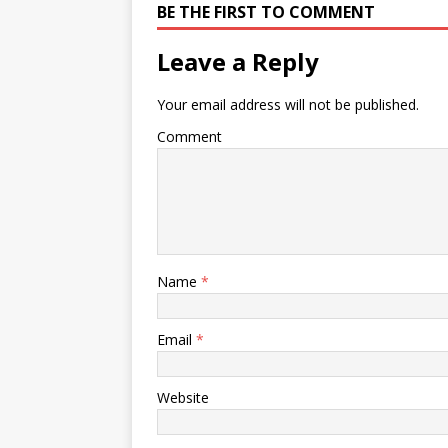
BE THE FIRST TO COMMENT
Leave a Reply
Your email address will not be published.
Comment
Name
*
Email
*
Website