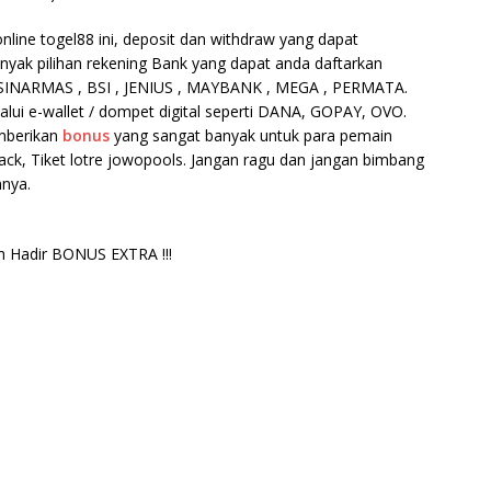
nline togel88 ini, deposit dan withdraw yang dapat
banyak pilihan rekening Bank yang dapat anda daftarkan
, SINARMAS , BSI , JENIUS , MAYBANK , MEGA , PERMATA.
lalui e-wallet / dompet digital seperti DANA, GOPAY, OVO.
emberikan
bonus
yang sangat banyak untuk para pemain
back, Tiket lotre jowopools. Jangan ragu dan jangan bimbang
nnya.
 Hadir BONUS EXTRA !!!