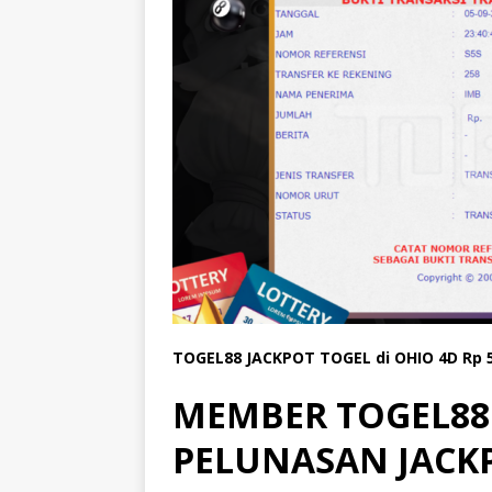
TOGEL88 JACKPOT TOGEL di OHIO 4D Rp 5
MEMBER TOGEL88
PELUNASAN JACKP