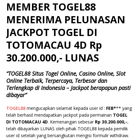
MEMBER TOGEL88
MENERIMA PELUNASAN
JACKPOT TOGEL DI
TOTOMACAU 4D Rp
30.200.000,- LUNAS
“TOGEL88 Situs Togel Online, Casino Online, Slot
Online Terbaik, Terpercaya, Terbesar dan
Terlengkap di Indonesia – Jackpot berapapun pasti
dibayar”
TOGEL88
mengucapkan selamat kepada user id :
FEB*
** yang
telah berhasil mendapatkan jackpot pada permainan
TOGEL
DI TOTOMACAU 4D
. Kemenangan sebesar
Rp
30.200.000
,-.
telah dibayarkan LUNAS oleh pihak TOGEL88 kepada pemilik
user id setelah yang bersangkutan mengisi formulir withdraw.