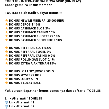
TOGEL88 - INTERNASIONAL DEWA GRUP (IDN PLAY)
Kabar gembira untuk member
TOGEL88 telah Hadir Gebyar Bonus !!!
BONUS NEW MEMBER RP. 25,000 RIBU
BONUS DEPOSIT 10%
BONUS CASHBACK SLOT 3%
BONUS CASHBACK CASINO 10%
BONUS CASHBACK E-LOTTERY 10%
BONUS CASHBACK SPORTBOOK 10%
BONUS REFERRAL SLOT 0.5%
BONUS REFERRAL TOGEL 2%
BONUS REFERRAL CASINO 0.2%
BONUS ROLLINGAN SLOT 0.1%
BONUS EXTRA AJAK TEMAN 15%
BONUS LOTTERY JOWOPOOLS
BONUS MYSTERY BOX
BONUS LUCKY SPIN
BONUS 5 LUCKY BALL
Yuk buruan dapatkan bonus bonus nya dan daftar di TOGEL88
Link Alternatif TOGEL88 :
Link Alternatif
1
Link Alternatif
2