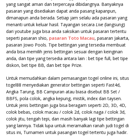
yang sangat aman dan terpercaya dibidangnya. Banyaknya
pasaran yang disediakan dapat anda pasang kapanpun,
dimanapun anda berada. Setiap jam selalu ada pasaran yang
menanti untuk keluar hasil. Tayangan secara
Live
(langsung)
dari youtube juga bisa anda saksikan untuk pasaran tertentu
seperti pasaran shio,
pasaran Toto Macau
, pasaran Jakarta,
pasaran Jowo Pools. Tipe bettingan yang tersedia membuat
anda bisa memilih jenis bettingan sesuai dengan keinginan
anda, dan tipe yang tersedia antara lain : bet tipe full, bet tipe
diskon, bet tipe BB, dan bet tipe Prize.
Untuk memudahkan dalam pemasangan togel online ini, situs
togel88 menyediakan generator bettingan seperti Fast4d,
Angka Tarung, BB Campuran atau biasa disebut BB Set /
BBFS, pola colok, angka kepung, mistik, index dan taysen.
Untuk jenis bettingan juga bisa beragam seperti 2D, 3D, 4D,
colok bebas, colok macau / colok 2d, colok naga / colok 3d,
colok jitu, tengah tepi, dan masih banyak lagi tipe bettingan
yang lainnya. Tidak lupa untuk meramalkan ranah judi togel di
situs ini, Turnamen untuk pasangan togel tertentu juga hadir.