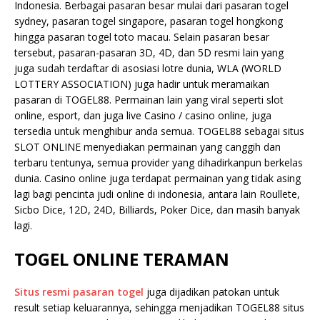
Indonesia. Berbagai pasaran besar mulai dari pasaran togel
sydney, pasaran togel singapore, pasaran togel hongkong
hingga pasaran togel toto macau. Selain pasaran besar
tersebut, pasaran-pasaran 3D, 4D, dan 5D resmi lain yang
juga sudah terdaftar di asosiasi lotre dunia, WLA (WORLD
LOTTERY ASSOCIATION) juga hadir untuk meramaikan
pasaran di TOGEL88. Permainan lain yang viral seperti slot
online, esport, dan juga live Casino / casino online, juga
tersedia untuk menghibur anda semua. TOGEL88 sebagai situs
SLOT ONLINE menyediakan permainan yang canggih dan
terbaru tentunya, semua provider yang dihadirkanpun berkelas
dunia. Casino online juga terdapat permainan yang tidak asing
lagi bagi pencinta judi online di indonesia, antara lain Roullete,
Sicbo Dice, 12D, 24D, Billiards, Poker Dice, dan masih banyak
lagi.
TOGEL ONLINE TERAMAN
Situs resmi pasaran togel
juga dijadikan patokan untuk
result setiap keluarannya, sehingga menjadikan TOGEL88 situs