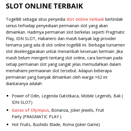
SLOT ONLINE TERBAIK
Togel88 sebagai situs penyedia
slot online terbaik
bertindak
serius terhadap penyediaan permainan slot yang akan
dimainkan. Hadirnya permainan slot berkelas seperti Pragmatic
Play, IDN SLOT, Habanero dan masih banyak lagi provider
ternama yang ada di slot online togel88 ini. Berbagai turnamen
slot diselenggarakan untuk menambah keseruan bermain. Jika
masih belum mengerti tentang slot online, cara bermain pada
setiap permainan slot yang sangat jelas memudahkan dalam
memahami permaianan slot tersebut. Adapun beberapa
permainan yang banyak dimainkan oleh warga +62 ini
diantaranya adalah
Power of Odin, Legenda Gatotkaca, Mobile Legends, Bali (
IDN SLOT)
Gates of Olympus
, Bonanza, Joker Jewels, Fruit
Party (PRAGMATIC PLAY )
Hot Fruits, Bushido Blade, Roma (Joker Game)