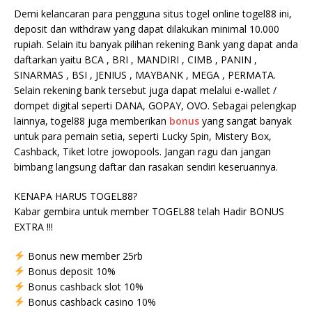
Demi kelancaran para pengguna situs togel online togel88 ini,
deposit dan withdraw yang dapat dilakukan minimal 10.000
rupiah. Selain itu banyak pilihan rekening Bank yang dapat anda
daftarkan yaitu BCA , BRI , MANDIRI , CIMB , PANIN ,
SINARMAS , BSI , JENIUS , MAYBANK , MEGA , PERMATA.
Selain rekening bank tersebut juga dapat melalui e-wallet /
dompet digital seperti DANA, GOPAY, OVO. Sebagai pelengkap
lainnya, togel88 juga memberikan
bonus
yang sangat banyak
untuk para pemain setia, seperti Lucky Spin, Mistery Box,
Cashback, Tiket lotre jowopools. Jangan ragu dan jangan
bimbang langsung daftar dan rasakan sendiri keseruannya.
KENAPA HARUS TOGEL88?
Kabar gembira untuk member TOGEL88 telah Hadir BONUS
EXTRA !!!
Bonus new member 25rb
Bonus deposit 10%
Bonus cashback slot 10%
Bonus cashback casino 10%