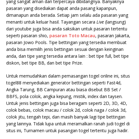
yang sangat aman dan terpercaya dibidangnya. Banyaknya
pasaran yang disediakan dapat anda pasang kapanpun,
dimanapun anda berada. Setiap jam selalu ada pasaran yang
menanti untuk keluar hasil. Tayangan secara
Live
(langsung)
dari youtube juga bisa anda saksikan untuk pasaran tertentu
seperti pasaran shio,
pasaran Toto Macau
, pasaran Jakarta,
pasaran Jowo Pools. Tipe bettingan yang tersedia membuat
anda bisa memilih jenis bettingan sesuai dengan keinginan
anda, dan tipe yang tersedia antara lain : bet tipe full, bet tipe
diskon, bet tipe BB, dan bet tipe Prize.
Untuk memudahkan dalam pemasangan togel online ini, situs
togel88 menyediakan generator bettingan seperti Fast4d,
Angka Tarung, BB Campuran atau biasa disebut BB Set /
BBFS, pola colok, angka kepung, mistik, index dan taysen.
Untuk jenis bettingan juga bisa beragam seperti 2D, 3D, 4D,
colok bebas, colok macau / colok 2d, colok naga / colok 3d,
colok jitu, tengah tepi, dan masih banyak lagi tipe bettingan
yang lainnya. Tidak lupa untuk meramalkan ranah judi togel di
situs ini, Turnamen untuk pasangan togel tertentu juga hadir.