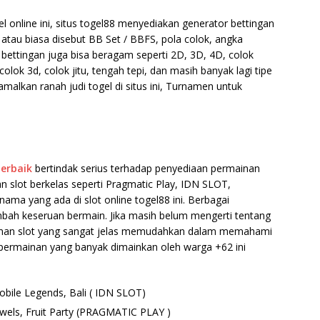
nline ini, situs togel88 menyediakan generator bettingan
atau biasa disebut BB Set / BBFS, pola colok, angka
s bettingan juga bisa beragam seperti 2D, 3D, 4D, colok
olok 3d, colok jitu, tengah tepi, dan masih banyak lagi tipe
amalkan ranah judi togel di situs ini, Turnamen untuk
terbaik
bertindak serius terhadap penyediaan permainan
n slot berkelas seperti Pragmatic Play, IDN SLOT,
ama yang ada di slot online togel88 ini. Berbagai
bah keseruan bermain. Jika masih belum mengerti tentang
mainan slot yang sangat jelas memudahkan dalam memahami
permainan yang banyak dimainkan oleh warga +62 ini
bile Legends, Bali ( IDN SLOT)
ewels, Fruit Party (PRAGMATIC PLAY )