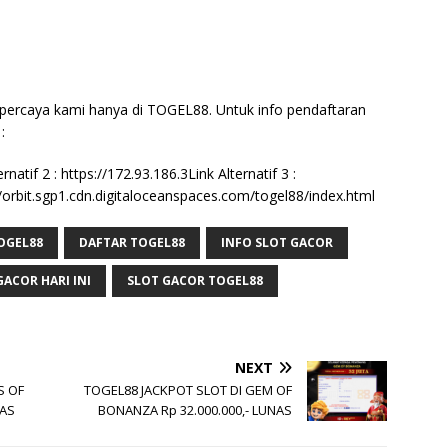
erpercaya kami hanya di TOGEL88. Untuk info pendaftaran
:
rnatif 2 : https://172.93.186.3Link Alternatif 3 :
://orbit.sgp1.cdn.digitaloceanspaces.com/togel88/index.html
OGEL88
DAFTAR TOGEL88
INFO SLOT GACOR
GACOR HARI INI
SLOT GACOR TOGEL88
NEXT
S OF
TOGEL88 JACKPOT SLOT DI GEM OF
NAS
BONANZA Rp 32.000.000,- LUNAS