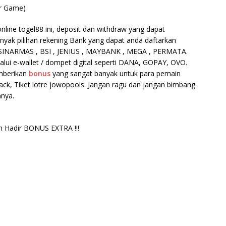
er Game)
nline togel88 ini, deposit dan withdraw yang dapat
banyak pilihan rekening Bank yang dapat anda daftarkan
, SINARMAS , BSI , JENIUS , MAYBANK , MEGA , PERMATA.
lalui e-wallet / dompet digital seperti DANA, GOPAY, OVO.
emberikan
bonus
yang sangat banyak untuk para pemain
back, Tiket lotre jowopools. Jangan ragu dan jangan bimbang
nnya.
 Hadir BONUS EXTRA !!!