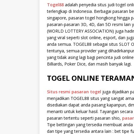
Togel88
adalah penyedia situs judi togel on
terlengkap di Indonesia. Berbagai pasaran be
singapore, pasaran togel hongkong hingga pa
pasaran-pasaran 3D, 4D, dan 5D resmi lain ya
(WORLD LOTTERY ASSOCIATION) juga hadir 
yang viral seperti slot online, esport, dan ju
anda semua. TOGEL88 sebagai situs SLOT O
tentunya, semua provider yang dihadirkanpun
yang tidak asing lagi bagi pencinta judi onlin
Billiards, Poker Dice, dan masih banyak lagi.
TOGEL ONLINE TERAMA
Situs resmi pasaran togel
juga dijadikan p
menjadikan TOGEL88 situs yang sangat aman
disediakan dapat anda pasang kapanpun, dim
menanti untuk keluar hasil. Tayangan secara
pasaran tertentu seperti pasaran shio,
pasa
Tipe bettingan yang tersedia membuat anda b
dan tipe yang tersedia antara lain : bet tipe fu