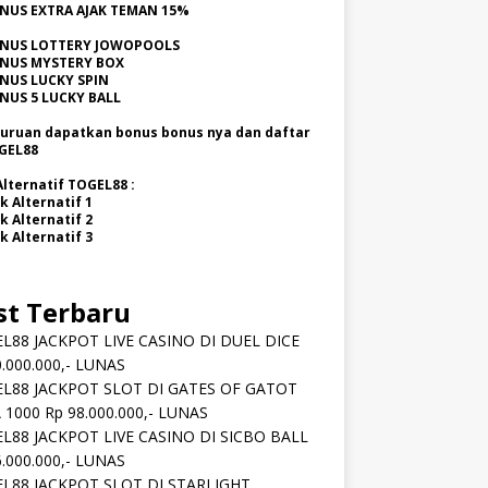
NUS EXTRA AJAK TEMAN 15%
NUS LOTTERY JOWOPOOLS
NUS MYSTERY BOX
NUS LUCKY SPIN
NUS 5 LUCKY BALL
uruan dapatkan bonus bonus nya dan daftar
GEL88
Alternatif TOGEL88 :
nk Alternatif
1
nk Alternatif
2
k Alternatif 3
st Terbaru
L88 JACKPOT LIVE CASINO DI DUEL DICE
0.000.000,- LUNAS
L88 JACKPOT SLOT DI GATES OF GATOT
 1000 Rp 98.000.000,- LUNAS
L88 JACKPOT LIVE CASINO DI SICBO BALL
6.000.000,- LUNAS
L88 JACKPOT SLOT DI STARLIGHT