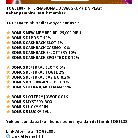
TOGEL88 - INTERNASIONAL DEWA GRUP (IDN PLAY)
Kabar gembira untuk member
TOGEL88 telah Hadir Gebyar Bonus !!!
BONUS NEW MEMBER RP. 25,000 RIBU
BONUS DEPOSIT 10%
BONUS CASHBACK SLOT 3%
BONUS CASHBACK CASINO 10%
BONUS CASHBACK E-LOTTERY 10%
BONUS CASHBACK SPORTBOOK 10%
BONUS REFERRAL SLOT 0.5%
BONUS REFERRAL TOGEL 2%
BONUS REFERRAL CASINO 0.2%
BONUS ROLLINGAN SLOT 0.1%
BONUS EXTRA AJAK TEMAN 15%
BONUS LOTTERY JOWOPOOLS
BONUS MYSTERY BOX
BONUS LUCKY SPIN
BONUS 5 LUCKY BALL
Yuk buruan dapatkan bonus bonus nya dan daftar di TOGEL88
Link Alternatif TOGEL88 :
Link Alternatif
1