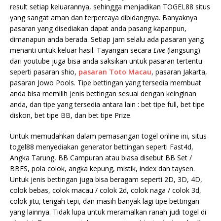
result setiap keluarannya, sehingga menjadikan TOGEL88 situs
yang sangat aman dan terpercaya dibidangnya. Banyaknya
pasaran yang disediakan dapat anda pasang kapanpun,
dimanapun anda berada. Setiap jam selalu ada pasaran yang
menanti untuk keluar hasil. Tayangan secara
Live
(langsung)
dari youtube juga bisa anda saksikan untuk pasaran tertentu
seperti pasaran shio,
pasaran Toto Macau
, pasaran Jakarta,
pasaran Jowo Pools. Tipe bettingan yang tersedia membuat
anda bisa memilih jenis bettingan sesuai dengan keinginan
anda, dan tipe yang tersedia antara lain : bet tipe full, bet tipe
diskon, bet tipe BB, dan bet tipe Prize.
Untuk memudahkan dalam pemasangan togel online ini, situs
togel88 menyediakan generator bettingan seperti Fast4d,
Angka Tarung, BB Campuran atau biasa disebut BB Set /
BBFS, pola colok, angka kepung, mistik, index dan taysen.
Untuk jenis bettingan juga bisa beragam seperti 2D, 3D, 4D,
colok bebas, colok macau / colok 2d, colok naga / colok 3d,
colok jitu, tengah tepi, dan masih banyak lagi tipe bettingan
yang lainnya. Tidak lupa untuk meramalkan ranah judi togel di