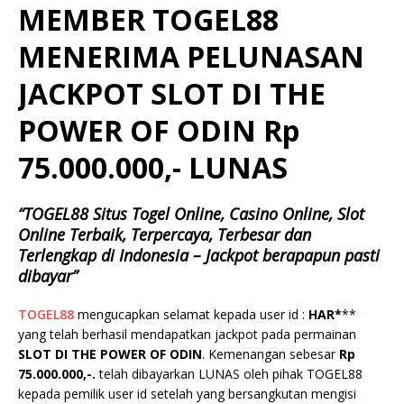
MEMBER TOGEL88
MENERIMA PELUNASAN
JACKPOT SLOT DI THE
POWER OF ODIN Rp
75.000.000,- LUNAS
“TOGEL88 Situs Togel Online, Casino Online, Slot
Online Terbaik, Terpercaya, Terbesar dan
Terlengkap di Indonesia – Jackpot berapapun pasti
dibayar”
TOGEL88
mengucapkan selamat kepada user id :
HAR*
**
yang telah berhasil mendapatkan jackpot pada permainan
SLOT DI THE POWER OF ODIN
. Kemenangan sebesar
Rp
75.000.000
,-.
telah dibayarkan LUNAS oleh pihak TOGEL88
kepada pemilik user id setelah yang bersangkutan mengisi