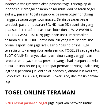
indonesia yang menyediakan pasaran togel terlengkap di
Indonesia. Berbagai pasaran besar mulai dari pasaran togel
sydney, pasaran togel singapore, pasaran togel hongkong
hingga pasaran togel toto macau. Selain pasaran besar
tersebut, pasaran-pasaran 3D, 4D, dan 5D resmi lain yang
juga sudah terdaftar di asosiasi lotre dunia, WLA (WORLD
LOTTERY ASSOCIATION) juga hadir untuk meramaikan
pasaran di TOGEL88. Permainan lain yang viral seperti slot
online, esport, dan juga live Casino / casino online, juga
tersedia untuk menghibur anda semua. TOGEL88 sebagai situs
SLOT ONLINE menyediakan permainan yang canggih dan
terbaru tentunya, semua provider yang dihadirkanpun berkelas
dunia. Casino online juga terdapat permainan yang tidak asing
lagi bagi pencinta judi online di indonesia, antara lain Roullete,
Sicbo Dice, 12D, 24D, Billiards, Poker Dice, dan masih banyak
lagi.
TOGEL ONLINE TERAMAN
Situs resmi pasaran togel
juga dijadikan patokan untuk