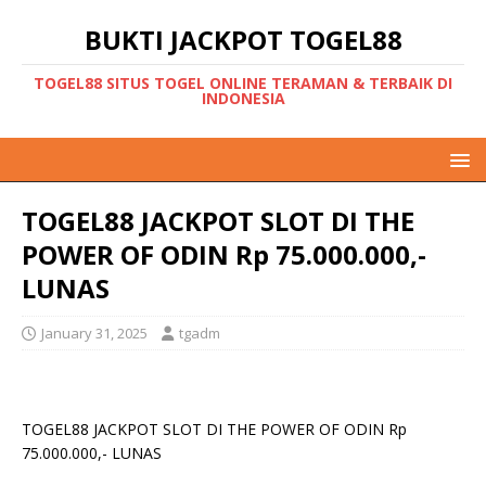
BUKTI JACKPOT TOGEL88
TOGEL88 SITUS TOGEL ONLINE TERAMAN & TERBAIK DI
INDONESIA
TOGEL88 JACKPOT SLOT DI THE
POWER OF ODIN Rp 75.000.000,-
LUNAS
January 31, 2025
tgadm
TOGEL88 JACKPOT SLOT DI THE POWER OF ODIN Rp
75.000.000,- LUNAS