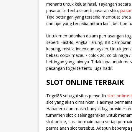
menanti untuk keluar hasil. Tayangan secara
pasaran tertentu seperti pasaran shio,
pasa
Tipe bettingan yang tersedia membuat anda b
dan tipe yang tersedia antara lain : bet tipe fu
Untuk memudahkan dalam pemasangan togel o
seperti Fast4d, Angka Tarung, BB Campuran 
kepung, mistik, index dan taysen. Untuk jeni
bebas, colok macau / colok 2d, colok naga / c
bettingan yang lainnya. Tidak lupa untuk mer
pasangan togel tertentu juga hadir.
SLOT ONLINE TERBAIK
Togel88 sebagai situs penyedia
slot online 
slot yang akan dimainkan. Hadirnya permaina
Habanero dan masih banyak lagi provider tern
turnamen slot diselenggarakan untuk menam
slot online, cara bermain pada setiap per
permaianan slot tersebut. Adapun beberapa 