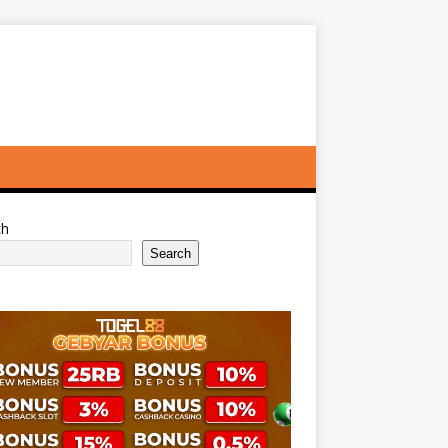
ch
Search