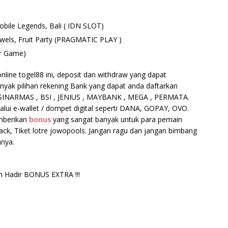
bile Legends, Bali ( IDN SLOT)
ewels, Fruit Party (PRAGMATIC PLAY )
er Game)
nline togel88 ini, deposit dan withdraw yang dapat
banyak pilihan rekening Bank yang dapat anda daftarkan
, SINARMAS , BSI , JENIUS , MAYBANK , MEGA , PERMATA.
lalui e-wallet / dompet digital seperti DANA, GOPAY, OVO.
emberikan
bonus
yang sangat banyak untuk para pemain
back, Tiket lotre jowopools. Jangan ragu dan jangan bimbang
nnya.
 Hadir BONUS EXTRA !!!