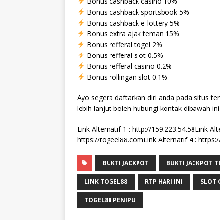
Bonus cashback casino 10%
Bonus cashback sportsbook 5%
Bonus cashback e-lottery 5%
Bonus extra ajak teman 15%
Bonus refferal togel 2%
Bonus refferal slot 0.5%
Bonus refferal casino 0.2%
Bonus rollingan slot 0.1%
Ayo segera daftarkan diri anda pada situs t
lebih lanjut boleh hubungi kontak dibawah ini 
Link Alternatif 1 : http://159.223.54.58Link Alte
https://togeel88.comLink Alternatif 4 : https
BUKTI JACKPOT
BUKTI JACKPOT T
LINK TOGEL88
RTP HARI INI
SLOT 
TOGEL88 PENIPU