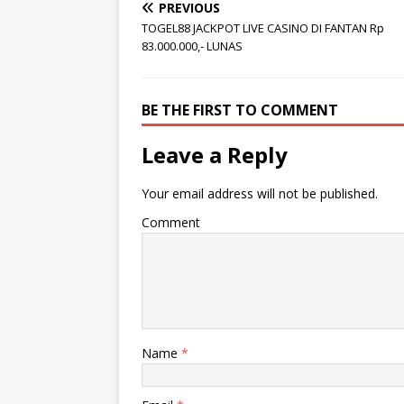
PREVIOUS
TOGEL88 JACKPOT LIVE CASINO DI FANTAN Rp
83.000.000,- LUNAS
BE THE FIRST TO COMMENT
Leave a Reply
Your email address will not be published.
Comment
Name
*