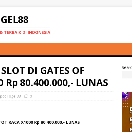
OGEL88
 TERBAIK DI INDONESIA
SLOT DI GATES OF
Sear
 Rp 80.400.000,- LUNAS
kpot Togel88
0
OT KACA X1000 Rp 80.400.000,- LUNAS