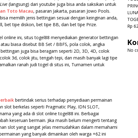
Live
(langsung) dari youtube juga bisa anda saksikan untuk
PRIN
ran Toto Macau
, pasaran Jakarta, pasaran Jowo Pools.
LUN
isa memilih jenis bettingan sesuai dengan keinginan anda,
TOGE
ll, bet tipe diskon, bet tipe BB, dan bet tipe Prize.
Rp 6
nline ini, situs togel88 menyediakan generator bettingan
Ko
atau biasa disebut BB Set / BBFS, pola colok, angka
No c
s bettingan juga bisa beragam seperti 2D, 3D, 4D, colok
olok 3d, colok jitu, tengah tepi, dan masih banyak lagi tipe
amalkan ranah judi togel di situs ini, Turnamen untuk
terbaik
bertindak serius terhadap penyediaan permainan
n slot berkelas seperti Pragmatic Play, IDN SLOT,
ama yang ada di slot online togel88 ini. Berbagai
bah keseruan bermain. Jika masih belum mengerti tentang
mainan slot yang sangat jelas memudahkan dalam memahami
permainan yang banyak dimainkan oleh warga +62 ini