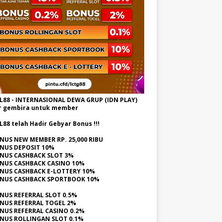
L88 - INTERNASIONAL DEWA GRUP (IDN PLAY)
r gembira untuk member
88 telah Hadir Gebyar Bonus !!!
NUS NEW MEMBER RP. 25,000 RIBU
NUS DEPOSIT 10%
NUS CASHBACK SLOT 3%
NUS CASHBACK CASINO 10%
NUS CASHBACK E-LOTTERY 10%
NUS CASHBACK SPORTBOOK 10%
NUS REFERRAL SLOT 0.5%
NUS REFERRAL TOGEL 2%
NUS REFERRAL CASINO 0.2%
NUS ROLLINGAN SLOT 0.1%