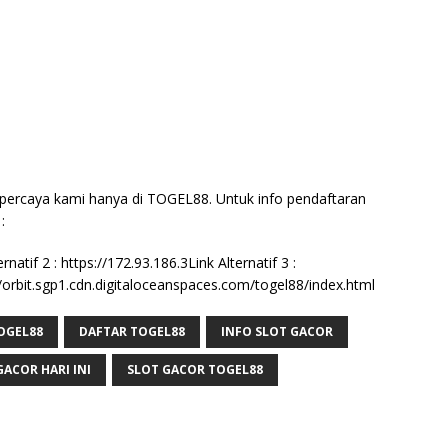
erpercaya kami hanya di TOGEL88. Untuk info pendaftaran
:
rnatif 2 : https://172.93.186.3Link Alternatif 3 :
://orbit.sgp1.cdn.digitaloceanspaces.com/togel88/index.html
OGEL88
DAFTAR TOGEL88
INFO SLOT GACOR
GACOR HARI INI
SLOT GACOR TOGEL88