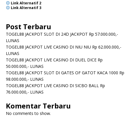
Link Alternatif
2
Link Alternatif 3
Post Terbaru
TOGEL88 JACKPOT SLOT DI 24D JACKPOT Rp 57.000.000,-
LUNAS
TOGEL88 JACKPOT LIVE CASINO DI NIU NIU Rp 62.000.000,-
LUNAS
TOGEL88 JACKPOT LIVE CASINO DI DUEL DICE Rp
50.000.000,- LUNAS
TOGEL88 JACKPOT SLOT DI GATES OF GATOT KACA 1000 Rp
98.000.000,- LUNAS
TOGEL88 JACKPOT LIVE CASINO DI SICBO BALL Rp
76.000.000,- LUNAS
Komentar Terbaru
No comments to show.