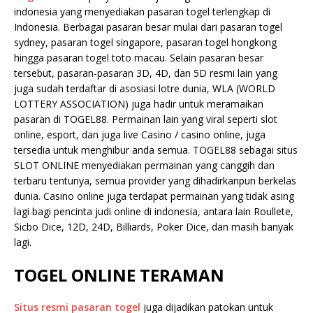
indonesia yang menyediakan pasaran togel terlengkap di
Indonesia. Berbagai pasaran besar mulai dari pasaran togel
sydney, pasaran togel singapore, pasaran togel hongkong
hingga pasaran togel toto macau. Selain pasaran besar
tersebut, pasaran-pasaran 3D, 4D, dan 5D resmi lain yang
juga sudah terdaftar di asosiasi lotre dunia, WLA (WORLD
LOTTERY ASSOCIATION) juga hadir untuk meramaikan
pasaran di TOGEL88. Permainan lain yang viral seperti slot
online, esport, dan juga live Casino / casino online, juga
tersedia untuk menghibur anda semua. TOGEL88 sebagai situs
SLOT ONLINE menyediakan permainan yang canggih dan
terbaru tentunya, semua provider yang dihadirkanpun berkelas
dunia. Casino online juga terdapat permainan yang tidak asing
lagi bagi pencinta judi online di indonesia, antara lain Roullete,
Sicbo Dice, 12D, 24D, Billiards, Poker Dice, dan masih banyak
lagi.
TOGEL ONLINE TERAMAN
Situs resmi pasaran togel
juga dijadikan patokan untuk