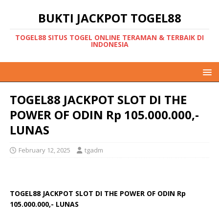
BUKTI JACKPOT TOGEL88
TOGEL88 SITUS TOGEL ONLINE TERAMAN & TERBAIK DI
INDONESIA
TOGEL88 JACKPOT SLOT DI THE
POWER OF ODIN Rp 105.000.000,-
LUNAS
February 12, 2025
tgadm
TOGEL88 JACKPOT SLOT DI THE POWER OF ODIN Rp
105.000.000,- LUNAS