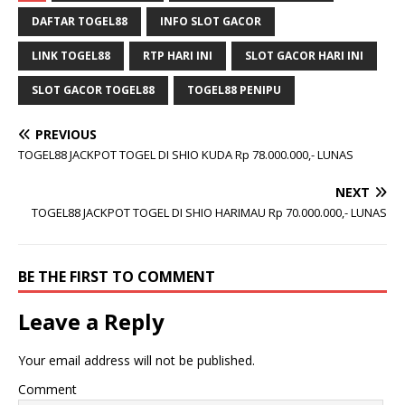
DAFTAR TOGEL88
INFO SLOT GACOR
LINK TOGEL88
RTP HARI INI
SLOT GACOR HARI INI
SLOT GACOR TOGEL88
TOGEL88 PENIPU
PREVIOUS
TOGEL88 JACKPOT TOGEL DI SHIO KUDA Rp 78.000.000,- LUNAS
NEXT
TOGEL88 JACKPOT TOGEL DI SHIO HARIMAU Rp 70.000.000,- LUNAS
BE THE FIRST TO COMMENT
Leave a Reply
Your email address will not be published.
Comment