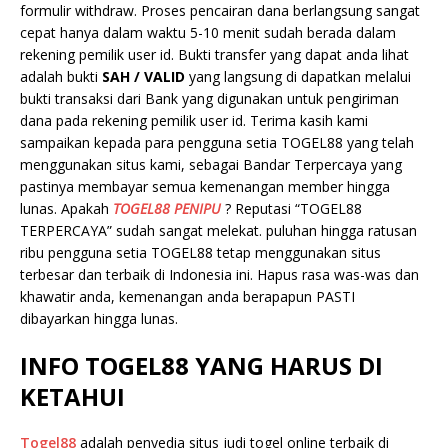
formulir withdraw. Proses pencairan dana berlangsung sangat
cepat hanya dalam waktu 5-10 menit sudah berada dalam
rekening pemilik user id. Bukti transfer yang dapat anda lihat
adalah bukti
SAH / VALID
yang langsung di dapatkan melalui
bukti transaksi dari Bank yang digunakan untuk pengiriman
dana pada rekening pemilik user id. Terima kasih kami
sampaikan kepada para pengguna setia TOGEL88 yang telah
menggunakan situs kami, sebagai Bandar Terpercaya yang
pastinya membayar semua kemenangan member hingga
lunas. Apakah
TOGEL88 PENIPU
? Reputasi “TOGEL88
TERPERCAYA” sudah sangat melekat. puluhan hingga ratusan
ribu pengguna setia TOGEL88 tetap menggunakan situs
terbesar dan terbaik di Indonesia ini. Hapus rasa was-was dan
khawatir anda, kemenangan anda berapapun PASTI
dibayarkan hingga lunas.
INFO TOGEL88 YANG HARUS DI
KETAHUI
Togel88
adalah penyedia situs judi togel online terbaik di