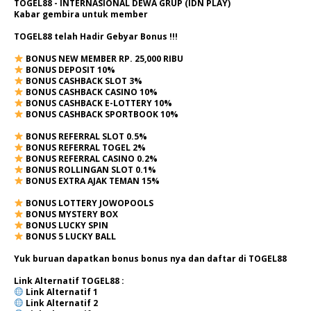
TOGEL88 - INTERNASIONAL DEWA GRUP (IDN PLAY)
Kabar gembira untuk member
TOGEL88 telah Hadir Gebyar Bonus !!!
BONUS NEW MEMBER RP. 25,000 RIBU
BONUS DEPOSIT 10%
BONUS CASHBACK SLOT 3%
BONUS CASHBACK CASINO 10%
BONUS CASHBACK E-LOTTERY 10%
BONUS CASHBACK SPORTBOOK 10%
BONUS REFERRAL SLOT 0.5%
BONUS REFERRAL TOGEL 2%
BONUS REFERRAL CASINO 0.2%
BONUS ROLLINGAN SLOT 0.1%
BONUS EXTRA AJAK TEMAN 15%
BONUS LOTTERY JOWOPOOLS
BONUS MYSTERY BOX
BONUS LUCKY SPIN
BONUS 5 LUCKY BALL
Yuk buruan dapatkan bonus bonus nya dan daftar di TOGEL88
Link Alternatif TOGEL88 :
Link Alternatif
1
Link Alternatif
2