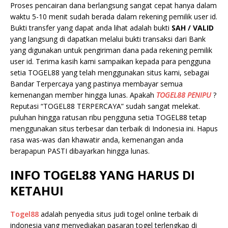
Proses pencairan dana berlangsung sangat cepat hanya dalam
waktu 5-10 menit sudah berada dalam rekening pemilik user id.
Bukti transfer yang dapat anda lihat adalah bukti
SAH / VALID
yang langsung di dapatkan melalui bukti transaksi dari Bank
yang digunakan untuk pengiriman dana pada rekening pemilik
user id. Terima kasih kami sampaikan kepada para pengguna
setia TOGEL88 yang telah menggunakan situs kami, sebagai
Bandar Terpercaya yang pastinya membayar semua
kemenangan member hingga lunas. Apakah
TOGEL88 PENIPU
?
Reputasi “TOGEL88 TERPERCAYA” sudah sangat melekat.
puluhan hingga ratusan ribu pengguna setia TOGEL88 tetap
menggunakan situs terbesar dan terbaik di Indonesia ini. Hapus
rasa was-was dan khawatir anda, kemenangan anda
berapapun PASTI dibayarkan hingga lunas.
INFO TOGEL88 YANG HARUS DI
KETAHUI
Togel88
adalah penyedia situs judi togel online terbaik di
indonesia yang menyediakan pasaran togel terlengkap di