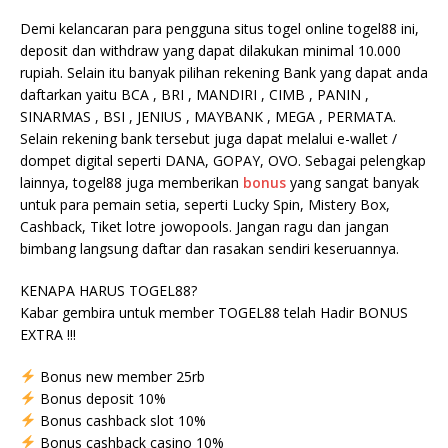
Demi kelancaran para pengguna situs togel online togel88 ini,
deposit dan withdraw yang dapat dilakukan minimal 10.000
rupiah. Selain itu banyak pilihan rekening Bank yang dapat anda
daftarkan yaitu BCA , BRI , MANDIRI , CIMB , PANIN ,
SINARMAS , BSI , JENIUS , MAYBANK , MEGA , PERMATA.
Selain rekening bank tersebut juga dapat melalui e-wallet /
dompet digital seperti DANA, GOPAY, OVO. Sebagai pelengkap
lainnya, togel88 juga memberikan
bonus
yang sangat banyak
untuk para pemain setia, seperti Lucky Spin, Mistery Box,
Cashback, Tiket lotre jowopools. Jangan ragu dan jangan
bimbang langsung daftar dan rasakan sendiri keseruannya.
KENAPA HARUS TOGEL88?
Kabar gembira untuk member TOGEL88 telah Hadir BONUS
EXTRA !!!
Bonus new member 25rb
Bonus deposit 10%
Bonus cashback slot 10%
Bonus cashback casino 10%