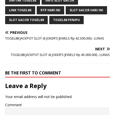
DAFTAR TOGEL88
INFO SLOT GACOR
LINK TOGEL88
RTP HARI INI
SLOT GACOR HARI INI
SLOT GACOR TOGEL88
TOGEL88 PENIPU
PREVIOUS
TOGEL88 JACKPOT SLOT di JOKER’S JEWELS Rp 42.500.000,- LUNAS
NEXT
TOGEL88 JACKPOT SLOT di JOKER’S JEWELS Rp 45.000.000,- LUNAS
BE THE FIRST TO COMMENT
Leave a Reply
Your email address will not be published.
Comment