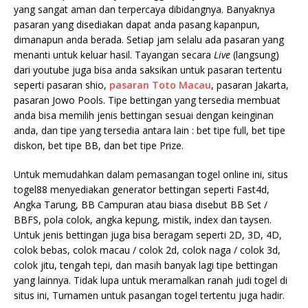
yang sangat aman dan terpercaya dibidangnya. Banyaknya
pasaran yang disediakan dapat anda pasang kapanpun,
dimanapun anda berada. Setiap jam selalu ada pasaran yang
menanti untuk keluar hasil. Tayangan secara
Live
(langsung)
dari youtube juga bisa anda saksikan untuk pasaran tertentu
seperti pasaran shio,
pasaran Toto Macau
, pasaran Jakarta,
pasaran Jowo Pools. Tipe bettingan yang tersedia membuat
anda bisa memilih jenis bettingan sesuai dengan keinginan
anda, dan tipe yang tersedia antara lain : bet tipe full, bet tipe
diskon, bet tipe BB, dan bet tipe Prize.
Untuk memudahkan dalam pemasangan togel online ini, situs
togel88 menyediakan generator bettingan seperti Fast4d,
Angka Tarung, BB Campuran atau biasa disebut BB Set /
BBFS, pola colok, angka kepung, mistik, index dan taysen.
Untuk jenis bettingan juga bisa beragam seperti 2D, 3D, 4D,
colok bebas, colok macau / colok 2d, colok naga / colok 3d,
colok jitu, tengah tepi, dan masih banyak lagi tipe bettingan
yang lainnya. Tidak lupa untuk meramalkan ranah judi togel di
situs ini, Turnamen untuk pasangan togel tertentu juga hadir.