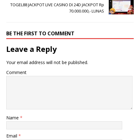
TOGEL88 JACKPOT LIVE CASINO DI 24D JACKPOT Rp
70.000.000,- LUNAS
BE THE FIRST TO COMMENT
Leave a Reply
Your email address will not be published.
Comment
Name
*
Email
*