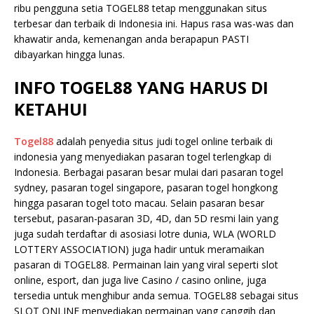
ribu pengguna setia TOGEL88 tetap menggunakan situs
terbesar dan terbaik di Indonesia ini. Hapus rasa was-was dan
khawatir anda, kemenangan anda berapapun PASTI
dibayarkan hingga lunas.
INFO TOGEL88 YANG HARUS DI
KETAHUI
Togel88
adalah penyedia situs judi togel online terbaik di
indonesia yang menyediakan pasaran togel terlengkap di
Indonesia. Berbagai pasaran besar mulai dari pasaran togel
sydney, pasaran togel singapore, pasaran togel hongkong
hingga pasaran togel toto macau. Selain pasaran besar
tersebut, pasaran-pasaran 3D, 4D, dan 5D resmi lain yang
juga sudah terdaftar di asosiasi lotre dunia, WLA (WORLD
LOTTERY ASSOCIATION) juga hadir untuk meramaikan
pasaran di TOGEL88. Permainan lain yang viral seperti slot
online, esport, dan juga live Casino / casino online, juga
tersedia untuk menghibur anda semua. TOGEL88 sebagai situs
SLOT ONLINE menyediakan permainan yang canggih dan