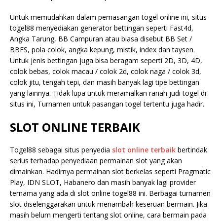
Untuk memudahkan dalam pemasangan togel online ini, situs
togel88 menyediakan generator bettingan seperti Fast4d,
Angka Tarung, BB Campuran atau biasa disebut BB Set /
BBFS, pola colok, angka kepung, mistik, index dan taysen.
Untuk jenis bettingan juga bisa beragam seperti 2D, 3D, 4D,
colok bebas, colok macau / colok 2d, colok naga / colok 3d,
colok jitu, tengah tepi, dan masih banyak lagi tipe bettingan
yang lainnya. Tidak lupa untuk meramalkan ranah judi togel di
situs ini, Turnamen untuk pasangan togel tertentu juga hadir.
SLOT ONLINE TERBAIK
Togel88 sebagai situs penyedia
slot online terbaik
bertindak
serius terhadap penyediaan permainan slot yang akan
dimainkan. Hadirnya permainan slot berkelas seperti Pragmatic
Play, IDN SLOT, Habanero dan masih banyak lagi provider
ternama yang ada di slot online togel88 ini. Berbagai turnamen
slot diselenggarakan untuk menambah keseruan bermain. Jika
masih belum mengerti tentang slot online, cara bermain pada