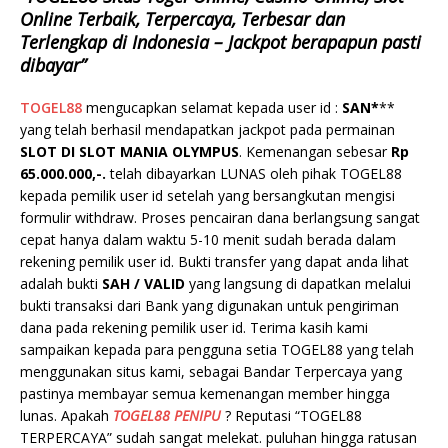
Online Terbaik, Terpercaya, Terbesar dan
Terlengkap di Indonesia – Jackpot berapapun pasti
dibayar”
TOGEL88
mengucapkan selamat kepada user id :
SAN*
**
yang telah berhasil mendapatkan jackpot pada permainan
SLOT DI SLOT MANIA OLYMPUS
. Kemenangan sebesar
Rp
65.000.000
,-.
telah dibayarkan LUNAS oleh pihak TOGEL88
kepada pemilik user id setelah yang bersangkutan mengisi
formulir withdraw. Proses pencairan dana berlangsung sangat
cepat hanya dalam waktu 5-10 menit sudah berada dalam
rekening pemilik user id. Bukti transfer yang dapat anda lihat
adalah bukti
SAH / VALID
yang langsung di dapatkan melalui
bukti transaksi dari Bank yang digunakan untuk pengiriman
dana pada rekening pemilik user id. Terima kasih kami
sampaikan kepada para pengguna setia TOGEL88 yang telah
menggunakan situs kami, sebagai Bandar Terpercaya yang
pastinya membayar semua kemenangan member hingga
lunas. Apakah
TOGEL88 PENIPU
? Reputasi “TOGEL88
TERPERCAYA” sudah sangat melekat. puluhan hingga ratusan