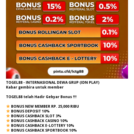
TOGEL88 - INTERNASIONAL DEWA GRUP (IDN PLAY)
Kabar gembira untuk member
TOGEL88 telah Hadir Gebyar Bonus !!!
BONUS NEW MEMBER RP. 25,000 RIBU
BONUS DEPOSIT 10%
BONUS CASHBACK SLOT 3%
BONUS CASHBACK CASINO 10%
BONUS CASHBACK E-LOTTERY 10%
BONUS CASHBACK SPORTBOOK 10%