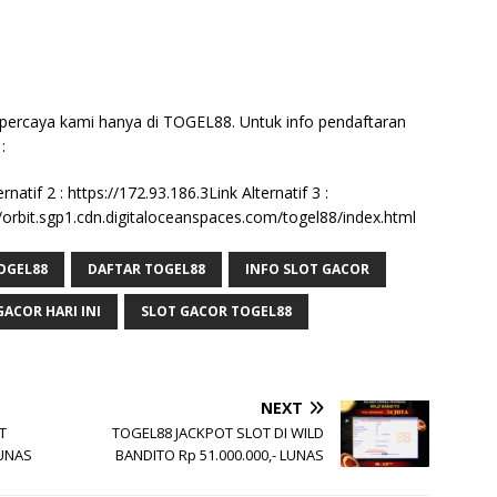
erpercaya kami hanya di TOGEL88. Untuk info pendaftaran
:
rnatif 2 : https://172.93.186.3Link Alternatif 3 :
://orbit.sgp1.cdn.digitaloceanspaces.com/togel88/index.html
OGEL88
DAFTAR TOGEL88
INFO SLOT GACOR
GACOR HARI INI
SLOT GACOR TOGEL88
NEXT
T
TOGEL88 JACKPOT SLOT DI WILD
LUNAS
BANDITO Rp 51.000.000,- LUNAS