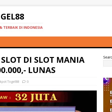
OGEL88
 TERBAIK DI INDONESIA
 SLOT DI SLOT MANIA
Sear
0.000,- LUNAS
ckpot Togel88
0