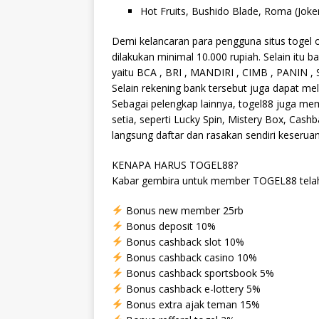
Hot Fruits, Bushido Blade, Roma (Jok
Demi kelancaran para pengguna situs togel o
dilakukan minimal 10.000 rupiah. Selain itu 
yaitu BCA , BRI , MANDIRI , CIMB , PANIN 
Selain rekening bank tersebut juga dapat me
Sebagai pelengkap lainnya, togel88 juga m
setia, seperti Lucky Spin, Mistery Box, Cash
langsung daftar dan rasakan sendiri keserua
KENAPA HARUS TOGEL88?
Kabar gembira untuk member TOGEL88 telah
Bonus new member 25rb
Bonus deposit 10%
Bonus cashback slot 10%
Bonus cashback casino 10%
Bonus cashback sportsbook 5%
Bonus cashback e-lottery 5%
Bonus extra ajak teman 15%