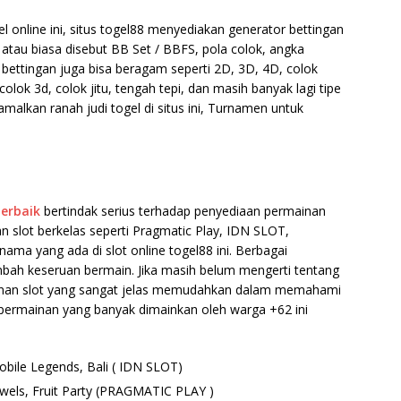
nline ini, situs togel88 menyediakan generator bettingan
atau biasa disebut BB Set / BBFS, pola colok, angka
s bettingan juga bisa beragam seperti 2D, 3D, 4D, colok
olok 3d, colok jitu, tengah tepi, dan masih banyak lagi tipe
amalkan ranah judi togel di situs ini, Turnamen untuk
terbaik
bertindak serius terhadap penyediaan permainan
n slot berkelas seperti Pragmatic Play, IDN SLOT,
ama yang ada di slot online togel88 ini. Berbagai
bah keseruan bermain. Jika masih belum mengerti tentang
mainan slot yang sangat jelas memudahkan dalam memahami
permainan yang banyak dimainkan oleh warga +62 ini
bile Legends, Bali ( IDN SLOT)
ewels, Fruit Party (PRAGMATIC PLAY )