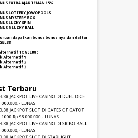
NUS EXTRA AJAK TEMAN 15%
NUS LOTTERY JOWOPOOLS
NUS MYSTERY BOX
NUS LUCKY SPIN
NUS 5 LUCKY BALL
uruan dapatkan bonus bonus nya dan daftar
GEL88
Alternatif TOGEL88 :
nk Alternatif
1
nk Alternatif
2
k Alternatif 3
st Terbaru
L88 JACKPOT LIVE CASINO DI DUEL DICE
0.000.000,- LUNAS
L88 JACKPOT SLOT DI GATES OF GATOT
 1000 Rp 98.000.000,- LUNAS
L88 JACKPOT LIVE CASINO DI SICBO BALL
6.000.000,- LUNAS
L88 JACKPOT SLOT DI STARLIGHT