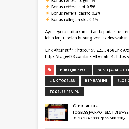
Bonus refferal togel 2%
Bonus refferal slot 0.5%
Bonus refferal casino 0.2%
Bonus rollingan slot 0.1%
Ayo segera daftarkan diri anda pada situs t
lebih lanjut boleh hubungi kontak dibawah ini 
Link Alternatif 1 : http://159.223.54.58Link Alte
https://togeel88.comLink Alternatif 4 : https
BUKTI JACKPOT
BUKTI JACKPOT T
LINK TOGEL88
RTP HARI INI
SLOT 
TOGEL88 PENIPU
PREVIOUS
TOGEL88 JACKPOT SLOT DI SWEE
BONANZA 1000 Rp 55.500.000,- 