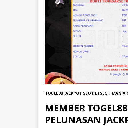
TOGEL88 JACKPOT SLOT DI SLOT MANIA O
MEMBER TOGEL88
PELUNASAN JACKP