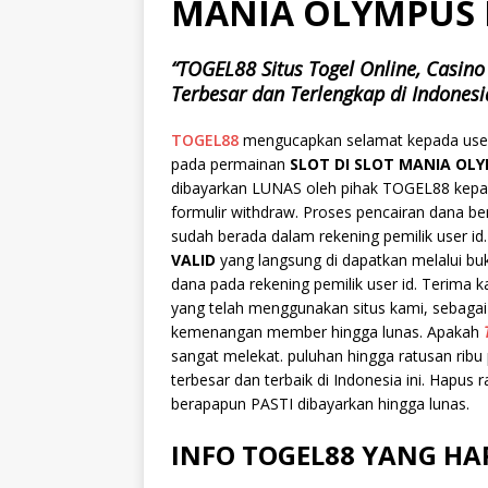
MANIA OLYMPUS Rp
“TOGEL88 Situs Togel Online, Casino 
Terbesar dan Terlengkap di Indonesi
TOGEL88
mengucapkan selamat kepada user 
pada permainan
SLOT DI SLOT MANIA OL
dibayarkan LUNAS oleh pihak TOGEL88 kepada
formulir withdraw. Proses pencairan dana b
sudah berada dalam rekening pemilik user id.
VALID
yang langsung di dapatkan melalui buk
dana pada rekening pemilik user id. Terima
yang telah menggunakan situs kami, sebag
kemenangan member hingga lunas. Apakah
sangat melekat. puluhan hingga ratusan rib
terbesar dan terbaik di Indonesia ini. Hapu
berapapun PASTI dibayarkan hingga lunas.
INFO TOGEL88 YANG HA