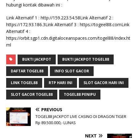
hubungi kontak dibawah ini :
Link Alternatif 1 : http://159.223.54.58Link Alternatif 2 :
https://172.93.186.3Link Alternatif 3 : https://togeel88.comLink
Alternatif 4 :
https://orbit.sgp1.cdn.digitaloceanspaces.com/togel88/index.ht
ml
BUKTI JACKPOT
BUKTI JACKPOT TOGEL88
DAFTAR TOGEL88
INFO SLOT GACOR
LINK TOGEL88
RTP HARI INI
SLOT GACOR HARI INI
SLOT GACOR TOGEL88
TOGEL88 PENIPU
PREVIOUS
TOGEL88 JACKPOT LIVE CASINO DI DRAGON TIGER
Rp 89.500.000,- LUNAS
NEXT