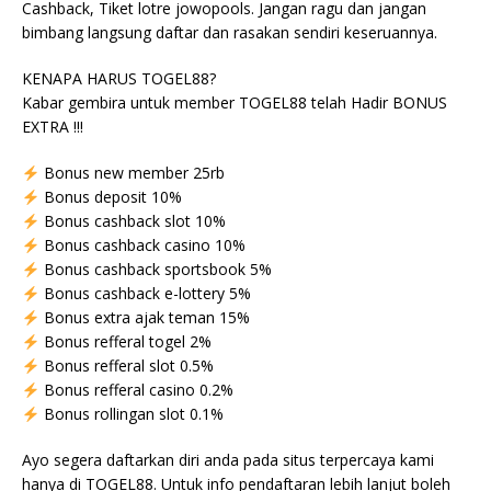
Cashback, Tiket lotre jowopools. Jangan ragu dan jangan
bimbang langsung daftar dan rasakan sendiri keseruannya.
KENAPA HARUS TOGEL88?
Kabar gembira untuk member TOGEL88 telah Hadir BONUS
EXTRA !!!
Bonus new member 25rb
Bonus deposit 10%
Bonus cashback slot 10%
Bonus cashback casino 10%
Bonus cashback sportsbook 5%
Bonus cashback e-lottery 5%
Bonus extra ajak teman 15%
Bonus refferal togel 2%
Bonus refferal slot 0.5%
Bonus refferal casino 0.2%
Bonus rollingan slot 0.1%
Ayo segera daftarkan diri anda pada situs terpercaya kami
hanya di TOGEL88. Untuk info pendaftaran lebih lanjut boleh