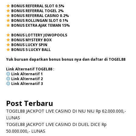
BONUS REFERRAL SLOT 0.5%
BONUS REFERRAL TOGEL 2%
BONUS REFERRAL CASINO 0.2%
BONUS ROLLINGAN SLOT 0.1%
BONUS EXTRA AJAK TEMAN 15%
BONUS LOTTERY JOWOPOOLS
BONUS MYSTERY BOX
BONUS LUCKY SPIN
BONUS 5 LUCKY BALL
Yuk buruan dapatkan bonus bonus nya dan daftar di TOGEL88
Link Alternatif TOGEL88 :
Link Alternatif
1
Link Alternatif
2
Link Alternatif 3
Post Terbaru
TOGEL88 JACKPOT LIVE CASINO DI NIU NIU Rp 62.000.000,-
LUNAS
TOGEL88 JACKPOT LIVE CASINO DI DUEL DICE Rp
50.000.000,- LUNAS