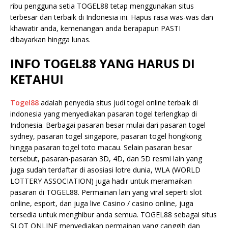
ribu pengguna setia TOGEL88 tetap menggunakan situs
terbesar dan terbaik di Indonesia ini. Hapus rasa was-was dan
khawatir anda, kemenangan anda berapapun PASTI
dibayarkan hingga lunas.
INFO TOGEL88 YANG HARUS DI
KETAHUI
Togel88
adalah penyedia situs judi togel online terbaik di
indonesia yang menyediakan pasaran togel terlengkap di
Indonesia. Berbagai pasaran besar mulai dari pasaran togel
sydney, pasaran togel singapore, pasaran togel hongkong
hingga pasaran togel toto macau. Selain pasaran besar
tersebut, pasaran-pasaran 3D, 4D, dan 5D resmi lain yang
juga sudah terdaftar di asosiasi lotre dunia, WLA (WORLD
LOTTERY ASSOCIATION) juga hadir untuk meramaikan
pasaran di TOGEL88. Permainan lain yang viral seperti slot
online, esport, dan juga live Casino / casino online, juga
tersedia untuk menghibur anda semua. TOGEL88 sebagai situs
SLOT ONLINE menyediakan permainan yang canggih dan