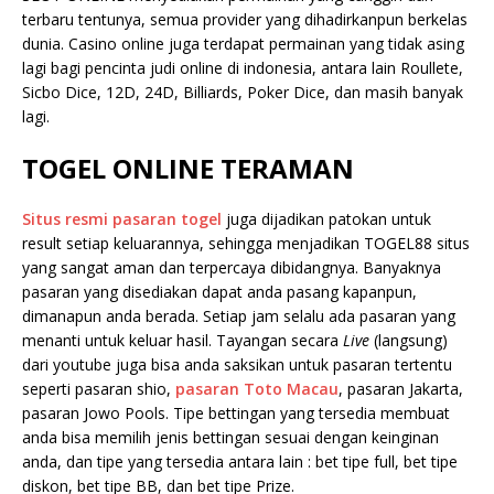
terbaru tentunya, semua provider yang dihadirkanpun berkelas
dunia. Casino online juga terdapat permainan yang tidak asing
lagi bagi pencinta judi online di indonesia, antara lain Roullete,
Sicbo Dice, 12D, 24D, Billiards, Poker Dice, dan masih banyak
lagi.
TOGEL ONLINE TERAMAN
Situs resmi pasaran togel
juga dijadikan patokan untuk
result setiap keluarannya, sehingga menjadikan TOGEL88 situs
yang sangat aman dan terpercaya dibidangnya. Banyaknya
pasaran yang disediakan dapat anda pasang kapanpun,
dimanapun anda berada. Setiap jam selalu ada pasaran yang
menanti untuk keluar hasil. Tayangan secara
Live
(langsung)
dari youtube juga bisa anda saksikan untuk pasaran tertentu
seperti pasaran shio,
pasaran Toto Macau
, pasaran Jakarta,
pasaran Jowo Pools. Tipe bettingan yang tersedia membuat
anda bisa memilih jenis bettingan sesuai dengan keinginan
anda, dan tipe yang tersedia antara lain : bet tipe full, bet tipe
diskon, bet tipe BB, dan bet tipe Prize.