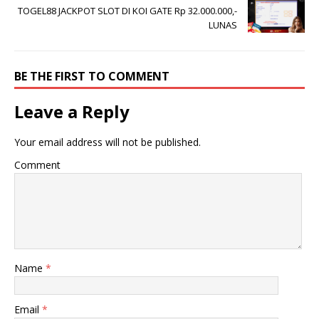
TOGEL88 JACKPOT SLOT DI KOI GATE Rp 32.000.000,-
LUNAS
BE THE FIRST TO COMMENT
Leave a Reply
Your email address will not be published.
Comment
Name
*
Email
*