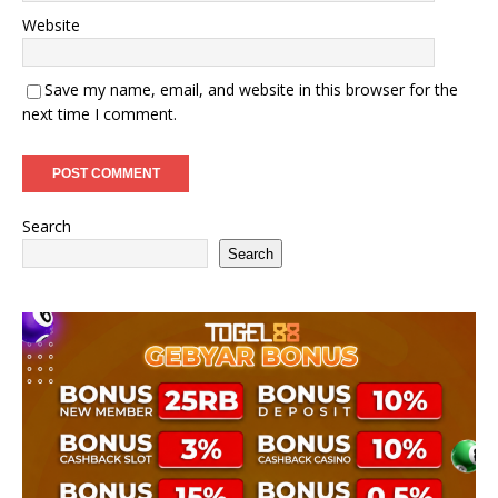
Website
Save my name, email, and website in this browser for the
next time I comment.
Search
Search