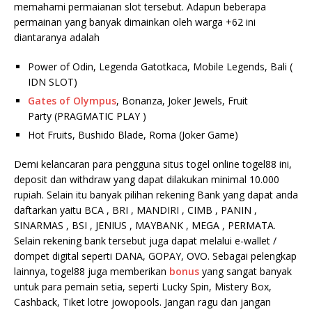
memahami permaianan slot tersebut. Adapun beberapa
permainan yang banyak dimainkan oleh warga +62 ini
diantaranya adalah
Power of Odin, Legenda Gatotkaca, Mobile Legends, Bali (
IDN SLOT)
Gates of Olympus
, Bonanza, Joker Jewels, Fruit
Party (PRAGMATIC PLAY )
Hot Fruits, Bushido Blade, Roma (Joker Game)
Demi kelancaran para pengguna situs togel online togel88 ini,
deposit dan withdraw yang dapat dilakukan minimal 10.000
rupiah. Selain itu banyak pilihan rekening Bank yang dapat anda
daftarkan yaitu BCA , BRI , MANDIRI , CIMB , PANIN ,
SINARMAS , BSI , JENIUS , MAYBANK , MEGA , PERMATA.
Selain rekening bank tersebut juga dapat melalui e-wallet /
dompet digital seperti DANA, GOPAY, OVO. Sebagai pelengkap
lainnya, togel88 juga memberikan
bonus
yang sangat banyak
untuk para pemain setia, seperti Lucky Spin, Mistery Box,
Cashback, Tiket lotre jowopools. Jangan ragu dan jangan