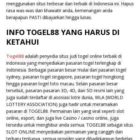
menggunakan situs terbesar dan terbaik di Indonesia ini. Hapus
rasa was-was dan khawatir anda, kemenangan anda
berapapun PASTI dibayarkan hingga lunas.
INFO TOGEL88 YANG HARUS DI
KETAHUI
Togel88
adalah penyedia situs judi togel online terbaik di
indonesia yang menyediakan pasaran togel terlengkap di
Indonesia. Berbagai pasaran besar mulai dari pasaran togel
sydney, pasaran togel singapore, pasaran togel hongkong
hingga pasaran togel toto macau. Selain pasaran besar
tersebut, pasaran-pasaran 3D, 4D, dan 5D resmi lain yang
juga sudah terdaftar di asosiasi lotre dunia, WLA (WORLD
LOTTERY ASSOCIATION) juga hadir untuk meramaikan
pasaran di TOGEL88. Permainan lain yang viral seperti slot
online, esport, dan juga live Casino / casino online, juga
tersedia untuk menghibur anda semua. TOGEL88 sebagai situs
SLOT ONLINE menyediakan permainan yang canggih dan
terbaru tentunya, semua provider yang dihadirkanpun berkelas