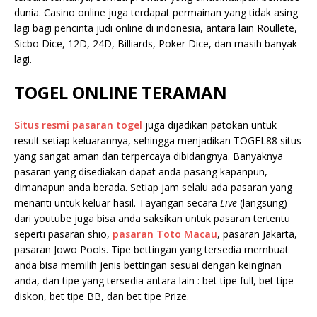
dunia. Casino online juga terdapat permainan yang tidak asing
lagi bagi pencinta judi online di indonesia, antara lain Roullete,
Sicbo Dice, 12D, 24D, Billiards, Poker Dice, dan masih banyak
lagi.
TOGEL ONLINE TERAMAN
Situs resmi pasaran togel
juga dijadikan patokan untuk
result setiap keluarannya, sehingga menjadikan TOGEL88 situs
yang sangat aman dan terpercaya dibidangnya. Banyaknya
pasaran yang disediakan dapat anda pasang kapanpun,
dimanapun anda berada. Setiap jam selalu ada pasaran yang
menanti untuk keluar hasil. Tayangan secara
Live
(langsung)
dari youtube juga bisa anda saksikan untuk pasaran tertentu
seperti pasaran shio,
pasaran Toto Macau
, pasaran Jakarta,
pasaran Jowo Pools. Tipe bettingan yang tersedia membuat
anda bisa memilih jenis bettingan sesuai dengan keinginan
anda, dan tipe yang tersedia antara lain : bet tipe full, bet tipe
diskon, bet tipe BB, dan bet tipe Prize.