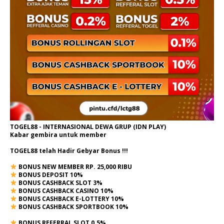
TOGEL88 - INTERNASIONAL DEWA GRUP (IDN PLAY)
Kabar gembira untuk member
TOGEL88 telah Hadir Gebyar Bonus !!!
BONUS NEW MEMBER RP. 25,000 RIBU
BONUS DEPOSIT 10%
BONUS CASHBACK SLOT 3%
BONUS CASHBACK CASINO 10%
BONUS CASHBACK E-LOTTERY 10%
BONUS CASHBACK SPORTBOOK 10%
BONUS REFERRAL SLOT 0.5%