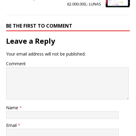
62.000.000,- LUNAS
BE THE FIRST TO COMMENT
Leave a Reply
Your email address will not be published.
Comment
Name
*
Email
*