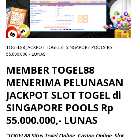
TOGEL88 JACKPOT TOGEL di SINGAPORE POOLS Rp
55.000.000,- LUNAS
MEMBER TOGEL88
MENERIMA PELUNASAN
JACKPOT SLOT TOGEL di
SINGAPORE POOLS Rp
55.000.000,- LUNAS
“TOGEL88 Situs Togel Online, Casino Online, Slot