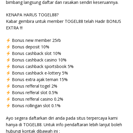
bimbang langsung daftar dan rasakan sendiri keseruannya.
KENAPA HARUS TOGEL88?
Kabar gembira untuk member TOGEL88 telah Hadir BONUS
EXTRA !!!
Bonus new member 25rb
Bonus deposit 10%
Bonus cashback slot 10%
Bonus cashback casino 10%
Bonus cashback sportsbook 5%
Bonus cashback e-lottery 5%
Bonus extra ajak teman 15%
Bonus refferal togel 2%
Bonus refferal slot 0.5%
Bonus refferal casino 0.2%
Bonus rollingan slot 0.1%
Ayo segera daftarkan diri anda pada situs terpercaya kami
hanya di TOGEL88. Untuk info pendaftaran lebih lanjut boleh
hubungi kontak dibawah ini :