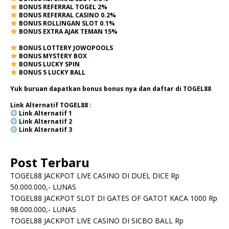
BONUS REFERRAL TOGEL 2%
BONUS REFERRAL CASINO 0.2%
BONUS ROLLINGAN SLOT 0.1%
BONUS EXTRA AJAK TEMAN 15%
BONUS LOTTERY JOWOPOOLS
BONUS MYSTERY BOX
BONUS LUCKY SPIN
BONUS 5 LUCKY BALL
Yuk buruan dapatkan bonus bonus nya dan daftar di TOGEL88
Link Alternatif TOGEL88 :
Link Alternatif
1
Link Alternatif
2
Link Alternatif 3
Post Terbaru
TOGEL88 JACKPOT LIVE CASINO DI DUEL DICE Rp
50.000.000,- LUNAS
TOGEL88 JACKPOT SLOT DI GATES OF GATOT KACA 1000 Rp
98.000.000,- LUNAS
TOGEL88 JACKPOT LIVE CASINO DI SICBO BALL Rp