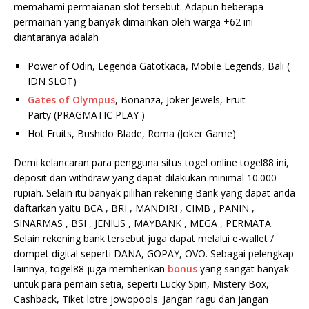
memahami permaianan slot tersebut. Adapun beberapa
permainan yang banyak dimainkan oleh warga +62 ini
diantaranya adalah
Power of Odin, Legenda Gatotkaca, Mobile Legends, Bali (
IDN SLOT)
Gates of Olympus
, Bonanza, Joker Jewels, Fruit
Party (PRAGMATIC PLAY )
Hot Fruits, Bushido Blade, Roma (Joker Game)
Demi kelancaran para pengguna situs togel online togel88 ini,
deposit dan withdraw yang dapat dilakukan minimal 10.000
rupiah. Selain itu banyak pilihan rekening Bank yang dapat anda
daftarkan yaitu BCA , BRI , MANDIRI , CIMB , PANIN ,
SINARMAS , BSI , JENIUS , MAYBANK , MEGA , PERMATA.
Selain rekening bank tersebut juga dapat melalui e-wallet /
dompet digital seperti DANA, GOPAY, OVO. Sebagai pelengkap
lainnya, togel88 juga memberikan
bonus
yang sangat banyak
untuk para pemain setia, seperti Lucky Spin, Mistery Box,
Cashback, Tiket lotre jowopools. Jangan ragu dan jangan