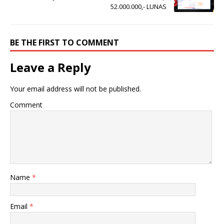
52.000.000,- LUNAS
BE THE FIRST TO COMMENT
Leave a Reply
Your email address will not be published.
Comment
Name
*
Email
*