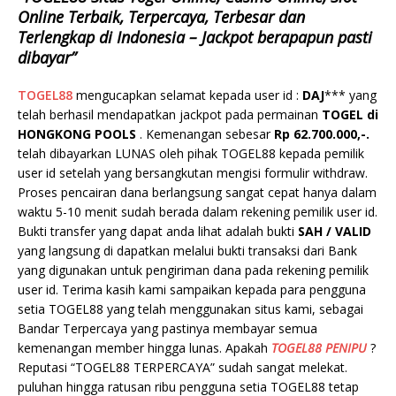
Online Terbaik, Terpercaya, Terbesar dan
Terlengkap di Indonesia – Jackpot berapapun pasti
dibayar”
TOGEL88
mengucapkan selamat kepada user id :
DAJ
*** yang
telah berhasil mendapatkan jackpot pada permainan
TOGEL di
HONGKONG POOLS
. Kemenangan sebesar
Rp
62.700.000
,-.
telah dibayarkan LUNAS oleh pihak TOGEL88 kepada pemilik
user id setelah yang bersangkutan mengisi formulir withdraw.
Proses pencairan dana berlangsung sangat cepat hanya dalam
waktu 5-10 menit sudah berada dalam rekening pemilik user id.
Bukti transfer yang dapat anda lihat adalah bukti
SAH / VALID
yang langsung di dapatkan melalui bukti transaksi dari Bank
yang digunakan untuk pengiriman dana pada rekening pemilik
user id. Terima kasih kami sampaikan kepada para pengguna
setia TOGEL88 yang telah menggunakan situs kami, sebagai
Bandar Terpercaya yang pastinya membayar semua
kemenangan member hingga lunas. Apakah
TOGEL88 PENIPU
?
Reputasi “TOGEL88 TERPERCAYA” sudah sangat melekat.
puluhan hingga ratusan ribu pengguna setia TOGEL88 tetap