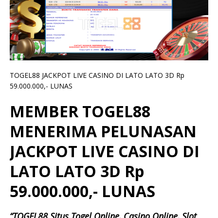
TOGEL88 JACKPOT LIVE CASINO DI LATO LATO 3D Rp
59.000.000,- LUNAS
MEMBER TOGEL88
MENERIMA PELUNASAN
JACKPOT LIVE CASINO DI
LATO LATO 3D Rp
59.000.000,- LUNAS
“TOGEL88 Situs Togel Online, Casino Online, Slot