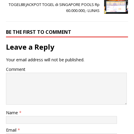
TOGEL88 JACKPOT TOGEL di SINGAPORE POOLS Rp
60.000.000,- LUNAS
BE THE FIRST TO COMMENT
Leave a Reply
Your email address will not be published.
Comment
Name
*
Email
*