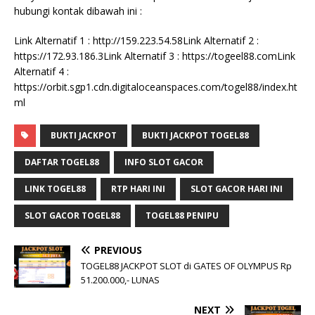
hubungi kontak dibawah ini :
Link Alternatif 1 : http://159.223.54.58Link Alternatif 2 :
https://172.93.186.3Link Alternatif 3 : https://togeel88.comLink
Alternatif 4 :
https://orbit.sgp1.cdn.digitaloceanspaces.com/togel88/index.ht
ml
BUKTI JACKPOT
BUKTI JACKPOT TOGEL88
DAFTAR TOGEL88
INFO SLOT GACOR
LINK TOGEL88
RTP HARI INI
SLOT GACOR HARI INI
SLOT GACOR TOGEL88
TOGEL88 PENIPU
PREVIOUS
TOGEL88 JACKPOT SLOT di GATES OF OLYMPUS Rp
51.200.000,- LUNAS
NEXT