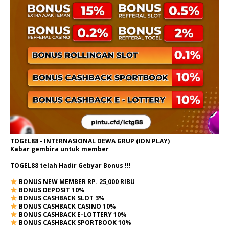
TOGEL88 - INTERNASIONAL DEWA GRUP (IDN PLAY)
Kabar gembira untuk member
TOGEL88 telah Hadir Gebyar Bonus !!!
BONUS NEW MEMBER RP. 25,000 RIBU
BONUS DEPOSIT 10%
BONUS CASHBACK SLOT 3%
BONUS CASHBACK CASINO 10%
BONUS CASHBACK E-LOTTERY 10%
BONUS CASHBACK SPORTBOOK 10%