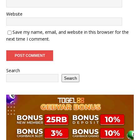
Website
Save my name, email, and website in this browser for the
next time I comment.
Search
Search