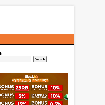
ch
Search