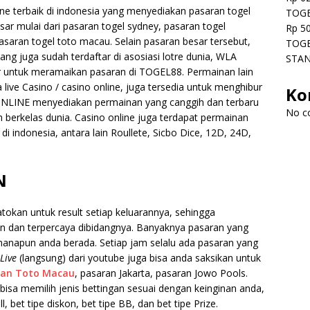
line terbaik di indonesia yang menyediakan pasaran togel
TOGE
sar mulai dari pasaran togel sydney, pasaran togel
Rp 5
saran togel toto macau. Selain pasaran besar tersebut,
TOGE
ng juga sudah terdaftar di asosiasi lotre dunia, WLA
STAN
untuk meramaikan pasaran di TOGEL88. Permainan lain
ga live Casino / casino online, juga tersedia untuk menghibur
Ko
NLINE menyediakan permainan yang canggih dan terbaru
No c
 berkelas dunia. Casino online juga terdapat permainan
e di indonesia, antara lain Roullete, Sicbo Dice, 12D, 24D,
N
atokan untuk result setiap keluarannya, sehingga
 dan terpercaya dibidangnya. Banyaknya pasaran yang
anapun anda berada. Setiap jam selalu ada pasaran yang
Live
(langsung) dari youtube juga bisa anda saksikan untuk
ran Toto Macau
, pasaran Jakarta, pasaran Jowo Pools.
isa memilih jenis bettingan sesuai dengan keinginan anda,
ll, bet tipe diskon, bet tipe BB, dan bet tipe Prize.