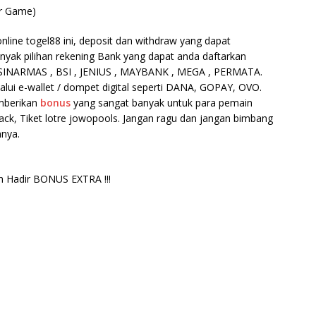
er Game)
nline togel88 ini, deposit dan withdraw yang dapat
banyak pilihan rekening Bank yang dapat anda daftarkan
, SINARMAS , BSI , JENIUS , MAYBANK , MEGA , PERMATA.
lalui e-wallet / dompet digital seperti DANA, GOPAY, OVO.
emberikan
bonus
yang sangat banyak untuk para pemain
back, Tiket lotre jowopools. Jangan ragu dan jangan bimbang
nnya.
 Hadir BONUS EXTRA !!!