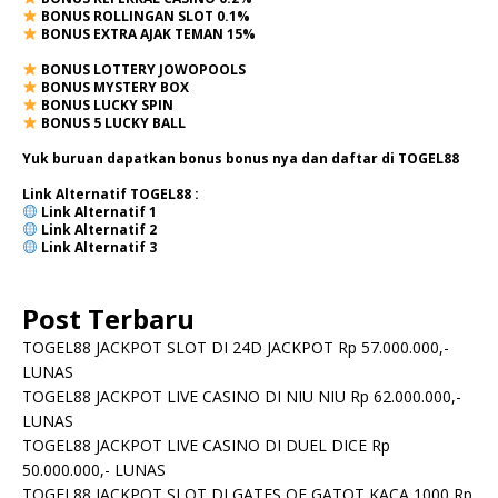
BONUS ROLLINGAN SLOT 0.1%
BONUS EXTRA AJAK TEMAN 15%
BONUS LOTTERY JOWOPOOLS
BONUS MYSTERY BOX
BONUS LUCKY SPIN
BONUS 5 LUCKY BALL
Yuk buruan dapatkan bonus bonus nya dan daftar di TOGEL88
Link Alternatif TOGEL88 :
Link Alternatif
1
Link Alternatif
2
Link Alternatif 3
Post Terbaru
TOGEL88 JACKPOT SLOT DI 24D JACKPOT Rp 57.000.000,-
LUNAS
TOGEL88 JACKPOT LIVE CASINO DI NIU NIU Rp 62.000.000,-
LUNAS
TOGEL88 JACKPOT LIVE CASINO DI DUEL DICE Rp
50.000.000,- LUNAS
TOGEL88 JACKPOT SLOT DI GATES OF GATOT KACA 1000 Rp