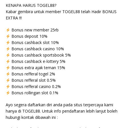
KENAPA HARUS TOGEL88?
Kabar gembira untuk member TOGEL88 telah Hadir BONUS
EXTRA !!!
Bonus new member 25rb
Bonus deposit 10%
Bonus cashback slot 10%
Bonus cashback casino 10%
Bonus cashback sportsbook 5%
Bonus cashback e-lottery 5%
Bonus extra ajak teman 15%
Bonus refferal togel 2%
Bonus refferal slot 0.5%
Bonus refferal casino 0.2%
Bonus rollingan slot 0.1%
Ayo segera daftarkan diri anda pada situs terpercaya kami
hanya di TOGEL88. Untuk info pendaftaran lebih lanjut boleh
hubungi kontak dibawah ini :