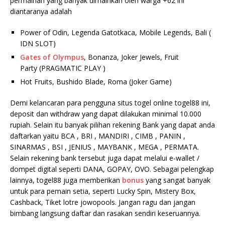
permainan yang banyak dimainkan oleh warga +62 ini
diantaranya adalah
Power of Odin, Legenda Gatotkaca, Mobile Legends, Bali (
IDN SLOT)
Gates of Olympus
, Bonanza, Joker Jewels, Fruit
Party (PRAGMATIC PLAY )
Hot Fruits, Bushido Blade, Roma (Joker Game)
Demi kelancaran para pengguna situs togel online togel88 ini,
deposit dan withdraw yang dapat dilakukan minimal 10.000
rupiah. Selain itu banyak pilihan rekening Bank yang dapat anda
daftarkan yaitu BCA , BRI , MANDIRI , CIMB , PANIN ,
SINARMAS , BSI , JENIUS , MAYBANK , MEGA , PERMATA.
Selain rekening bank tersebut juga dapat melalui e-wallet /
dompet digital seperti DANA, GOPAY, OVO. Sebagai pelengkap
lainnya, togel88 juga memberikan
bonus
yang sangat banyak
untuk para pemain setia, seperti Lucky Spin, Mistery Box,
Cashback, Tiket lotre jowopools. Jangan ragu dan jangan
bimbang langsung daftar dan rasakan sendiri keseruannya.