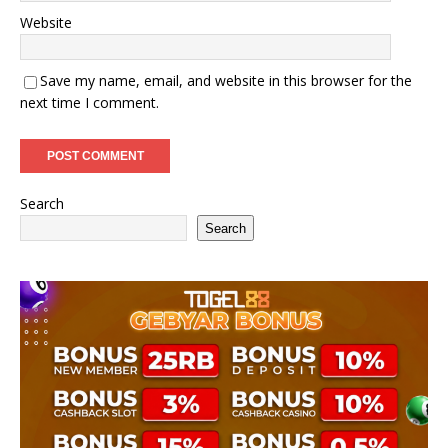
Website
Save my name, email, and website in this browser for the
next time I comment.
Search
Search