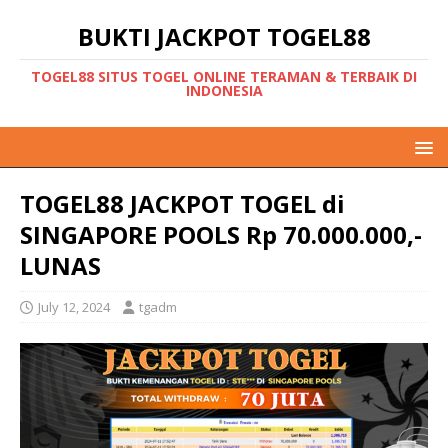
BUKTI JACKPOT TOGEL88
TOGEL88 SITUS TOGEL ONLINE TERAMAN & TERBAIK DI
INDONESIA
TOGEL88 JACKPOT TOGEL di
SINGAPORE POOLS Rp 70.000.000,-
LUNAS
July 12, 2024
tgadm