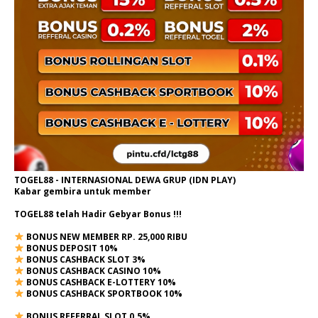
TOGEL88 - INTERNASIONAL DEWA GRUP (IDN PLAY)
Kabar gembira untuk member
TOGEL88 telah Hadir Gebyar Bonus !!!
BONUS NEW MEMBER RP. 25,000 RIBU
BONUS DEPOSIT 10%
BONUS CASHBACK SLOT 3%
BONUS CASHBACK CASINO 10%
BONUS CASHBACK E-LOTTERY 10%
BONUS CASHBACK SPORTBOOK 10%
BONUS REFERRAL SLOT 0.5%