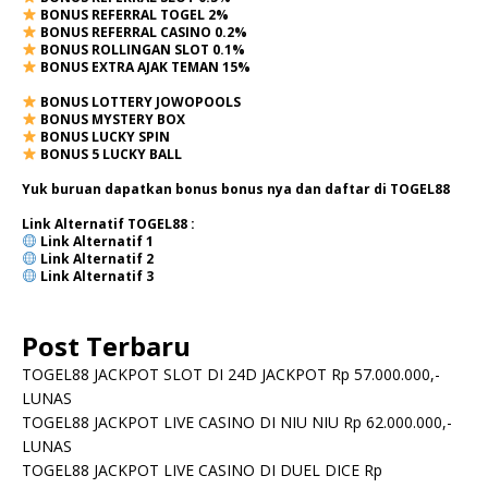
BONUS REFERRAL TOGEL 2%
BONUS REFERRAL CASINO 0.2%
BONUS ROLLINGAN SLOT 0.1%
BONUS EXTRA AJAK TEMAN 15%
BONUS LOTTERY JOWOPOOLS
BONUS MYSTERY BOX
BONUS LUCKY SPIN
BONUS 5 LUCKY BALL
Yuk buruan dapatkan bonus bonus nya dan daftar di TOGEL88
Link Alternatif TOGEL88 :
Link Alternatif
1
Link Alternatif
2
Link Alternatif 3
Post Terbaru
TOGEL88 JACKPOT SLOT DI 24D JACKPOT Rp 57.000.000,-
LUNAS
TOGEL88 JACKPOT LIVE CASINO DI NIU NIU Rp 62.000.000,-
LUNAS
TOGEL88 JACKPOT LIVE CASINO DI DUEL DICE Rp