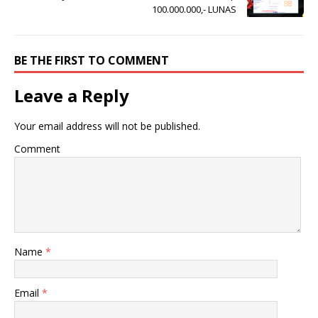
100.000.000,- LUNAS
BE THE FIRST TO COMMENT
Leave a Reply
Your email address will not be published.
Comment
Name
*
Email
*