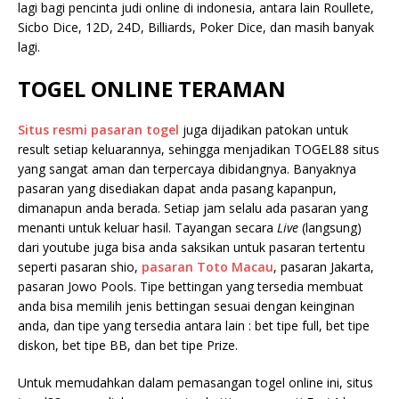
lagi bagi pencinta judi online di indonesia, antara lain Roullete,
Sicbo Dice, 12D, 24D, Billiards, Poker Dice, dan masih banyak
lagi.
TOGEL ONLINE TERAMAN
Situs resmi pasaran togel
juga dijadikan patokan untuk
result setiap keluarannya, sehingga menjadikan TOGEL88 situs
yang sangat aman dan terpercaya dibidangnya. Banyaknya
pasaran yang disediakan dapat anda pasang kapanpun,
dimanapun anda berada. Setiap jam selalu ada pasaran yang
menanti untuk keluar hasil. Tayangan secara
Live
(langsung)
dari youtube juga bisa anda saksikan untuk pasaran tertentu
seperti pasaran shio,
pasaran Toto Macau
, pasaran Jakarta,
pasaran Jowo Pools. Tipe bettingan yang tersedia membuat
anda bisa memilih jenis bettingan sesuai dengan keinginan
anda, dan tipe yang tersedia antara lain : bet tipe full, bet tipe
diskon, bet tipe BB, dan bet tipe Prize.
Untuk memudahkan dalam pemasangan togel online ini, situs