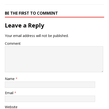
BE THE FIRST TO COMMENT
Leave a Reply
Your email address will not be published.
Comment
Name
*
Email
*
Website