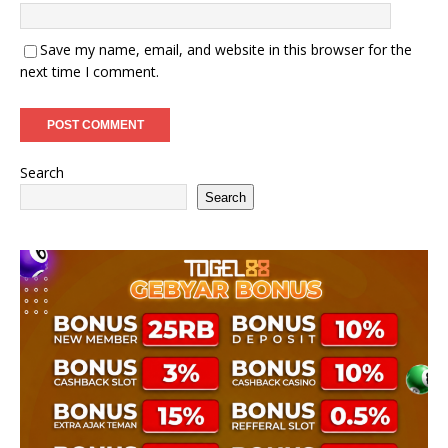
Save my name, email, and website in this browser for the
next time I comment.
Search
Search