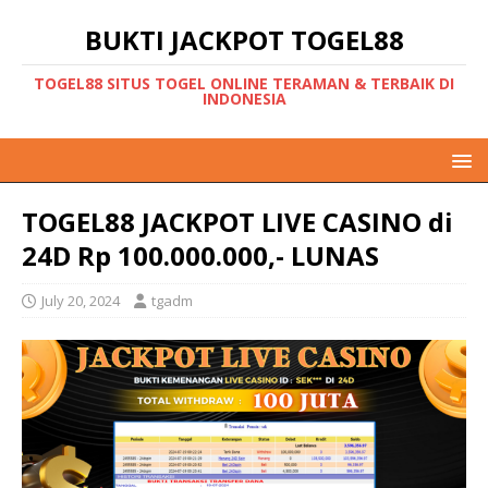
BUKTI JACKPOT TOGEL88
TOGEL88 SITUS TOGEL ONLINE TERAMAN & TERBAIK DI
INDONESIA
TOGEL88 JACKPOT LIVE CASINO di
24D Rp 100.000.000,- LUNAS
July 20, 2024
tgadm