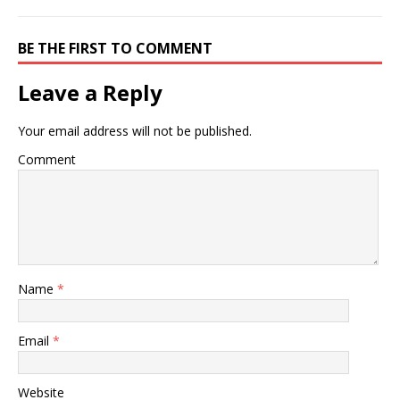
BE THE FIRST TO COMMENT
Leave a Reply
Your email address will not be published.
Comment
Name
*
Email
*
Website