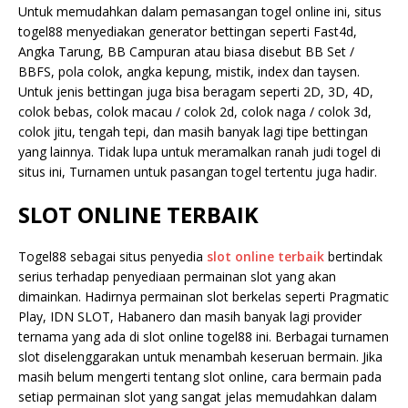
Untuk memudahkan dalam pemasangan togel online ini, situs
togel88 menyediakan generator bettingan seperti Fast4d,
Angka Tarung, BB Campuran atau biasa disebut BB Set /
BBFS, pola colok, angka kepung, mistik, index dan taysen.
Untuk jenis bettingan juga bisa beragam seperti 2D, 3D, 4D,
colok bebas, colok macau / colok 2d, colok naga / colok 3d,
colok jitu, tengah tepi, dan masih banyak lagi tipe bettingan
yang lainnya. Tidak lupa untuk meramalkan ranah judi togel di
situs ini, Turnamen untuk pasangan togel tertentu juga hadir.
SLOT ONLINE TERBAIK
Togel88 sebagai situs penyedia
slot online terbaik
bertindak
serius terhadap penyediaan permainan slot yang akan
dimainkan. Hadirnya permainan slot berkelas seperti Pragmatic
Play, IDN SLOT, Habanero dan masih banyak lagi provider
ternama yang ada di slot online togel88 ini. Berbagai turnamen
slot diselenggarakan untuk menambah keseruan bermain. Jika
masih belum mengerti tentang slot online, cara bermain pada
setiap permainan slot yang sangat jelas memudahkan dalam