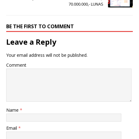
70.000.000,- LUNAS
BE THE FIRST TO COMMENT
Leave a Reply
Your email address will not be published.
Comment
Name
*
Email
*