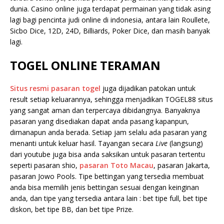
dunia. Casino online juga terdapat permainan yang tidak asing
lagi bagi pencinta judi online di indonesia, antara lain Roullete,
Sicbo Dice, 12D, 24D, Billiards, Poker Dice, dan masih banyak
lagi.
TOGEL ONLINE TERAMAN
Situs resmi pasaran togel
juga dijadikan patokan untuk
result setiap keluarannya, sehingga menjadikan TOGEL88 situs
yang sangat aman dan terpercaya dibidangnya. Banyaknya
pasaran yang disediakan dapat anda pasang kapanpun,
dimanapun anda berada. Setiap jam selalu ada pasaran yang
menanti untuk keluar hasil. Tayangan secara
Live
(langsung)
dari youtube juga bisa anda saksikan untuk pasaran tertentu
seperti pasaran shio,
pasaran Toto Macau
, pasaran Jakarta,
pasaran Jowo Pools. Tipe bettingan yang tersedia membuat
anda bisa memilih jenis bettingan sesuai dengan keinginan
anda, dan tipe yang tersedia antara lain : bet tipe full, bet tipe
diskon, bet tipe BB, dan bet tipe Prize.