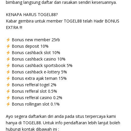
bimbang langsung daftar dan rasakan sendiri keseruannya.
KENAPA HARUS TOGEL88?
Kabar gembira untuk member TOGEL88 telah Hadir BONUS
EXTRA !!!
Bonus new member 25rb
Bonus deposit 10%
Bonus cashback slot 10%
Bonus cashback casino 10%
Bonus cashback sportsbook 5%
Bonus cashback e-lottery 5%
Bonus extra ajak teman 15%
Bonus refferal togel 2%
Bonus refferal slot 0.5%
Bonus refferal casino 0.2%
Bonus rollingan slot 0.1%
Ayo segera daftarkan diri anda pada situs terpercaya kami
hanya di TOGEL88. Untuk info pendaftaran lebih lanjut boleh
hubungi kontak dibawah ini :