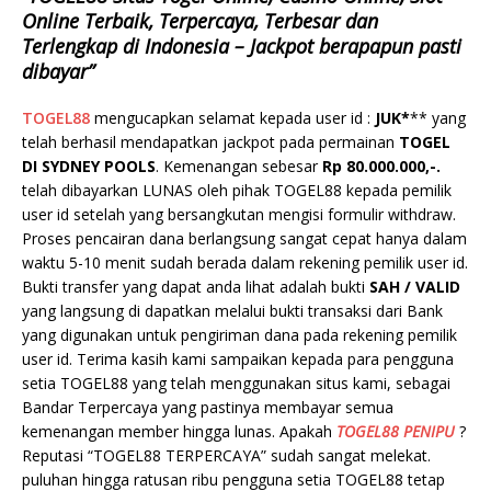
Online Terbaik, Terpercaya, Terbesar dan
Terlengkap di Indonesia – Jackpot berapapun pasti
dibayar”
TOGEL88
mengucapkan selamat kepada user id :
JUK*
** yang
telah berhasil mendapatkan jackpot pada permainan
TOGEL
DI SYDNEY POOLS
. Kemenangan sebesar
Rp
80.000.000
,-.
telah dibayarkan LUNAS oleh pihak TOGEL88 kepada pemilik
user id setelah yang bersangkutan mengisi formulir withdraw.
Proses pencairan dana berlangsung sangat cepat hanya dalam
waktu 5-10 menit sudah berada dalam rekening pemilik user id.
Bukti transfer yang dapat anda lihat adalah bukti
SAH / VALID
yang langsung di dapatkan melalui bukti transaksi dari Bank
yang digunakan untuk pengiriman dana pada rekening pemilik
user id. Terima kasih kami sampaikan kepada para pengguna
setia TOGEL88 yang telah menggunakan situs kami, sebagai
Bandar Terpercaya yang pastinya membayar semua
kemenangan member hingga lunas. Apakah
TOGEL88 PENIPU
?
Reputasi “TOGEL88 TERPERCAYA” sudah sangat melekat.
puluhan hingga ratusan ribu pengguna setia TOGEL88 tetap