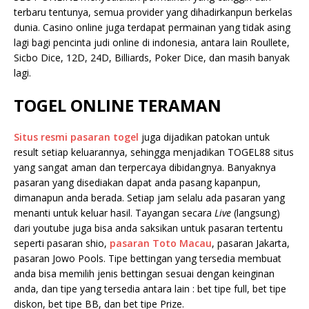
terbaru tentunya, semua provider yang dihadirkanpun berkelas
dunia. Casino online juga terdapat permainan yang tidak asing
lagi bagi pencinta judi online di indonesia, antara lain Roullete,
Sicbo Dice, 12D, 24D, Billiards, Poker Dice, dan masih banyak
lagi.
TOGEL ONLINE TERAMAN
Situs resmi pasaran togel
juga dijadikan patokan untuk
result setiap keluarannya, sehingga menjadikan TOGEL88 situs
yang sangat aman dan terpercaya dibidangnya. Banyaknya
pasaran yang disediakan dapat anda pasang kapanpun,
dimanapun anda berada. Setiap jam selalu ada pasaran yang
menanti untuk keluar hasil. Tayangan secara
Live
(langsung)
dari youtube juga bisa anda saksikan untuk pasaran tertentu
seperti pasaran shio,
pasaran Toto Macau
, pasaran Jakarta,
pasaran Jowo Pools. Tipe bettingan yang tersedia membuat
anda bisa memilih jenis bettingan sesuai dengan keinginan
anda, dan tipe yang tersedia antara lain : bet tipe full, bet tipe
diskon, bet tipe BB, dan bet tipe Prize.