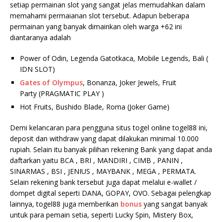
setiap permainan slot yang sangat jelas memudahkan dalam
memahami permaianan slot tersebut. Adapun beberapa
permainan yang banyak dimainkan oleh warga +62 ini
diantaranya adalah
Power of Odin, Legenda Gatotkaca, Mobile Legends, Bali (
IDN SLOT)
Gates of Olympus
, Bonanza, Joker Jewels, Fruit
Party (PRAGMATIC PLAY )
Hot Fruits, Bushido Blade, Roma (Joker Game)
Demi kelancaran para pengguna situs togel online togel88 ini,
deposit dan withdraw yang dapat dilakukan minimal 10.000
rupiah. Selain itu banyak pilihan rekening Bank yang dapat anda
daftarkan yaitu BCA , BRI , MANDIRI , CIMB , PANIN ,
SINARMAS , BSI , JENIUS , MAYBANK , MEGA , PERMATA.
Selain rekening bank tersebut juga dapat melalui e-wallet /
dompet digital seperti DANA, GOPAY, OVO. Sebagai pelengkap
lainnya, togel88 juga memberikan
bonus
yang sangat banyak
untuk para pemain setia, seperti Lucky Spin, Mistery Box,