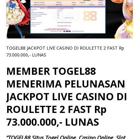
TOGEL88 JACKPOT LIVE CASINO DI ROULETTE 2 FAST Rp
73.000.000,- LUNAS
MEMBER TOGEL88
MENERIMA PELUNASAN
JACKPOT LIVE CASINO DI
ROULETTE 2 FAST Rp
73.000.000,- LUNAS
“TOGEL88 Situs Togel Online, Casino Online, Slot