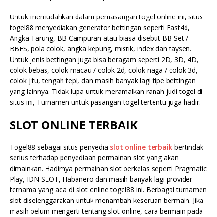
Untuk memudahkan dalam pemasangan togel online ini, situs
togel88 menyediakan generator bettingan seperti Fast4d,
Angka Tarung, BB Campuran atau biasa disebut BB Set /
BBFS, pola colok, angka kepung, mistik, index dan taysen.
Untuk jenis bettingan juga bisa beragam seperti 2D, 3D, 4D,
colok bebas, colok macau / colok 2d, colok naga / colok 3d,
colok jitu, tengah tepi, dan masih banyak lagi tipe bettingan
yang lainnya. Tidak lupa untuk meramalkan ranah judi togel di
situs ini, Turnamen untuk pasangan togel tertentu juga hadir.
SLOT ONLINE TERBAIK
Togel88 sebagai situs penyedia
slot online terbaik
bertindak
serius terhadap penyediaan permainan slot yang akan
dimainkan. Hadirnya permainan slot berkelas seperti Pragmatic
Play, IDN SLOT, Habanero dan masih banyak lagi provider
ternama yang ada di slot online togel88 ini. Berbagai turnamen
slot diselenggarakan untuk menambah keseruan bermain. Jika
masih belum mengerti tentang slot online, cara bermain pada