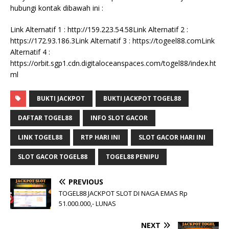
hubungi kontak dibawah ini :
Link Alternatif 1 : http://159.223.54.58Link Alternatif 2 :
https://172.93.186.3Link Alternatif 3 : https://togeel88.comLink
Alternatif 4 :
https://orbit.sgp1.cdn.digitaloceanspaces.com/togel88/index.ht
ml
BUKTI JACKPOT
BUKTI JACKPOT TOGEL88
DAFTAR TOGEL88
INFO SLOT GACOR
LINK TOGEL88
RTP HARI INI
SLOT GACOR HARI INI
SLOT GACOR TOGEL88
TOGEL88 PENIPU
PREVIOUS
TOGEL88 JACKPOT SLOT DI NAGA EMAS Rp
51.000.000,- LUNAS
NEXT