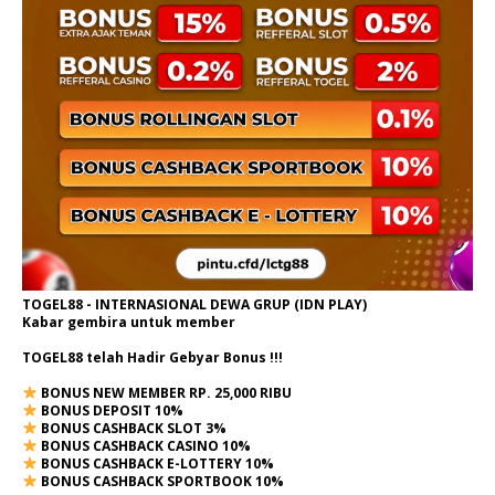
TOGEL88 - INTERNASIONAL DEWA GRUP (IDN PLAY)
Kabar gembira untuk member
TOGEL88 telah Hadir Gebyar Bonus !!!
BONUS NEW MEMBER RP. 25,000 RIBU
BONUS DEPOSIT 10%
BONUS CASHBACK SLOT 3%
BONUS CASHBACK CASINO 10%
BONUS CASHBACK E-LOTTERY 10%
BONUS CASHBACK SPORTBOOK 10%