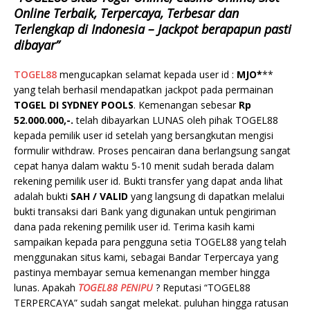
Online Terbaik, Terpercaya, Terbesar dan
Terlengkap di Indonesia – Jackpot berapapun pasti
dibayar”
TOGEL88
mengucapkan selamat kepada user id :
MJO*
**
yang telah berhasil mendapatkan jackpot pada permainan
TOGEL DI SYDNEY POOLS
. Kemenangan sebesar
Rp
52.000.000
,-.
telah dibayarkan LUNAS oleh pihak TOGEL88
kepada pemilik user id setelah yang bersangkutan mengisi
formulir withdraw. Proses pencairan dana berlangsung sangat
cepat hanya dalam waktu 5-10 menit sudah berada dalam
rekening pemilik user id. Bukti transfer yang dapat anda lihat
adalah bukti
SAH / VALID
yang langsung di dapatkan melalui
bukti transaksi dari Bank yang digunakan untuk pengiriman
dana pada rekening pemilik user id. Terima kasih kami
sampaikan kepada para pengguna setia TOGEL88 yang telah
menggunakan situs kami, sebagai Bandar Terpercaya yang
pastinya membayar semua kemenangan member hingga
lunas. Apakah
TOGEL88 PENIPU
? Reputasi “TOGEL88
TERPERCAYA” sudah sangat melekat. puluhan hingga ratusan