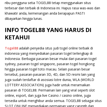
ribu pengguna setia TOGEL88 tetap menggunakan situs
terbesar dan terbaik di Indonesia ini. Hapus rasa was-was dan
khawatir anda, kemenangan anda berapapun PASTI
dibayarkan hingga lunas.
INFO TOGEL88 YANG HARUS DI
KETAHUI
Togel88
adalah penyedia situs judi togel online terbaik di
indonesia yang menyediakan pasaran togel terlengkap di
Indonesia. Berbagai pasaran besar mulai dari pasaran togel
sydney, pasaran togel singapore, pasaran togel hongkong
hingga pasaran togel toto macau. Selain pasaran besar
tersebut, pasaran-pasaran 3D, 4D, dan 5D resmi lain yang
juga sudah terdaftar di asosiasi lotre dunia, WLA (WORLD
LOTTERY ASSOCIATION) juga hadir untuk meramaikan
pasaran di TOGEL88. Permainan lain yang viral seperti slot
online, esport, dan juga live Casino / casino online, juga
tersedia untuk menghibur anda semua. TOGEL88 sebagai situs
SLOT ONLINE menyediakan permainan yang canggih dan