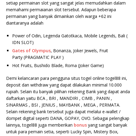
setiap permainan slot yang sangat jelas memudahkan dalam
memahami permaianan slot tersebut. Adapun beberapa
permainan yang banyak dimainkan oleh warga +62 ini
diantaranya adalah
Power of Odin, Legenda Gatotkaca, Mobile Legends, Bali (
IDN SLOT)
Gates of Olympus
, Bonanza, Joker Jewels, Fruit
Party (PRAGMATIC PLAY )
Hot Fruits, Bushido Blade, Roma (Joker Game)
Demi kelancaran para pengguna situs togel online togel88 ini,
deposit dan withdraw yang dapat dilakukan minimal 10.000
rupiah. Selain itu banyak pilihan rekening Bank yang dapat anda
daftarkan yaitu BCA , BRI , MANDIRI , CIMB , PANIN ,
SINARMAS , BSI , JENIUS , MAYBANK , MEGA , PERMATA.
Selain rekening bank tersebut juga dapat melalui e-wallet /
dompet digital seperti DANA, GOPAY, OVO. Sebagai pelengkap
lainnya, togel88 juga memberikan
bonus
yang sangat banyak
untuk para pemain setia, seperti Lucky Spin, Mistery Box,