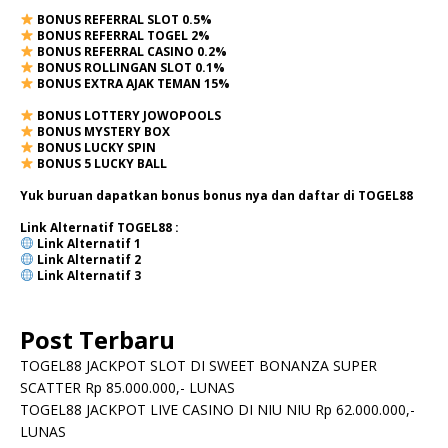
BONUS REFERRAL SLOT 0.5%
BONUS REFERRAL TOGEL 2%
BONUS REFERRAL CASINO 0.2%
BONUS ROLLINGAN SLOT 0.1%
BONUS EXTRA AJAK TEMAN 15%
BONUS LOTTERY JOWOPOOLS
BONUS MYSTERY BOX
BONUS LUCKY SPIN
BONUS 5 LUCKY BALL
Yuk buruan dapatkan bonus bonus nya dan daftar di TOGEL88
Link Alternatif TOGEL88 :
Link Alternatif
1
Link Alternatif
2
Link Alternatif 3
Post Terbaru
TOGEL88 JACKPOT SLOT DI SWEET BONANZA SUPER
SCATTER Rp 85.000.000,- LUNAS
TOGEL88 JACKPOT LIVE CASINO DI NIU NIU Rp 62.000.000,-
LUNAS