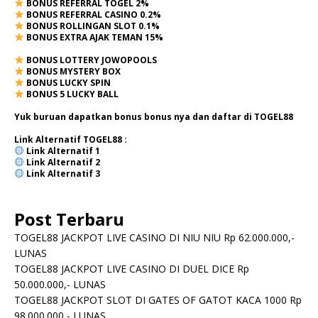
BONUS REFERRAL TOGEL 2%
BONUS REFERRAL CASINO 0.2%
BONUS ROLLINGAN SLOT 0.1%
BONUS EXTRA AJAK TEMAN 15%
BONUS LOTTERY JOWOPOOLS
BONUS MYSTERY BOX
BONUS LUCKY SPIN
BONUS 5 LUCKY BALL
Yuk buruan dapatkan bonus bonus nya dan daftar di TOGEL88
Link Alternatif TOGEL88 :
Link Alternatif
1
Link Alternatif
2
Link Alternatif 3
Post Terbaru
TOGEL88 JACKPOT LIVE CASINO DI NIU NIU Rp 62.000.000,-
LUNAS
TOGEL88 JACKPOT LIVE CASINO DI DUEL DICE Rp
50.000.000,- LUNAS
TOGEL88 JACKPOT SLOT DI GATES OF GATOT KACA 1000 Rp
98.000.000,- LUNAS