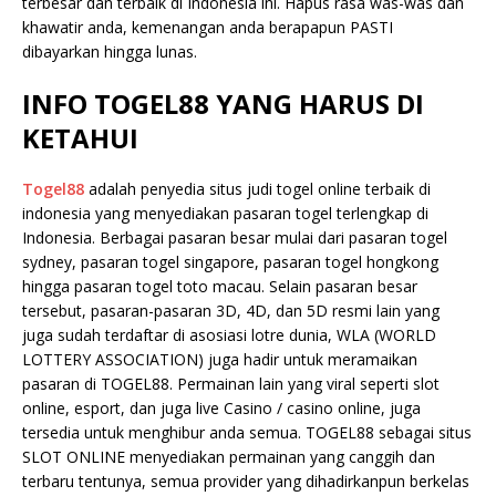
terbesar dan terbaik di Indonesia ini. Hapus rasa was-was dan
khawatir anda, kemenangan anda berapapun PASTI
dibayarkan hingga lunas.
INFO TOGEL88 YANG HARUS DI
KETAHUI
Togel88
adalah penyedia situs judi togel online terbaik di
indonesia yang menyediakan pasaran togel terlengkap di
Indonesia. Berbagai pasaran besar mulai dari pasaran togel
sydney, pasaran togel singapore, pasaran togel hongkong
hingga pasaran togel toto macau. Selain pasaran besar
tersebut, pasaran-pasaran 3D, 4D, dan 5D resmi lain yang
juga sudah terdaftar di asosiasi lotre dunia, WLA (WORLD
LOTTERY ASSOCIATION) juga hadir untuk meramaikan
pasaran di TOGEL88. Permainan lain yang viral seperti slot
online, esport, dan juga live Casino / casino online, juga
tersedia untuk menghibur anda semua. TOGEL88 sebagai situs
SLOT ONLINE menyediakan permainan yang canggih dan
terbaru tentunya, semua provider yang dihadirkanpun berkelas