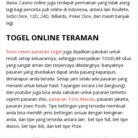
dunia. Casino online juga terdapat permainan yang tidak asing
lagi bagi pencinta judi online di indonesia, antara lain Roullete,
Sicbo Dice, 12D, 24D, Billiards, Poker Dice, dan masih banyak
lagi.
TOGEL ONLINE TERAMAN
Situs resmi pasaran togel
juga dijadikan patokan untuk
result setiap keluarannya, sehingga menjadikan TOGEL88 situs
yang sangat aman dan terpercaya dibidangnya. Banyaknya
pasaran yang disediakan dapat anda pasang kapanpun,
dimanapun anda berada. Setiap jam selalu ada pasaran yang
menanti untuk keluar hasil. Tayangan secara
Live
(langsung)
dari youtube juga bisa anda saksikan untuk pasaran tertentu
seperti pasaran shio,
pasaran Toto Macau
, pasaran Jakarta,
pasaran Jowo Pools. Tipe bettingan yang tersedia membuat
anda bisa memilih jenis bettingan sesuai dengan keinginan
anda, dan tipe yang tersedia antara lain : bet tipe full, bet tipe
diskon, bet tipe BB, dan bet tipe Prize.