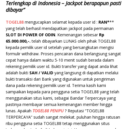
Terlengkap di Indonesia – Jackpot berapapun pasti
dibayar”
TOGEL88
mengucapkan selamat kepada user id :
RAN*
**
yang telah berhasil mendapatkan jackpot pada permainan
SLOT DI POWER OF ODIN
. Kemenangan sebesar
Rp
65.000.000
,-.
telah dibayarkan LUNAS oleh pihak TOGEL88
kepada pemilik user id setelah yang bersangkutan mengisi
formulir withdraw. Proses pencairan dana berlangsung sangat
cepat hanya dalam waktu 5-10 menit sudah berada dalam
rekening pemilik user id. Bukti transfer yang dapat anda lihat
adalah bukti
SAH / VALID
yang langsung di dapatkan melalui
bukti transaksi dari Bank yang digunakan untuk pengiriman
dana pada rekening pemilik user id. Terima kasih kami
sampaikan kepada para pengguna setia TOGEL88 yang telah
menggunakan situs kami, sebagai Bandar Terpercaya yang
pastinya membayar semua kemenangan member hingga
lunas. Apakah
TOGEL88 PENIPU
? Reputasi “TOGEL88
TERPERCAYA” sudah sangat melekat. puluhan hingga ratusan
ribu pengguna setia TOGEL88 tetap menggunakan situs