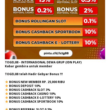
TOGEL88 - INTERNASIONAL DEWA GRUP (IDN PLAY)
Kabar gembira untuk member
TOGEL88 telah Hadir Gebyar Bonus !!!
BONUS NEW MEMBER RP. 25,000 RIBU
BONUS DEPOSIT 10%
BONUS CASHBACK SLOT 3%
BONUS CASHBACK CASINO 10%
BONUS CASHBACK E-LOTTERY 10%
BONUS CASHBACK SPORTBOOK 10%
BONUS REFERRAL SLOT 0.5%