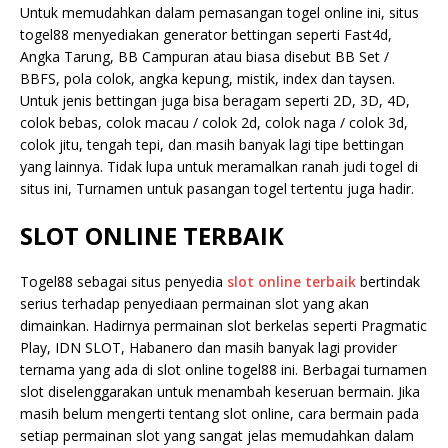
Untuk memudahkan dalam pemasangan togel online ini, situs
togel88 menyediakan generator bettingan seperti Fast4d,
Angka Tarung, BB Campuran atau biasa disebut BB Set /
BBFS, pola colok, angka kepung, mistik, index dan taysen.
Untuk jenis bettingan juga bisa beragam seperti 2D, 3D, 4D,
colok bebas, colok macau / colok 2d, colok naga / colok 3d,
colok jitu, tengah tepi, dan masih banyak lagi tipe bettingan
yang lainnya. Tidak lupa untuk meramalkan ranah judi togel di
situs ini, Turnamen untuk pasangan togel tertentu juga hadir.
SLOT ONLINE TERBAIK
Togel88 sebagai situs penyedia
slot online terbaik
bertindak
serius terhadap penyediaan permainan slot yang akan
dimainkan. Hadirnya permainan slot berkelas seperti Pragmatic
Play, IDN SLOT, Habanero dan masih banyak lagi provider
ternama yang ada di slot online togel88 ini. Berbagai turnamen
slot diselenggarakan untuk menambah keseruan bermain. Jika
masih belum mengerti tentang slot online, cara bermain pada
setiap permainan slot yang sangat jelas memudahkan dalam