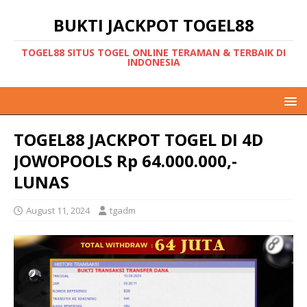
BUKTI JACKPOT TOGEL88
TOGEL88 SITUS TOGEL ONLINE TERAMAN & TERBAIK DI
INDONESIA
TOGEL88 JACKPOT TOGEL DI 4D
JOWOPOOLS Rp 64.000.000,-
LUNAS
August 11, 2024
tgadm