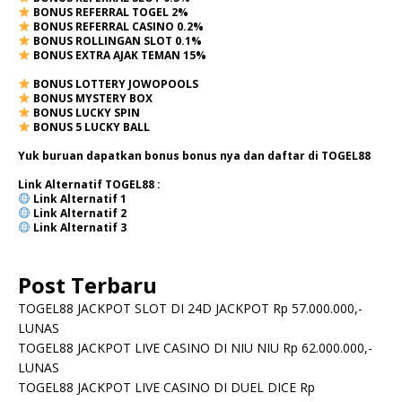
BONUS REFERRAL TOGEL 2%
BONUS REFERRAL CASINO 0.2%
BONUS ROLLINGAN SLOT 0.1%
BONUS EXTRA AJAK TEMAN 15%
BONUS LOTTERY JOWOPOOLS
BONUS MYSTERY BOX
BONUS LUCKY SPIN
BONUS 5 LUCKY BALL
Yuk buruan dapatkan bonus bonus nya dan daftar di TOGEL88
Link Alternatif TOGEL88 :
Link Alternatif
1
Link Alternatif
2
Link Alternatif 3
Post Terbaru
TOGEL88 JACKPOT SLOT DI 24D JACKPOT Rp 57.000.000,-
LUNAS
TOGEL88 JACKPOT LIVE CASINO DI NIU NIU Rp 62.000.000,-
LUNAS
TOGEL88 JACKPOT LIVE CASINO DI DUEL DICE Rp