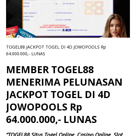
TOGEL88 JACKPOT TOGEL DI 4D JOWOPOOLS Rp
64.000.000,- LUNAS
MEMBER TOGEL88
MENERIMA PELUNASAN
JACKPOT TOGEL DI 4D
JOWOPOOLS Rp
64.000.000,- LUNAS
“TOGEL88 Situs Togel Online, Casino Online, Slot