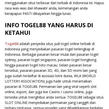
menggunakan situs terbesar dan terbaik di Indonesia ini. Hapus
rasa was-was dan khawatir anda, kemenangan anda
berapapun PASTI dibayarkan hingga lunas.
INFO TOGEL88 YANG HARUS DI
KETAHUI
Togel88
adalah penyedia situs judi togel online terbaik di
indonesia yang menyediakan pasaran togel terlengkap di
Indonesia. Berbagai pasaran besar mulai dari pasaran togel
sydney, pasaran togel singapore, pasaran togel hongkong
hingga pasaran togel toto macau. Selain pasaran besar
tersebut, pasaran-pasaran 3D, 4D, dan 5D resmi lain yang
juga sudah terdaftar di asosiasi lotre dunia, WLA (WORLD
LOTTERY ASSOCIATION) juga hadir untuk meramaikan
pasaran di TOGEL88. Permainan lain yang viral seperti slot
online, esport, dan juga live Casino / casino online, juga
tersedia untuk menghibur anda semua. TOGEL88 sebagai situs
SLOT ONLINE menyediakan permainan yang canggih dan
terbaru tentunya, semua provider yang dihadirkanpun berkelas