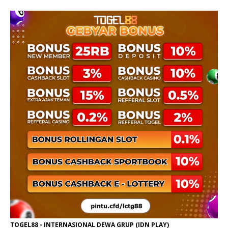
TOGEL88 - INTERNASIONAL DEWA GRUP (IDN PLAY)