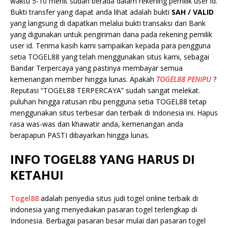
waktu 5-10 menit sudah berada dalam rekening pemilik user id.
Bukti transfer yang dapat anda lihat adalah bukti
SAH / VALID
yang langsung di dapatkan melalui bukti transaksi dari Bank
yang digunakan untuk pengiriman dana pada rekening pemilik
user id. Terima kasih kami sampaikan kepada para pengguna
setia TOGEL88 yang telah menggunakan situs kami, sebagai
Bandar Terpercaya yang pastinya membayar semua
kemenangan member hingga lunas. Apakah
TOGEL88 PENIPU
?
Reputasi “TOGEL88 TERPERCAYA” sudah sangat melekat.
puluhan hingga ratusan ribu pengguna setia TOGEL88 tetap
menggunakan situs terbesar dan terbaik di Indonesia ini. Hapus
rasa was-was dan khawatir anda, kemenangan anda
berapapun PASTI dibayarkan hingga lunas.
INFO TOGEL88 YANG HARUS DI
KETAHUI
Togel88
adalah penyedia situs judi togel online terbaik di
indonesia yang menyediakan pasaran togel terlengkap di
Indonesia. Berbagai pasaran besar mulai dari pasaran togel