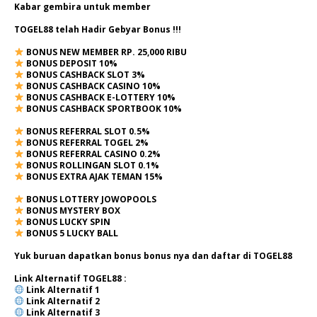
Kabar gembira untuk member
TOGEL88 telah Hadir Gebyar Bonus !!!
BONUS NEW MEMBER RP. 25,000 RIBU
BONUS DEPOSIT 10%
BONUS CASHBACK SLOT 3%
BONUS CASHBACK CASINO 10%
BONUS CASHBACK E-LOTTERY 10%
BONUS CASHBACK SPORTBOOK 10%
BONUS REFERRAL SLOT 0.5%
BONUS REFERRAL TOGEL 2%
BONUS REFERRAL CASINO 0.2%
BONUS ROLLINGAN SLOT 0.1%
BONUS EXTRA AJAK TEMAN 15%
BONUS LOTTERY JOWOPOOLS
BONUS MYSTERY BOX
BONUS LUCKY SPIN
BONUS 5 LUCKY BALL
Yuk buruan dapatkan bonus bonus nya dan daftar di TOGEL88
Link Alternatif TOGEL88 :
Link Alternatif
1
Link Alternatif
2
Link Alternatif 3