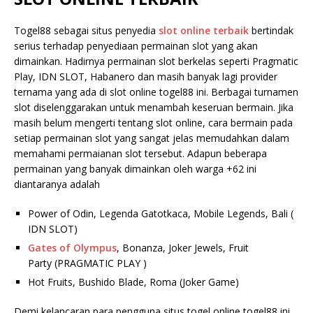
Togel88 sebagai situs penyedia
slot online terbaik
bertindak
serius terhadap penyediaan permainan slot yang akan
dimainkan. Hadirnya permainan slot berkelas seperti Pragmatic
Play, IDN SLOT, Habanero dan masih banyak lagi provider
ternama yang ada di slot online togel88 ini. Berbagai turnamen
slot diselenggarakan untuk menambah keseruan bermain. Jika
masih belum mengerti tentang slot online, cara bermain pada
setiap permainan slot yang sangat jelas memudahkan dalam
memahami permaianan slot tersebut. Adapun beberapa
permainan yang banyak dimainkan oleh warga +62 ini
diantaranya adalah
Power of Odin, Legenda Gatotkaca, Mobile Legends, Bali (
IDN SLOT)
Gates of Olympus
, Bonanza, Joker Jewels, Fruit
Party (PRAGMATIC PLAY )
Hot Fruits, Bushido Blade, Roma (Joker Game)
Demi kelancaran para pengguna situs togel online togel88 ini,