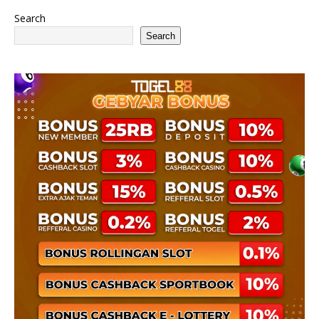
Search
Search