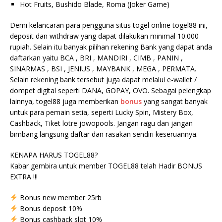
Hot Fruits, Bushido Blade, Roma (Joker Game)
Demi kelancaran para pengguna situs togel online togel88 ini,
deposit dan withdraw yang dapat dilakukan minimal 10.000
rupiah. Selain itu banyak pilihan rekening Bank yang dapat anda
daftarkan yaitu BCA , BRI , MANDIRI , CIMB , PANIN ,
SINARMAS , BSI , JENIUS , MAYBANK , MEGA , PERMATA.
Selain rekening bank tersebut juga dapat melalui e-wallet /
dompet digital seperti DANA, GOPAY, OVO. Sebagai pelengkap
lainnya, togel88 juga memberikan
bonus
yang sangat banyak
untuk para pemain setia, seperti Lucky Spin, Mistery Box,
Cashback, Tiket lotre jowopools. Jangan ragu dan jangan
bimbang langsung daftar dan rasakan sendiri keseruannya.
KENAPA HARUS TOGEL88?
Kabar gembira untuk member TOGEL88 telah Hadir BONUS
EXTRA !!!
Bonus new member 25rb
Bonus deposit 10%
Bonus cashback slot 10%