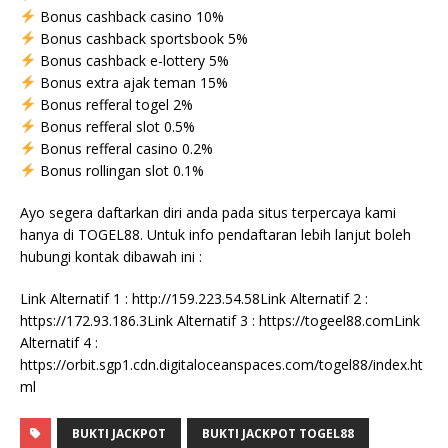
Bonus cashback casino 10%
Bonus cashback sportsbook 5%
Bonus cashback e-lottery 5%
Bonus extra ajak teman 15%
Bonus refferal togel 2%
Bonus refferal slot 0.5%
Bonus refferal casino 0.2%
Bonus rollingan slot 0.1%
Ayo segera daftarkan diri anda pada situs terpercaya kami
hanya di TOGEL88. Untuk info pendaftaran lebih lanjut boleh
hubungi kontak dibawah ini :
Link Alternatif 1 : http://159.223.54.58Link Alternatif 2 :
https://172.93.186.3Link Alternatif 3 : https://togeel88.comLink
Alternatif 4 :
https://orbit.sgp1.cdn.digitaloceanspaces.com/togel88/index.ht
ml
BUKTI JACKPOT
BUKTI JACKPOT TOGEL88