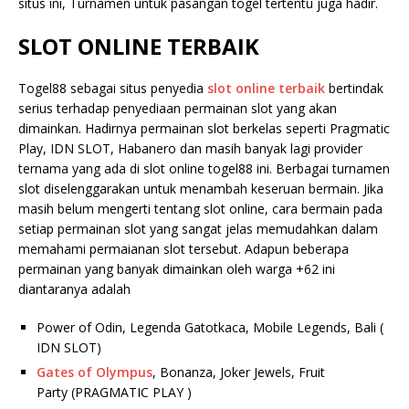
situs ini, Turnamen untuk pasangan togel tertentu juga hadir.
SLOT ONLINE TERBAIK
Togel88 sebagai situs penyedia
slot online terbaik
bertindak
serius terhadap penyediaan permainan slot yang akan
dimainkan. Hadirnya permainan slot berkelas seperti Pragmatic
Play, IDN SLOT, Habanero dan masih banyak lagi provider
ternama yang ada di slot online togel88 ini. Berbagai turnamen
slot diselenggarakan untuk menambah keseruan bermain. Jika
masih belum mengerti tentang slot online, cara bermain pada
setiap permainan slot yang sangat jelas memudahkan dalam
memahami permaianan slot tersebut. Adapun beberapa
permainan yang banyak dimainkan oleh warga +62 ini
diantaranya adalah
Power of Odin, Legenda Gatotkaca, Mobile Legends, Bali (
IDN SLOT)
Gates of Olympus
, Bonanza, Joker Jewels, Fruit
Party (PRAGMATIC PLAY )