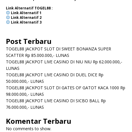
Link Alternatif TOGEL88 :
Link Alternatif
1
Link Alternatif
2
Link Alternatif 3
Post Terbaru
TOGEL88 JACKPOT SLOT DI SWEET BONANZA SUPER
SCATTER Rp 85.000.000,- LUNAS
TOGEL88 JACKPOT LIVE CASINO DI NIU NIU Rp 62.000.000,-
LUNAS
TOGEL88 JACKPOT LIVE CASINO DI DUEL DICE Rp
50.000.000,- LUNAS
TOGEL88 JACKPOT SLOT DI GATES OF GATOT KACA 1000 Rp
98.000.000,- LUNAS
TOGEL88 JACKPOT LIVE CASINO DI SICBO BALL Rp
76.000.000,- LUNAS
Komentar Terbaru
No comments to show.