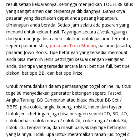
result setiap keluarannya, sehingga menjadikan TOGEL88 situs
yang sangat aman dan terpercaya dibidangnya. Banyaknya
pasaran yang disediakan dapat anda pasang kapanpun,
dimanapun anda berada. Setiap jam selalu ada pasaran yang
menanti untuk keluar hasil. Tayangan secara
Live
(langsung)
dari youtube juga bisa anda saksikan untuk pasaran tertentu
seperti pasaran shio,
pasaran Toto Macau
, pasaran Jakarta,
pasaran Jowo Pools. Tipe bettingan yang tersedia membuat
anda bisa memilih jenis bettingan sesuai dengan keinginan
anda, dan tipe yang tersedia antara lain : bet tipe full, bet tipe
diskon, bet tipe BB, dan bet tipe Prize.
Untuk memudahkan dalam pemasangan togel online ini, situs
togel88 menyediakan generator bettingan seperti Fast4d,
Angka Tarung, BB Campuran atau biasa disebut BB Set /
BBFS, pola colok, angka kepung, mistik, index dan taysen.
Untuk jenis bettingan juga bisa beragam seperti 2D, 3D, 4D,
colok bebas, colok macau / colok 2d, colok naga / colok 3d,
colok jitu, tengah tepi, dan masih banyak lagi tipe bettingan
yang lainnya. Tidak lupa untuk meramalkan ranah judi togel di