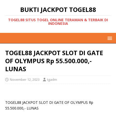
BUKTI JACKPOT TOGEL88
TOGEL88 SITUS TOGEL ONLINE TERAMAN & TERBAIK DI
INDONESIA
TOGEL88 JACKPOT SLOT DI GATE
OF OLYMPUS Rp 55.500.000,-
LUNAS
November 12, 2023
tgadm
TOGEL88 JACKPOT SLOT DI GATE OF OLYMPUS Rp
55.500.000,- LUNAS