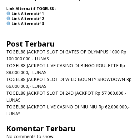
Link Alternatif TOGEL88 :
Link Alternatif
1
Link Alternatif
2
Link Alternatif 3
Post Terbaru
TOGEL88 JACKPOT SLOT DI GATES OF OLYMPUS 1000 Rp
100.000.000,- LUNAS
TOGEL88 JACKPOT LIVE CASINO DI BINGO ROULETTE Rp
88.000.000,- LUNAS
TOGEL88 JACKPOT SLOT DI WILD BOUNTY SHOWDOWN Rp
66.000.000,- LUNAS
TOGEL88 JACKPOT SLOT DI 24D JACKPOT Rp 57.000.000,-
LUNAS
TOGEL88 JACKPOT LIVE CASINO DI NIU NIU Rp 62.000.000,-
LUNAS
Komentar Terbaru
No comments to show.