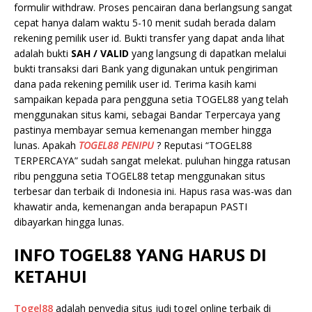
formulir withdraw. Proses pencairan dana berlangsung sangat
cepat hanya dalam waktu 5-10 menit sudah berada dalam
rekening pemilik user id. Bukti transfer yang dapat anda lihat
adalah bukti
SAH / VALID
yang langsung di dapatkan melalui
bukti transaksi dari Bank yang digunakan untuk pengiriman
dana pada rekening pemilik user id. Terima kasih kami
sampaikan kepada para pengguna setia TOGEL88 yang telah
menggunakan situs kami, sebagai Bandar Terpercaya yang
pastinya membayar semua kemenangan member hingga
lunas. Apakah
TOGEL88 PENIPU
? Reputasi “TOGEL88
TERPERCAYA” sudah sangat melekat. puluhan hingga ratusan
ribu pengguna setia TOGEL88 tetap menggunakan situs
terbesar dan terbaik di Indonesia ini. Hapus rasa was-was dan
khawatir anda, kemenangan anda berapapun PASTI
dibayarkan hingga lunas.
INFO TOGEL88 YANG HARUS DI
KETAHUI
Togel88
adalah penyedia situs judi togel online terbaik di