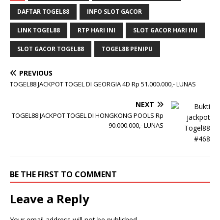
DAFTAR TOGEL88
INFO SLOT GACOR
LINK TOGEL88
RTP HARI INI
SLOT GACOR HARI INI
SLOT GACOR TOGEL88
TOGEL88 PENIPU
PREVIOUS
TOGEL88 JACKPOT TOGEL DI GEORGIA 4D Rp 51.000.000,- LUNAS
NEXT
TOGEL88 JACKPOT TOGEL DI HONGKONG POOLS Rp
90.000.000,- LUNAS
BE THE FIRST TO COMMENT
Leave a Reply
Your email address will not be published.