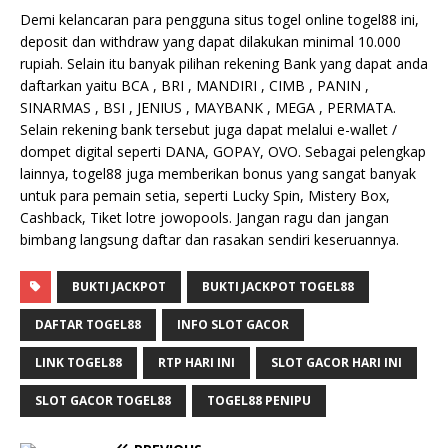
Demi kelancaran para pengguna situs togel online togel88 ini,
deposit dan withdraw yang dapat dilakukan minimal 10.000
rupiah. Selain itu banyak pilihan rekening Bank yang dapat anda
daftarkan yaitu BCA , BRI , MANDIRI , CIMB , PANIN ,
SINARMAS , BSI , JENIUS , MAYBANK , MEGA , PERMATA.
Selain rekening bank tersebut juga dapat melalui e-wallet /
dompet digital seperti DANA, GOPAY, OVO. Sebagai pelengkap
lainnya, togel88 juga memberikan bonus yang sangat banyak
untuk para pemain setia, seperti Lucky Spin, Mistery Box,
Cashback, Tiket lotre jowopools. Jangan ragu dan jangan
bimbang langsung daftar dan rasakan sendiri keseruannya.
BUKTI JACKPOT
BUKTI JACKPOT TOGEL88
DAFTAR TOGEL88
INFO SLOT GACOR
LINK TOGEL88
RTP HARI INI
SLOT GACOR HARI INI
SLOT GACOR TOGEL88
TOGEL88 PENIPU