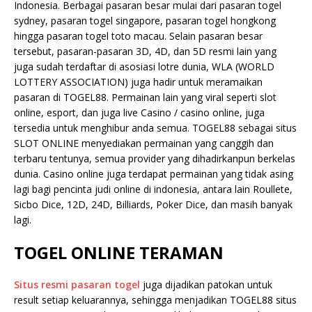
Indonesia. Berbagai pasaran besar mulai dari pasaran togel
sydney, pasaran togel singapore, pasaran togel hongkong
hingga pasaran togel toto macau. Selain pasaran besar
tersebut, pasaran-pasaran 3D, 4D, dan 5D resmi lain yang
juga sudah terdaftar di asosiasi lotre dunia, WLA (WORLD
LOTTERY ASSOCIATION) juga hadir untuk meramaikan
pasaran di TOGEL88. Permainan lain yang viral seperti slot
online, esport, dan juga live Casino / casino online, juga
tersedia untuk menghibur anda semua. TOGEL88 sebagai situs
SLOT ONLINE menyediakan permainan yang canggih dan
terbaru tentunya, semua provider yang dihadirkanpun berkelas
dunia. Casino online juga terdapat permainan yang tidak asing
lagi bagi pencinta judi online di indonesia, antara lain Roullete,
Sicbo Dice, 12D, 24D, Billiards, Poker Dice, dan masih banyak
lagi.
TOGEL ONLINE TERAMAN
Situs resmi pasaran togel
juga dijadikan patokan untuk
result setiap keluarannya, sehingga menjadikan TOGEL88 situs