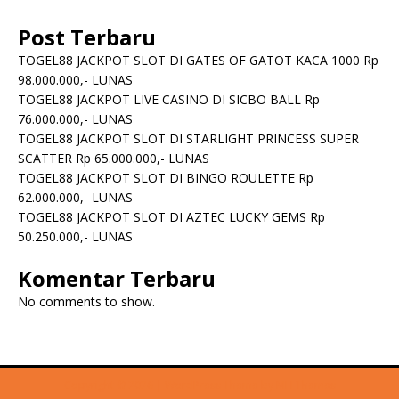
Post Terbaru
TOGEL88 JACKPOT SLOT DI GATES OF GATOT KACA 1000 Rp
98.000.000,- LUNAS
TOGEL88 JACKPOT LIVE CASINO DI SICBO BALL Rp
76.000.000,- LUNAS
TOGEL88 JACKPOT SLOT DI STARLIGHT PRINCESS SUPER
SCATTER Rp 65.000.000,- LUNAS
TOGEL88 JACKPOT SLOT DI BINGO ROULETTE Rp
62.000.000,- LUNAS
TOGEL88 JACKPOT SLOT DI AZTEC LUCKY GEMS Rp
50.250.000,- LUNAS
Komentar Terbaru
No comments to show.
Copyright © 2026 | WordPress Theme by
MH Themes