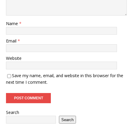
Name
*
Email
*
Website
Save my name, email, and website in this browser for the
next time I comment.
Search
Search