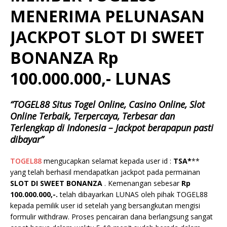
MENERIMA PELUNASAN
JACKPOT SLOT DI SWEET
BONANZA Rp
100.000.000,- LUNAS
“TOGEL88 Situs Togel Online, Casino Online, Slot
Online Terbaik, Terpercaya, Terbesar dan
Terlengkap di Indonesia – Jackpot berapapun pasti
dibayar”
TOGEL88
mengucapkan selamat kepada user id :
TSA*
**
yang telah berhasil mendapatkan jackpot pada permainan
SLOT DI SWEET BONANZA
. Kemenangan sebesar
Rp
100.000.000
,-.
telah dibayarkan LUNAS oleh pihak TOGEL88
kepada pemilik user id setelah yang bersangkutan mengisi
formulir withdraw. Proses pencairan dana berlangsung sangat