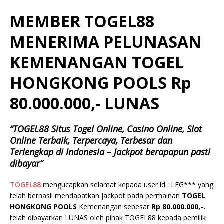
MEMBER TOGEL88
MENERIMA PELUNASAN
KEMENANGAN TOGEL
HONGKONG POOLS Rp
80.000.000,- LUNAS
“TOGEL88 Situs Togel Online, Casino Online, Slot
Online Terbaik, Terpercaya, Terbesar dan
Terlengkap di Indonesia – Jackpot berapapun pasti
dibayar”
TOGEL88
mengucapkan selamat kepada user id : LEG*** yang
telah berhasil mendapatkan jackpot pada permainan
TOGEL
HONGKONG POOLS
Kemenangan sebesar
Rp
80.000.000
,-.
telah dibayarkan LUNAS oleh pihak TOGEL88 kepada pemilik