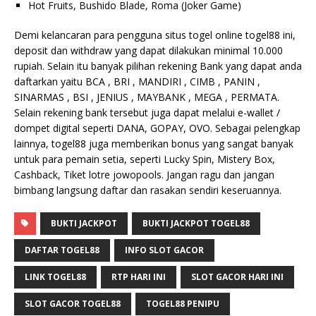
Hot Fruits, Bushido Blade, Roma (Joker Game)
Demi kelancaran para pengguna situs togel online togel88 ini,
deposit dan withdraw yang dapat dilakukan minimal 10.000
rupiah. Selain itu banyak pilihan rekening Bank yang dapat anda
daftarkan yaitu BCA , BRI , MANDIRI , CIMB , PANIN ,
SINARMAS , BSI , JENIUS , MAYBANK , MEGA , PERMATA.
Selain rekening bank tersebut juga dapat melalui e-wallet /
dompet digital seperti DANA, GOPAY, OVO. Sebagai pelengkap
lainnya, togel88 juga memberikan bonus yang sangat banyak
untuk para pemain setia, seperti Lucky Spin, Mistery Box,
Cashback, Tiket lotre jowopools. Jangan ragu dan jangan
bimbang langsung daftar dan rasakan sendiri keseruannya.
BUKTI JACKPOT
BUKTI JACKPOT TOGEL88
DAFTAR TOGEL88
INFO SLOT GACOR
LINK TOGEL88
RTP HARI INI
SLOT GACOR HARI INI
SLOT GACOR TOGEL88
TOGEL88 PENIPU