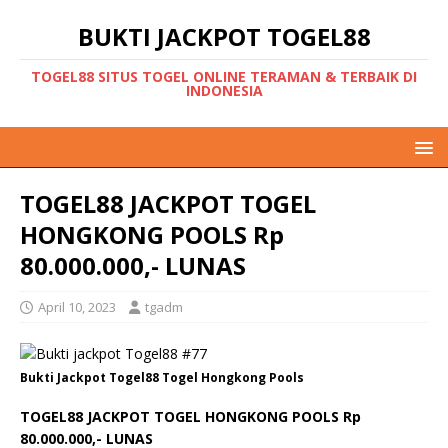
BUKTI JACKPOT TOGEL88
TOGEL88 SITUS TOGEL ONLINE TERAMAN & TERBAIK DI
INDONESIA
TOGEL88 JACKPOT TOGEL
HONGKONG POOLS Rp
80.000.000,- LUNAS
April 10, 2023
tgadm
Bukti Jackpot Togel88 Togel Hongkong Pools
TOGEL88 JACKPOT TOGEL HONGKONG POOLS Rp
80.000.000,- LUNAS