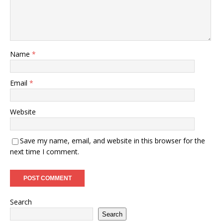
Name
*
Email
*
Website
Save my name, email, and website in this browser for the
next time I comment.
Search
Search