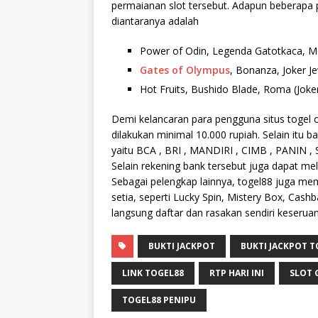
permaianan slot tersebut. Adapun beberapa 
diantaranya adalah
Power of Odin, Legenda Gatotkaca, Mo
Gates of Olympus
, Bonanza, Joker J
Hot Fruits, Bushido Blade, Roma (Jok
Demi kelancaran para pengguna situs togel o
dilakukan minimal 10.000 rupiah. Selain itu 
yaitu BCA , BRI , MANDIRI , CIMB , PANIN 
Selain rekening bank tersebut juga dapat me
Sebagai pelengkap lainnya, togel88 juga m
setia, seperti Lucky Spin, Mistery Box, Cash
langsung daftar dan rasakan sendiri keserua
BUKTI JACKPOT
BUKTI JACKPOT T
LINK TOGEL88
RTP HARI INI
SLOT 
TOGEL88 PENIPU