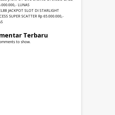
6.000.000,- LUNAS
L88 JACKPOT SLOT DI STARLIGHT
CESS SUPER SCATTER Rp 65.000.000,-
AS
mentar Terbaru
omments to show.