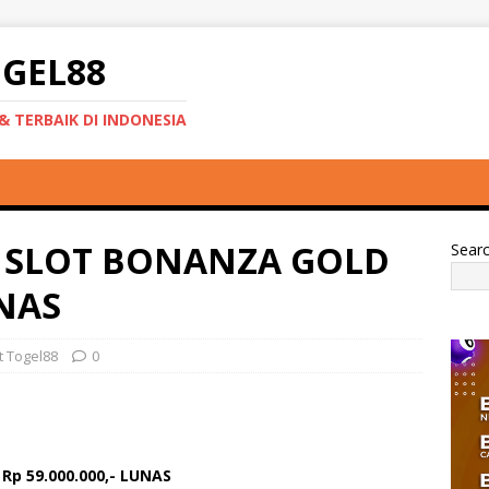
OGEL88
 TERBAIK DI INDONESIA
T SLOT BONANZA GOLD
Sear
UNAS
t Togel88
0
p 59.000.000,- LUNAS