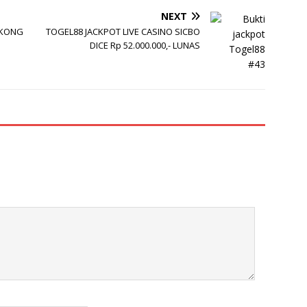
NEXT
GKONG
TOGEL88 JACKPOT LIVE CASINO SICBO
DICE Rp 52.000.000,- LUNAS