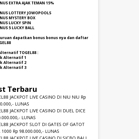
NUS EXTRA AJAK TEMAN 15%
NUS LOTTERY JOWOPOOLS
NUS MYSTERY BOX
NUS LUCKY SPIN
NUS 5 LUCKY BALL
uruan dapatkan bonus bonus nya dan daftar
GEL88
Alternatif TOGEL88 :
nk Alternatif
1
nk Alternatif
2
k Alternatif 3
st Terbaru
L88 JACKPOT LIVE CASINO DI NIU NIU Rp
00.000,- LUNAS
L88 JACKPOT LIVE CASINO DI DUEL DICE
0.000.000,- LUNAS
L88 JACKPOT SLOT DI GATES OF GATOT
 1000 Rp 98.000.000,- LUNAS
L88 JACKPOT LIVE CASINO DI SICBO BALL