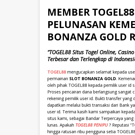
MEMBER TOGEL88
PELUNASAN KEM
BONANZA GOLD Rp
“TOGEL88 Situs Togel Online, Casino 
Terbesar dan Terlengkap di Indonesi
TOGEL88
mengucapkan selamat kepada user 
permainan
SLOT BONANZA GOLD
. Kemena
oleh pihak TOGEL88 kepada pemilik user id s
Proses pencairan dana berlangsung sangat 
rekening pemilik user id. Bukti transfer yang
dapatkan melalui bukti transaksi dari Bank 
user id. Terima kasih kami sampaikan kepa
situs kami, sebagai Bandar Terpercaya ya
lunas. Apakah
TOGEL88 PENIPU
? Reputasi “
hingga ratusan ribu pengguna setia TOGEL88