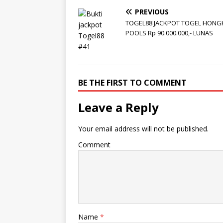
PREVIOUS
TOGEL88 JACKPOT TOGEL HON
POOLS Rp 90.000.000,- LUNAS
BE THE FIRST TO COMMENT
Leave a Reply
Your email address will not be published.
Comment
Name
*