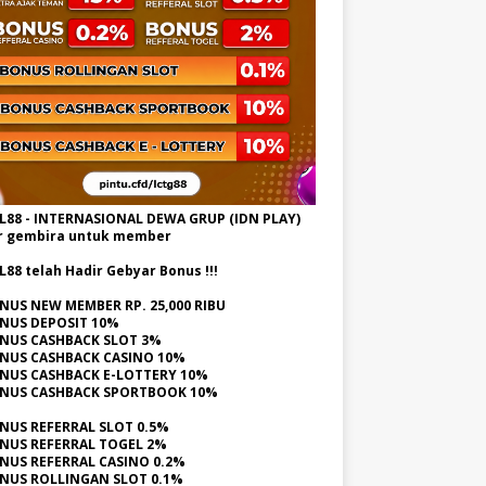
L88 - INTERNASIONAL DEWA GRUP (IDN PLAY)
r gembira untuk member
88 telah Hadir Gebyar Bonus !!!
NUS NEW MEMBER RP. 25,000 RIBU
NUS DEPOSIT 10%
NUS CASHBACK SLOT 3%
NUS CASHBACK CASINO 10%
NUS CASHBACK E-LOTTERY 10%
NUS CASHBACK SPORTBOOK 10%
NUS REFERRAL SLOT 0.5%
NUS REFERRAL TOGEL 2%
NUS REFERRAL CASINO 0.2%
NUS ROLLINGAN SLOT 0.1%