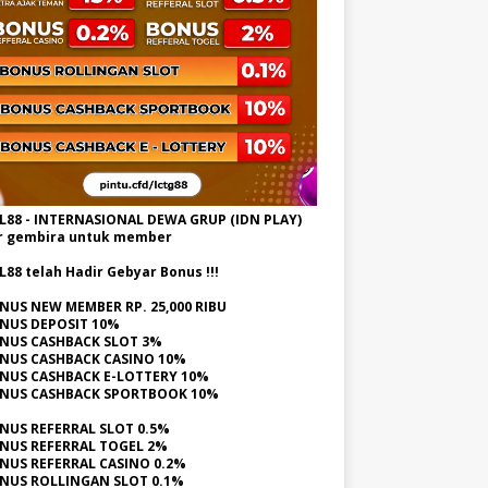
L88 - INTERNASIONAL DEWA GRUP (IDN PLAY)
r gembira untuk member
88 telah Hadir Gebyar Bonus !!!
NUS NEW MEMBER RP. 25,000 RIBU
NUS DEPOSIT 10%
NUS CASHBACK SLOT 3%
NUS CASHBACK CASINO 10%
NUS CASHBACK E-LOTTERY 10%
NUS CASHBACK SPORTBOOK 10%
NUS REFERRAL SLOT 0.5%
NUS REFERRAL TOGEL 2%
NUS REFERRAL CASINO 0.2%
NUS ROLLINGAN SLOT 0.1%