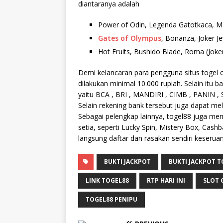
diantaranya adalah
Power of Odin, Legenda Gatotkaca, Mo
Gates of Olympus
, Bonanza, Joker J
Hot Fruits, Bushido Blade, Roma (Jok
Demi kelancaran para pengguna situs togel o
dilakukan minimal 10.000 rupiah. Selain itu 
yaitu BCA , BRI , MANDIRI , CIMB , PANIN 
Selain rekening bank tersebut juga dapat me
Sebagai pelengkap lainnya, togel88 juga m
setia, seperti Lucky Spin, Mistery Box, Cash
langsung daftar dan rasakan sendiri keserua
BUKTI JACKPOT
BUKTI JACKPOT T
LINK TOGEL88
RTP HARI INI
SLOT 
TOGEL88 PENIPU