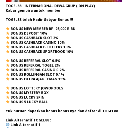
TOGEL88 - INTERNASIONAL DEWA GRUP (IDN PLAY)
Kabar gembira untuk member
TOGEL88 telah Hadir Gebyar Bonus !!!
BONUS NEW MEMBER RP. 25,000 RIBU
BONUS DEPOSIT 10%
BONUS CASHBACK SLOT 3%
BONUS CASHBACK CASINO 10%
BONUS CASHBACK E-LOTTERY 10%
BONUS CASHBACK SPORTBOOK 10%
BONUS REFERRAL SLOT 0.5%
BONUS REFERRAL TOGEL 2%
BONUS REFERRAL CASINO 0.2%
BONUS ROLLINGAN SLOT 0.1%
BONUS EXTRA AJAK TEMAN 15%
BONUS LOTTERY JOWOPOOLS
BONUS MYSTERY BOX
BONUS LUCKY SPIN
BONUS 5 LUCKY BALL
Yuk buruan dapatkan bonus bonus nya dan daftar di TOGEL88
Link Alternatif TOGEL88 :
Link Alternatif
1