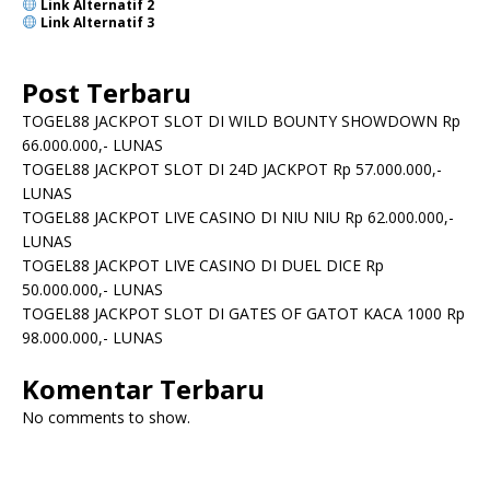
Link Alternatif
2
Link Alternatif 3
Post Terbaru
TOGEL88 JACKPOT SLOT DI WILD BOUNTY SHOWDOWN Rp
66.000.000,- LUNAS
TOGEL88 JACKPOT SLOT DI 24D JACKPOT Rp 57.000.000,-
LUNAS
TOGEL88 JACKPOT LIVE CASINO DI NIU NIU Rp 62.000.000,-
LUNAS
TOGEL88 JACKPOT LIVE CASINO DI DUEL DICE Rp
50.000.000,- LUNAS
TOGEL88 JACKPOT SLOT DI GATES OF GATOT KACA 1000 Rp
98.000.000,- LUNAS
Komentar Terbaru
No comments to show.