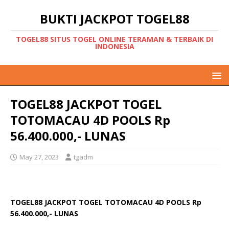
BUKTI JACKPOT TOGEL88
TOGEL88 SITUS TOGEL ONLINE TERAMAN & TERBAIK DI
INDONESIA
TOGEL88 JACKPOT TOGEL
TOTOMACAU 4D POOLS Rp
56.400.000,- LUNAS
May 27, 2023
tgadm
TOGEL88 JACKPOT TOGEL TOTOMACAU 4D POOLS
Rp
56.400.000,- LUNAS