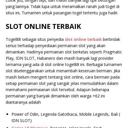
colok jitu, tengah tepi, dan masih banyak lagi tipe bettingan
yang lainnya. Tidak lupa untuk meramalkan ranah judi togel di
situs ini, Turnamen untuk pasangan togel tertentu juga hadir.
SLOT ONLINE TERBAIK
Togel88 sebagai situs penyedia
slot online terbaik
bertindak
serius terhadap penyediaan permainan slot yang akan
dimainkan. Hadirnya permainan slot berkelas seperti Pragmatic
Play, IDN SLOT, Habanero dan masih banyak lagi provider
ternama yang ada di slot online togel88 ini. Berbagai turnamen
slot diselenggarakan untuk menambah keseruan bermain. Jika
masih belum mengerti tentang slot online, cara bermain pada
setiap permainan slot yang sangat jelas memudahkan dalam
memahami permaianan slot tersebut. Adapun beberapa
permainan yang banyak dimainkan oleh warga +62 ini
diantaranya adalah
Power of Odin, Legenda Gatotkaca, Mobile Legends, Bali (
IDN SLOT)