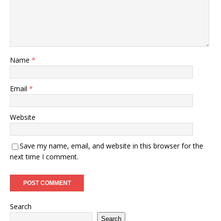
Name
*
Email
*
Website
Save my name, email, and website in this browser for the
next time I comment.
Search
Search