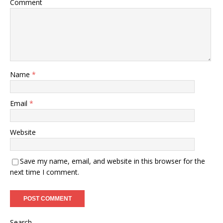
Comment
Name
*
Email
*
Website
Save my name, email, and website in this browser for the
next time I comment.
Search