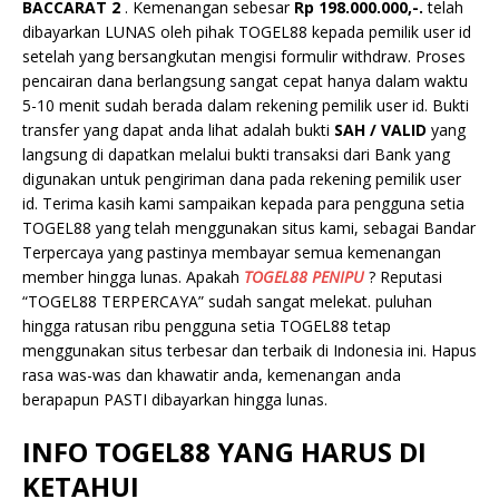
BACCARAT 2
. Kemenangan sebesar
Rp
198.000.000
,-.
telah
dibayarkan LUNAS oleh pihak TOGEL88 kepada pemilik user id
setelah yang bersangkutan mengisi formulir withdraw. Proses
pencairan dana berlangsung sangat cepat hanya dalam waktu
5-10 menit sudah berada dalam rekening pemilik user id. Bukti
transfer yang dapat anda lihat adalah bukti
SAH / VALID
yang
langsung di dapatkan melalui bukti transaksi dari Bank yang
digunakan untuk pengiriman dana pada rekening pemilik user
id. Terima kasih kami sampaikan kepada para pengguna setia
TOGEL88 yang telah menggunakan situs kami, sebagai Bandar
Terpercaya yang pastinya membayar semua kemenangan
member hingga lunas. Apakah
TOGEL88 PENIPU
? Reputasi
“TOGEL88 TERPERCAYA” sudah sangat melekat. puluhan
hingga ratusan ribu pengguna setia TOGEL88 tetap
menggunakan situs terbesar dan terbaik di Indonesia ini. Hapus
rasa was-was dan khawatir anda, kemenangan anda
berapapun PASTI dibayarkan hingga lunas.
INFO TOGEL88 YANG HARUS DI
KETAHUI