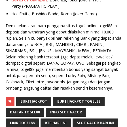
Party (PRAGMATIC PLAY )
Hot Fruits, Bushido Blade, Roma (Joker Game)
Demi kelancaran para pengguna situs togel online togel88 ini,
deposit dan withdraw yang dapat dilakukan minimal 10.000
rupiah. Selain itu banyak pilihan rekening Bank yang dapat anda
daftarkan yaitu BCA , BRI , MANDIRI , CIMB , PANIN ,
SINARMAS , BSI , JENIUS , MAYBANK , MEGA , PERMATA.
Selain rekening bank tersebut juga dapat melalui e-wallet /
dompet digital seperti DANA, GOPAY, OVO. Sebagai pelengkap
lainnya, togel88 juga memberikan bonus yang sangat banyak
untuk para pemain setia, seperti Lucky Spin, Mistery Box,
Cashback, Tiket lotre jowopools. Jangan ragu dan jangan
bimbang langsung daftar dan rasakan sendiri keseruannya.
BUKTI JACKPOT
BUKTI JACKPOT TOGEL88
DAFTAR TOGEL88
INFO SLOT GACOR
LINK TOGEL88
RTP HARI INI
SLOT GACOR HARI INI