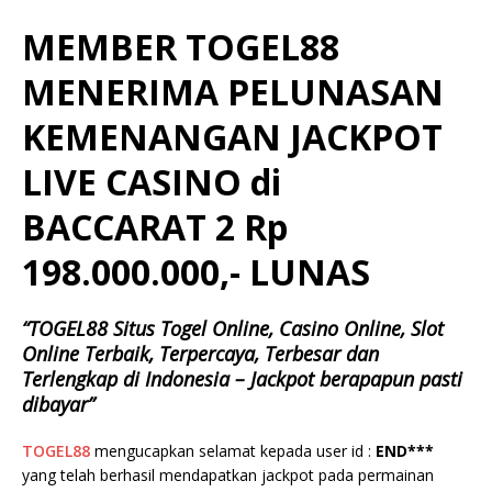
MEMBER TOGEL88
MENERIMA PELUNASAN
KEMENANGAN JACKPOT
LIVE CASINO di
BACCARAT 2 Rp
198.000.000,- LUNAS
“TOGEL88 Situs Togel Online, Casino Online, Slot
Online Terbaik, Terpercaya, Terbesar dan
Terlengkap di Indonesia – Jackpot berapapun pasti
dibayar”
TOGEL88
mengucapkan selamat kepada user id :
END***
yang telah berhasil mendapatkan jackpot pada permainan