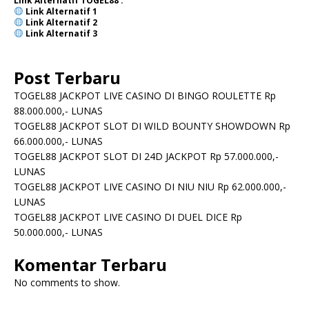
Link Alternatif TOGEL88 :
Link Alternatif
1
Link Alternatif
2
Link Alternatif 3
Post Terbaru
TOGEL88 JACKPOT LIVE CASINO DI BINGO ROULETTE Rp
88.000.000,- LUNAS
TOGEL88 JACKPOT SLOT DI WILD BOUNTY SHOWDOWN Rp
66.000.000,- LUNAS
TOGEL88 JACKPOT SLOT DI 24D JACKPOT Rp 57.000.000,-
LUNAS
TOGEL88 JACKPOT LIVE CASINO DI NIU NIU Rp 62.000.000,-
LUNAS
TOGEL88 JACKPOT LIVE CASINO DI DUEL DICE Rp
50.000.000,- LUNAS
Komentar Terbaru
No comments to show.