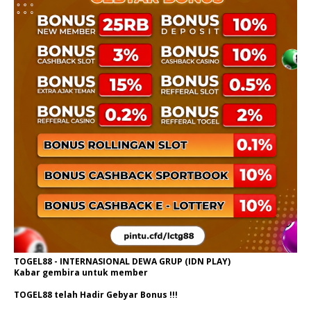
TOGEL88 - INTERNASIONAL DEWA GRUP (IDN PLAY)
Kabar gembira untuk member
TOGEL88 telah Hadir Gebyar Bonus !!!