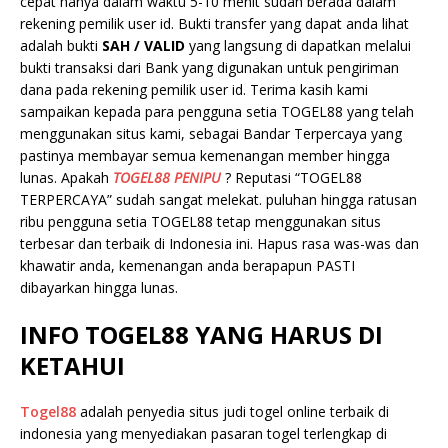
cepat hanya dalam waktu 5-10 menit sudah berada dalam
rekening pemilik user id. Bukti transfer yang dapat anda lihat
adalah bukti
SAH / VALID
yang langsung di dapatkan melalui
bukti transaksi dari Bank yang digunakan untuk pengiriman
dana pada rekening pemilik user id. Terima kasih kami
sampaikan kepada para pengguna setia TOGEL88 yang telah
menggunakan situs kami, sebagai Bandar Terpercaya yang
pastinya membayar semua kemenangan member hingga
lunas. Apakah
TOGEL88 PENIPU
? Reputasi “TOGEL88
TERPERCAYA” sudah sangat melekat. puluhan hingga ratusan
ribu pengguna setia TOGEL88 tetap menggunakan situs
terbesar dan terbaik di Indonesia ini. Hapus rasa was-was dan
khawatir anda, kemenangan anda berapapun PASTI
dibayarkan hingga lunas.
INFO TOGEL88 YANG HARUS DI
KETAHUI
Togel88
adalah penyedia situs judi togel online terbaik di
indonesia yang menyediakan pasaran togel terlengkap di