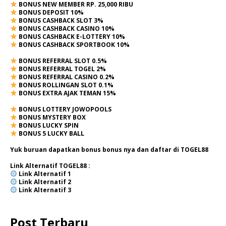
BONUS NEW MEMBER RP. 25,000 RIBU
BONUS DEPOSIT 10%
BONUS CASHBACK SLOT 3%
BONUS CASHBACK CASINO 10%
BONUS CASHBACK E-LOTTERY 10%
BONUS CASHBACK SPORTBOOK 10%
BONUS REFERRAL SLOT 0.5%
BONUS REFERRAL TOGEL 2%
BONUS REFERRAL CASINO 0.2%
BONUS ROLLINGAN SLOT 0.1%
BONUS EXTRA AJAK TEMAN 15%
BONUS LOTTERY JOWOPOOLS
BONUS MYSTERY BOX
BONUS LUCKY SPIN
BONUS 5 LUCKY BALL
Yuk buruan dapatkan bonus bonus nya dan daftar di TOGEL88
Link Alternatif TOGEL88 :
Link Alternatif
1
Link Alternatif
2
Link Alternatif 3
Post Terbaru