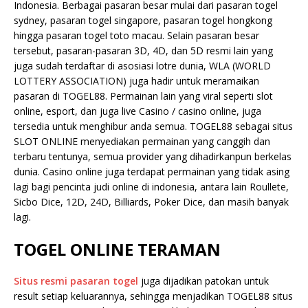
Indonesia. Berbagai pasaran besar mulai dari pasaran togel
sydney, pasaran togel singapore, pasaran togel hongkong
hingga pasaran togel toto macau. Selain pasaran besar
tersebut, pasaran-pasaran 3D, 4D, dan 5D resmi lain yang
juga sudah terdaftar di asosiasi lotre dunia, WLA (WORLD
LOTTERY ASSOCIATION) juga hadir untuk meramaikan
pasaran di TOGEL88. Permainan lain yang viral seperti slot
online, esport, dan juga live Casino / casino online, juga
tersedia untuk menghibur anda semua. TOGEL88 sebagai situs
SLOT ONLINE menyediakan permainan yang canggih dan
terbaru tentunya, semua provider yang dihadirkanpun berkelas
dunia. Casino online juga terdapat permainan yang tidak asing
lagi bagi pencinta judi online di indonesia, antara lain Roullete,
Sicbo Dice, 12D, 24D, Billiards, Poker Dice, dan masih banyak
lagi.
TOGEL ONLINE TERAMAN
Situs resmi pasaran togel
juga dijadikan patokan untuk
result setiap keluarannya, sehingga menjadikan TOGEL88 situs