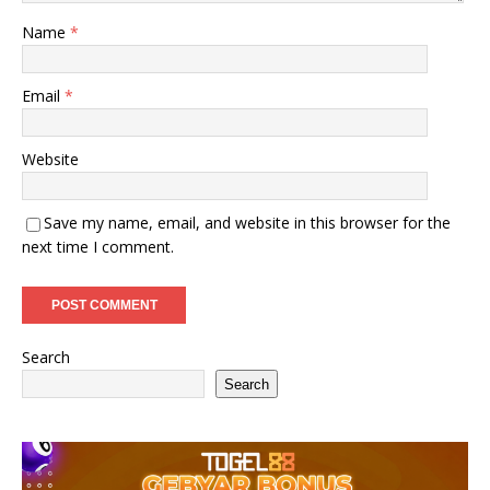
Name
*
Email
*
Website
Save my name, email, and website in this browser for the
next time I comment.
Search
Search