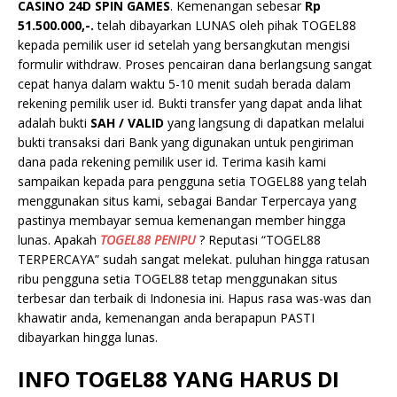
CASINO
24D SPIN GAMES
. Kemenangan sebesar
Rp
51.500.000
,-.
telah dibayarkan LUNAS oleh pihak TOGEL88
kepada pemilik user id setelah yang bersangkutan mengisi
formulir withdraw. Proses pencairan dana berlangsung sangat
cepat hanya dalam waktu 5-10 menit sudah berada dalam
rekening pemilik user id. Bukti transfer yang dapat anda lihat
adalah bukti
SAH / VALID
yang langsung di dapatkan melalui
bukti transaksi dari Bank yang digunakan untuk pengiriman
dana pada rekening pemilik user id. Terima kasih kami
sampaikan kepada para pengguna setia TOGEL88 yang telah
menggunakan situs kami, sebagai Bandar Terpercaya yang
pastinya membayar semua kemenangan member hingga
lunas. Apakah
TOGEL88 PENIPU
? Reputasi “TOGEL88
TERPERCAYA” sudah sangat melekat. puluhan hingga ratusan
ribu pengguna setia TOGEL88 tetap menggunakan situs
terbesar dan terbaik di Indonesia ini. Hapus rasa was-was dan
khawatir anda, kemenangan anda berapapun PASTI
dibayarkan hingga lunas.
INFO TOGEL88 YANG HARUS DI