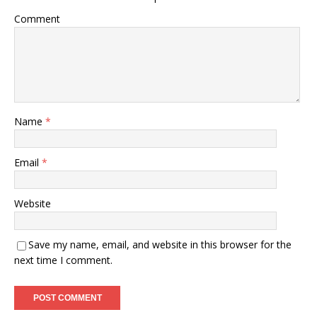
Comment
Name
*
Email
*
Website
Save my name, email, and website in this browser for the
next time I comment.