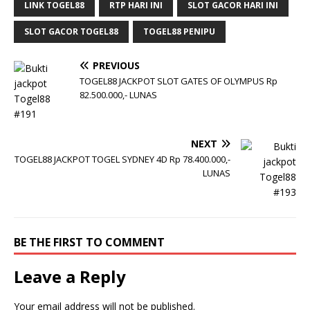
LINK TOGEL88
RTP HARI INI
SLOT GACOR HARI INI
SLOT GACOR TOGEL88
TOGEL88 PENIPU
PREVIOUS
TOGEL88 JACKPOT SLOT GATES OF OLYMPUS Rp
82.500.000,- LUNAS
NEXT
TOGEL88 JACKPOT TOGEL SYDNEY 4D Rp 78.400.000,-
LUNAS
BE THE FIRST TO COMMENT
Leave a Reply
Your email address will not be published.