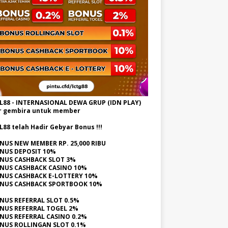
L88 - INTERNASIONAL DEWA GRUP (IDN PLAY)
r gembira untuk member
88 telah Hadir Gebyar Bonus !!!
NUS NEW MEMBER RP. 25,000 RIBU
NUS DEPOSIT 10%
NUS CASHBACK SLOT 3%
NUS CASHBACK CASINO 10%
NUS CASHBACK E-LOTTERY 10%
NUS CASHBACK SPORTBOOK 10%
NUS REFERRAL SLOT 0.5%
NUS REFERRAL TOGEL 2%
NUS REFERRAL CASINO 0.2%
NUS ROLLINGAN SLOT 0.1%