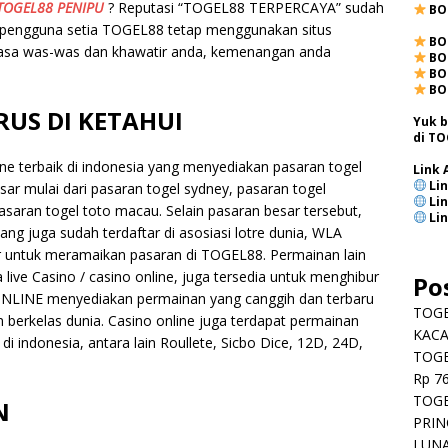
TOGEL88 PENIPU
? Reputasi “TOGEL88 TERPERCAYA” sudah
BO
u pengguna setia TOGEL88 tetap menggunakan situs
BO
s rasa was-was dan khawatir anda, kemenangan anda
BO
BO
BO
RUS DI KETAHUI
Yuk b
di TO
line terbaik di indonesia yang menyediakan pasaran togel
Link 
Li
sar mulai dari pasaran togel sydney, pasaran togel
Li
saran togel toto macau. Selain pasaran besar tersebut,
Lin
ng juga sudah terdaftar di asosiasi lotre dunia, WLA
untuk meramaikan pasaran di TOGEL88. Permainan lain
ga live Casino / casino online, juga tersedia untuk menghibur
Po
NLINE menyediakan permainan yang canggih dan terbaru
TOGE
 berkelas dunia. Casino online juga terdapat permainan
KACA
e di indonesia, antara lain Roullete, Sicbo Dice, 12D, 24D,
TOGE
Rp 7
TOGE
N
PRIN
LUN