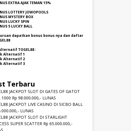
NUS EXTRA AJAK TEMAN 15%
NUS LOTTERY JOWOPOOLS
NUS MYSTERY BOX
NUS LUCKY SPIN
NUS 5 LUCKY BALL
uruan dapatkan bonus bonus nya dan daftar
GEL88
Alternatif TOGEL88 :
nk Alternatif
1
nk Alternatif
2
k Alternatif 3
st Terbaru
L88 JACKPOT SLOT DI GATES OF GATOT
 1000 Rp 98.000.000,- LUNAS
L88 JACKPOT LIVE CASINO DI SICBO BALL
6.000.000,- LUNAS
L88 JACKPOT SLOT DI STARLIGHT
CESS SUPER SCATTER Rp 65.000.000,-
AS