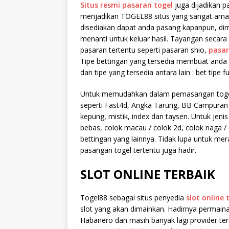
Situs resmi pasaran togel
juga dijadikan p
menjadikan TOGEL88 situs yang sangat aman
disediakan dapat anda pasang kapanpun, dim
menanti untuk keluar hasil. Tayangan secara
pasaran tertentu seperti pasaran shio,
pasa
Tipe bettingan yang tersedia membuat anda b
dan tipe yang tersedia antara lain : bet tipe fu
Untuk memudahkan dalam pemasangan togel o
seperti Fast4d, Angka Tarung, BB Campuran 
kepung, mistik, index dan taysen. Untuk jeni
bebas, colok macau / colok 2d, colok naga / c
bettingan yang lainnya. Tidak lupa untuk mer
pasangan togel tertentu juga hadir.
SLOT ONLINE TERBAIK
Togel88 sebagai situs penyedia
slot online 
slot yang akan dimainkan. Hadirnya permaina
Habanero dan masih banyak lagi provider tern