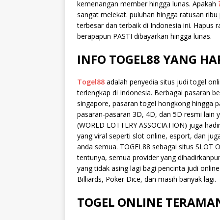
kemenangan member hingga lunas. Apakah
sangat melekat. puluhan hingga ratusan rib
terbesar dan terbaik di Indonesia ini. Hapu
berapapun PASTI dibayarkan hingga lunas.
INFO TOGEL88 YANG HA
Togel88
adalah penyedia situs judi togel on
terlengkap di Indonesia. Berbagai pasaran be
singapore, pasaran togel hongkong hingga pa
pasaran-pasaran 3D, 4D, dan 5D resmi lain ya
(WORLD LOTTERY ASSOCIATION) juga hadir 
yang viral seperti slot online, esport, dan ju
anda semua. TOGEL88 sebagai situs SLOT O
tentunya, semua provider yang dihadirkanpun
yang tidak asing lagi bagi pencinta judi onlin
Billiards, Poker Dice, dan masih banyak lagi.
TOGEL ONLINE TERAMA