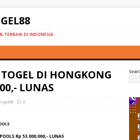
OGEL88
 TERBAIK DI INDONESIA
T TOGEL DI HONGKONG
Sear
000,- LUNAS
Togel88
0
POOLS
OOLS Rp 53.000.000,- LUNAS