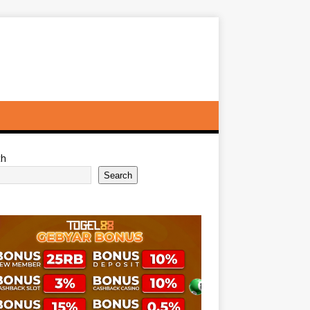
ch
Search