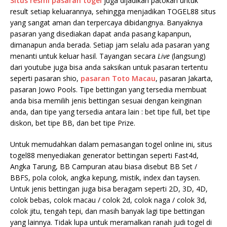
Situs resmi pasaran togel
juga dijadikan patokan untuk
result setiap keluarannya, sehingga menjadikan TOGEL88 situs
yang sangat aman dan terpercaya dibidangnya. Banyaknya
pasaran yang disediakan dapat anda pasang kapanpun,
dimanapun anda berada. Setiap jam selalu ada pasaran yang
menanti untuk keluar hasil. Tayangan secara
Live
(langsung)
dari youtube juga bisa anda saksikan untuk pasaran tertentu
seperti pasaran shio,
pasaran Toto Macau
, pasaran Jakarta,
pasaran Jowo Pools. Tipe bettingan yang tersedia membuat
anda bisa memilih jenis bettingan sesuai dengan keinginan
anda, dan tipe yang tersedia antara lain : bet tipe full, bet tipe
diskon, bet tipe BB, dan bet tipe Prize.
Untuk memudahkan dalam pemasangan togel online ini, situs
togel88 menyediakan generator bettingan seperti Fast4d,
Angka Tarung, BB Campuran atau biasa disebut BB Set /
BBFS, pola colok, angka kepung, mistik, index dan taysen.
Untuk jenis bettingan juga bisa beragam seperti 2D, 3D, 4D,
colok bebas, colok macau / colok 2d, colok naga / colok 3d,
colok jitu, tengah tepi, dan masih banyak lagi tipe bettingan
yang lainnya. Tidak lupa untuk meramalkan ranah judi togel di