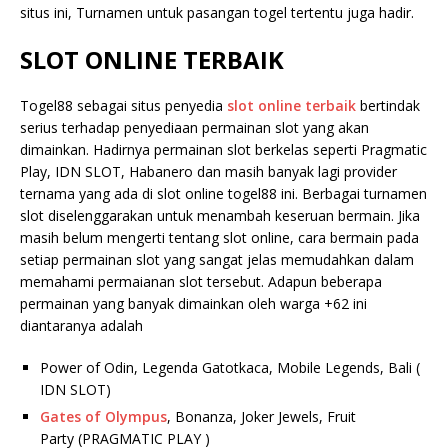
situs ini, Turnamen untuk pasangan togel tertentu juga hadir.
SLOT ONLINE TERBAIK
Togel88 sebagai situs penyedia
slot online terbaik
bertindak
serius terhadap penyediaan permainan slot yang akan
dimainkan. Hadirnya permainan slot berkelas seperti Pragmatic
Play, IDN SLOT, Habanero dan masih banyak lagi provider
ternama yang ada di slot online togel88 ini. Berbagai turnamen
slot diselenggarakan untuk menambah keseruan bermain. Jika
masih belum mengerti tentang slot online, cara bermain pada
setiap permainan slot yang sangat jelas memudahkan dalam
memahami permaianan slot tersebut. Adapun beberapa
permainan yang banyak dimainkan oleh warga +62 ini
diantaranya adalah
Power of Odin, Legenda Gatotkaca, Mobile Legends, Bali (
IDN SLOT)
Gates of Olympus
, Bonanza, Joker Jewels, Fruit
Party (PRAGMATIC PLAY )