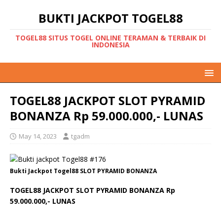
BUKTI JACKPOT TOGEL88
TOGEL88 SITUS TOGEL ONLINE TERAMAN & TERBAIK DI
INDONESIA
TOGEL88 JACKPOT SLOT PYRAMID
BONANZA Rp 59.000.000,- LUNAS
May 14, 2023
tgadm
Bukti Jackpot Togel88 SLOT PYRAMID BONANZA
TOGEL88 JACKPOT SLOT PYRAMID BONANZA Rp
59.000.000,- LUNAS