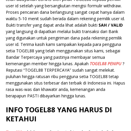
user id setelah yang bersangkutan mengisi formulir withdraw.
Proses pencairan dana berlangsung sangat cepat hanya dalam
waktu 5-10 menit sudah berada dalam rekening pemilik user id.
Bukti transfer yang dapat anda lihat adalah bukti
SAH / VALID
yang langsung di dapatkan melalui bukti transaksi dari Bank
yang digunakan untuk pengiriman dana pada rekening pemilik
user id. Terima kasih kami sampaikan kepada para pengguna
setia TOGEL88 yang telah menggunakan situs kami, sebagai
Bandar Terpercaya yang pastinya membayar semua
kemenangan member hingga lunas. Apakah
TOGEL88 PENIPU
?
Reputasi “TOGEL88 TERPERCAYA” sudah sangat melekat.
puluhan hingga ratusan ribu pengguna setia TOGEL88 tetap
menggunakan situs terbesar dan terbaik di Indonesia ini. Hapus
rasa was-was dan khawatir anda, kemenangan anda
berapapun PASTI dibayarkan hingga lunas.
INFO TOGEL88 YANG HARUS DI
KETAHUI