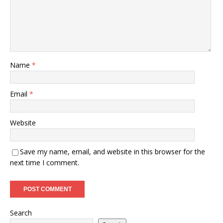
Name
*
Email
*
Website
Save my name, email, and website in this browser for the
next time I comment.
Search