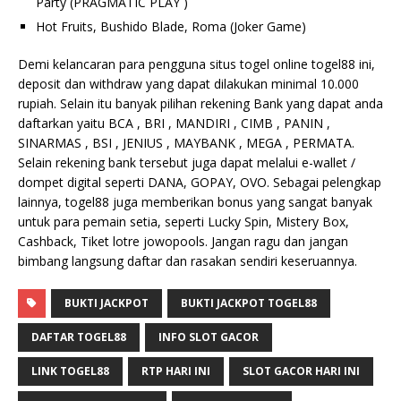
Party (PRAGMATIC PLAY )
Hot Fruits, Bushido Blade, Roma (Joker Game)
Demi kelancaran para pengguna situs togel online togel88 ini,
deposit dan withdraw yang dapat dilakukan minimal 10.000
rupiah. Selain itu banyak pilihan rekening Bank yang dapat anda
daftarkan yaitu BCA , BRI , MANDIRI , CIMB , PANIN ,
SINARMAS , BSI , JENIUS , MAYBANK , MEGA , PERMATA.
Selain rekening bank tersebut juga dapat melalui e-wallet /
dompet digital seperti DANA, GOPAY, OVO. Sebagai pelengkap
lainnya, togel88 juga memberikan bonus yang sangat banyak
untuk para pemain setia, seperti Lucky Spin, Mistery Box,
Cashback, Tiket lotre jowopools. Jangan ragu dan jangan
bimbang langsung daftar dan rasakan sendiri keseruannya.
BUKTI JACKPOT
BUKTI JACKPOT TOGEL88
DAFTAR TOGEL88
INFO SLOT GACOR
LINK TOGEL88
RTP HARI INI
SLOT GACOR HARI INI