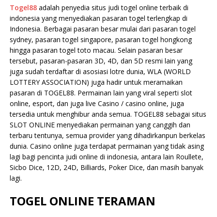
Togel88
adalah penyedia situs judi togel online terbaik di
indonesia yang menyediakan pasaran togel terlengkap di
Indonesia. Berbagai pasaran besar mulai dari pasaran togel
sydney, pasaran togel singapore, pasaran togel hongkong
hingga pasaran togel toto macau. Selain pasaran besar
tersebut, pasaran-pasaran 3D, 4D, dan 5D resmi lain yang
juga sudah terdaftar di asosiasi lotre dunia, WLA (WORLD
LOTTERY ASSOCIATION) juga hadir untuk meramaikan
pasaran di TOGEL88. Permainan lain yang viral seperti slot
online, esport, dan juga live Casino / casino online, juga
tersedia untuk menghibur anda semua. TOGEL88 sebagai situs
SLOT ONLINE menyediakan permainan yang canggih dan
terbaru tentunya, semua provider yang dihadirkanpun berkelas
dunia. Casino online juga terdapat permainan yang tidak asing
lagi bagi pencinta judi online di indonesia, antara lain Roullete,
Sicbo Dice, 12D, 24D, Billiards, Poker Dice, dan masih banyak
lagi.
TOGEL ONLINE TERAMAN