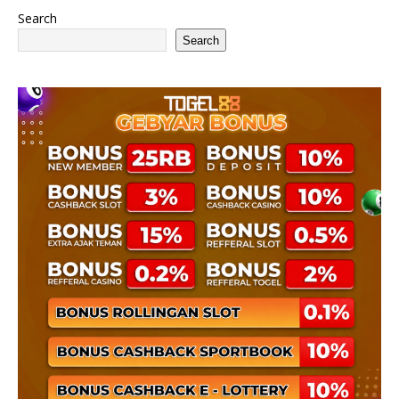
Search
Search