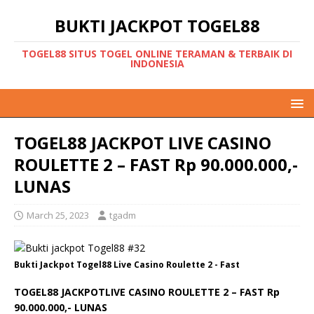
BUKTI JACKPOT TOGEL88
TOGEL88 SITUS TOGEL ONLINE TERAMAN & TERBAIK DI
INDONESIA
TOGEL88 JACKPOT LIVE CASINO
ROULETTE 2 – FAST Rp 90.000.000,-
LUNAS
March 25, 2023
tgadm
Bukti Jackpot Togel88 Live Casino Roulette 2 - Fast
TOGEL88 JACKPOTLIVE CASINO ROULETTE 2 – FAST Rp
90.000.000,- LUNAS