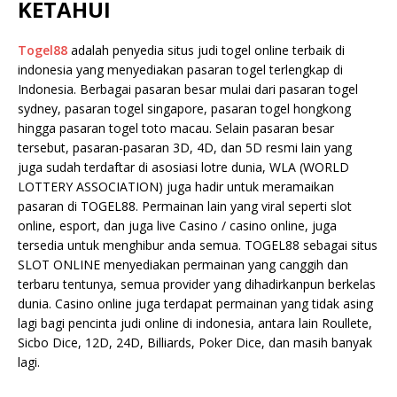
KETAHUI
Togel88
adalah penyedia situs judi togel online terbaik di
indonesia yang menyediakan pasaran togel terlengkap di
Indonesia. Berbagai pasaran besar mulai dari pasaran togel
sydney, pasaran togel singapore, pasaran togel hongkong
hingga pasaran togel toto macau. Selain pasaran besar
tersebut, pasaran-pasaran 3D, 4D, dan 5D resmi lain yang
juga sudah terdaftar di asosiasi lotre dunia, WLA (WORLD
LOTTERY ASSOCIATION) juga hadir untuk meramaikan
pasaran di TOGEL88. Permainan lain yang viral seperti slot
online, esport, dan juga live Casino / casino online, juga
tersedia untuk menghibur anda semua. TOGEL88 sebagai situs
SLOT ONLINE menyediakan permainan yang canggih dan
terbaru tentunya, semua provider yang dihadirkanpun berkelas
dunia. Casino online juga terdapat permainan yang tidak asing
lagi bagi pencinta judi online di indonesia, antara lain Roullete,
Sicbo Dice, 12D, 24D, Billiards, Poker Dice, dan masih banyak
lagi.