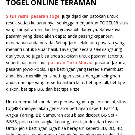
TOGEL ONLINE TERAMAN
Situs resmi pasaran togel
juga dijadikan patokan untuk
result setiap keluarannya, sehingga menjadikan TOGEL88 situs
yang sangat aman dan terpercaya dibidangnya. Banyaknya
pasaran yang disediakan dapat anda pasang kapanpun,
dimanapun anda berada. Setiap jam selalu ada pasaran yang
menanti untuk keluar hasil. Tayangan secara
Live
(langsung)
dari youtube juga bisa anda saksikan untuk pasaran tertentu
seperti pasaran shio,
pasaran Toto Macau
, pasaran Jakarta,
pasaran Jowo Pools. Tipe bettingan yang tersedia membuat
anda bisa memilih jenis bettingan sesuai dengan keinginan
anda, dan tipe yang tersedia antara lain : bet tipe full, bet tipe
diskon, bet tipe BB, dan bet tipe Prize.
Untuk memudahkan dalam pemasangan togel online ini, situs
togel88 menyediakan generator bettingan seperti Fast4d,
Angka Tarung, BB Campuran atau biasa disebut BB Set /
BBFS, pola colok, angka kepung, mistik, index dan taysen.
Untuk jenis bettingan juga bisa beragam seperti 2D, 3D, 4D,
colok bebas, colok macau / colok 2d, colok naga / colok 3d,