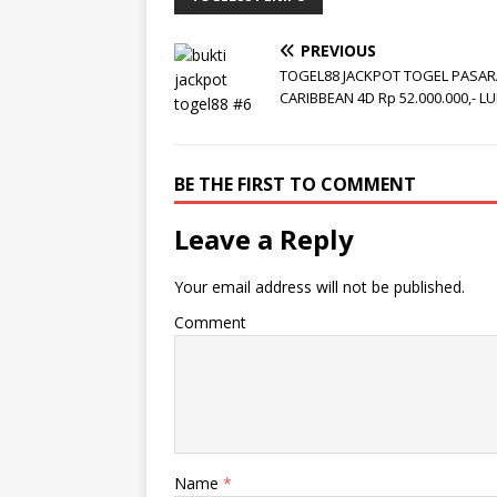
PREVIOUS
TOGEL88 JACKPOT TOGEL PASA
CARIBBEAN 4D Rp 52.000.000,- L
BE THE FIRST TO COMMENT
Leave a Reply
Your email address will not be published.
Comment
Name
*