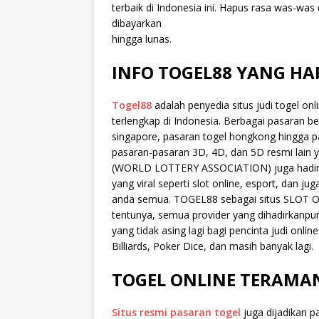
terbaik di Indonesia ini. Hapus rasa was-w
dibayarkan
hingga lunas.
INFO TOGEL88 YANG HA
Togel88
adalah penyedia situs judi togel on
terlengkap di Indonesia. Berbagai pasaran be
singapore, pasaran togel hongkong hingga pa
pasaran-pasaran 3D, 4D, dan 5D resmi lain ya
(WORLD LOTTERY ASSOCIATION) juga hadir 
yang viral seperti slot online, esport, dan ju
anda semua. TOGEL88 sebagai situs SLOT O
tentunya, semua provider yang dihadirkanpun
yang tidak asing lagi bagi pencinta judi onlin
Billiards, Poker Dice, dan masih banyak lagi.
TOGEL ONLINE TERAMA
Situs resmi pasaran togel
juga dijadikan p