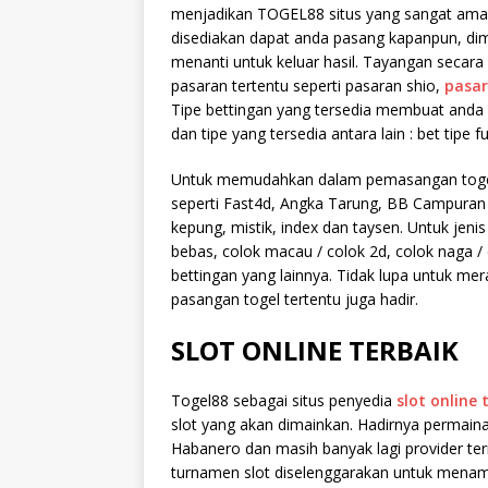
menjadikan TOGEL88 situs yang sangat aman
disediakan dapat anda pasang kapanpun, dim
menanti untuk keluar hasil. Tayangan secara
pasaran tertentu seperti pasaran shio,
pasa
Tipe bettingan yang tersedia membuat anda b
dan tipe yang tersedia antara lain : bet tipe fu
Untuk memudahkan dalam pemasangan togel o
seperti Fast4d, Angka Tarung, BB Campuran 
kepung, mistik, index dan taysen. Untuk jeni
bebas, colok macau / colok 2d, colok naga / c
bettingan yang lainnya. Tidak lupa untuk mer
pasangan togel tertentu juga hadir.
SLOT ONLINE TERBAIK
Togel88 sebagai situs penyedia
slot online 
slot yang akan dimainkan. Hadirnya permaina
Habanero dan masih banyak lagi provider tern
turnamen slot diselenggarakan untuk menam