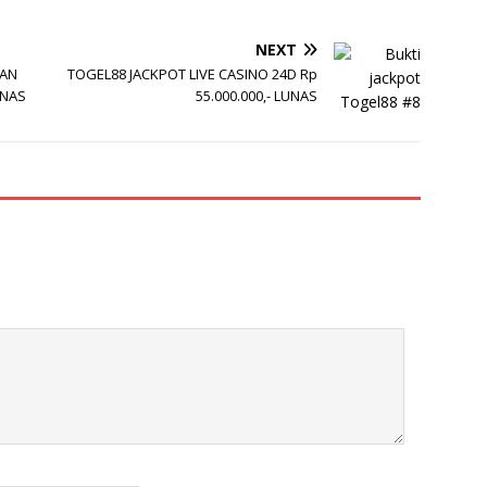
NEXT
RAN
TOGEL88 JACKPOT LIVE CASINO 24D Rp
UNAS
55.000.000,- LUNAS