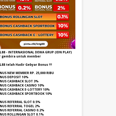
L88 - INTERNASIONAL DEWA GRUP (IDN PLAY)
r gembira untuk member
88 telah Hadir Gebyar Bonus !!!
NUS NEW MEMBER RP. 25,000 RIBU
NUS DEPOSIT 10%
NUS CASHBACK SLOT 3%
NUS CASHBACK CASINO 10%
NUS CASHBACK E-LOTTERY 10%
NUS CASHBACK SPORTBOOK 10%
NUS REFERRAL SLOT 0.5%
NUS REFERRAL TOGEL 2%
NUS REFERRAL CASINO 0.2%
NUS ROLLINGAN SLOT 0.1%