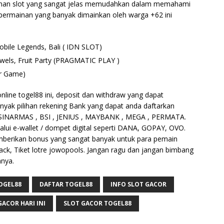
mainan slot yang sangat jelas memudahkan dalam memahami
permainan yang banyak dimainkan oleh warga +62 ini
bile Legends, Bali ( IDN SLOT)
ewels, Fruit Party (PRAGMATIC PLAY )
er Game)
nline togel88 ini, deposit dan withdraw yang dapat
banyak pilihan rekening Bank yang dapat anda daftarkan
, SINARMAS , BSI , JENIUS , MAYBANK , MEGA , PERMATA.
lalui e-wallet / dompet digital seperti DANA, GOPAY, OVO.
emberikan bonus yang sangat banyak untuk para pemain
back, Tiket lotre jowopools. Jangan ragu dan jangan bimbang
nnya.
OGEL88
DAFTAR TOGEL88
INFO SLOT GACOR
GACOR HARI INI
SLOT GACOR TOGEL88