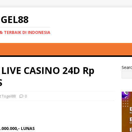
OGEL88
 TERBAIK DI INDONESIA
LIVE CASINO 24D Rp
Sear
S
t Togel88
0
.000.000,- LUNAS