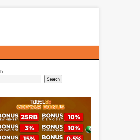
ch
Search