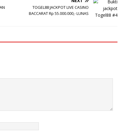
NEXT
RAN
TOGEL88 JACKPOT LIVE CASINO
BACCARAT Rp 55.000.000,- LUNAS