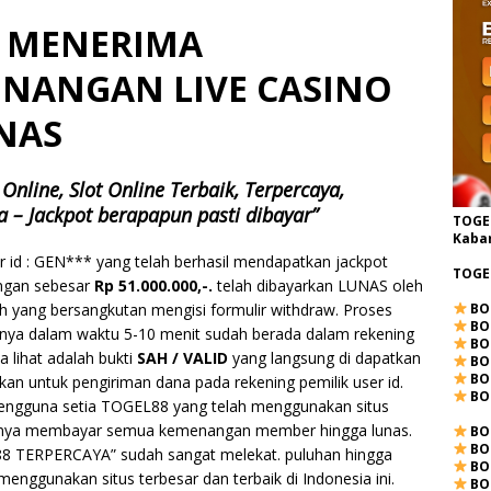
 MENERIMA
NANGAN LIVE CASINO
UNAS
Online, Slot Online Terbaik, Terpercaya,
a – Jackpot berapapun pasti dibayar”
TOGE
Kaba
d : GEN*** yang telah berhasil mendapatkan jackpot
TOGEL
ngan sebesar
Rp 51.000.000,-.
telah dibayarkan LUNAS oleh
h yang bersangkutan mengisi formulir withdraw. Proses
BO
BO
anya dalam waktu 5-10 menit sudah berada dalam rekening
BO
a lihat adalah bukti
SAH / VALID
yang langsung di dapatkan
BO
BO
akan untuk pengiriman dana pada rekening pemilik user id.
BO
pengguna setia TOGEL88 yang telah menggunakan situs
tinya membayar semua kemenangan member hingga lunas.
BO
BO
8 TERPERCAYA” sudah sangat melekat. puluhan hingga
BO
enggunakan situs terbesar dan terbaik di Indonesia ini.
BO