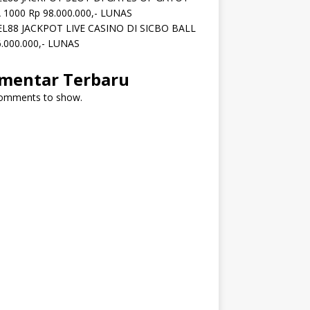
 1000 Rp 98.000.000,- LUNAS
L88 JACKPOT LIVE CASINO DI SICBO BALL
6.000.000,- LUNAS
mentar Terbaru
omments to show.