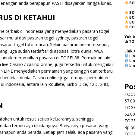
enangan anda berapapun PASTI dibayarkan hingga lunas.
BO
BO
RUS DI KETAHUI
BO
BO
BO
line terbaik di indonesia yang menyediakan pasaran togel
Yuk b
sar mulai dari pasaran togel sydney, pasaran togel
di TO
saran togel toto macau. Selain pasaran besar tersebut,
ng juga sudah terdaftar di asosiasi lotre dunia, WLA
Link 
Li
untuk meramaikan pasaran di TOGEL88. Permainan lain
Li
ga live Casino / casino online, juga tersedia untuk menghibur
Lin
NLINE menyediakan permainan yang canggih dan terbaru
 berkelas dunia. Casino online juga terdapat permainan
e di indonesia, antara lain Roullete, Sicbo Dice, 12D, 24D,
Po
TOGE
57.0
N
TOGE
62.0
atokan untuk result setiap keluarannya, sehingga
TOGE
 dan terpercaya dibidangnya. Banyaknya pasaran yang
Rp 5
anapun anda berada. Setiap jam selalu ada pasaran yang
TOGE