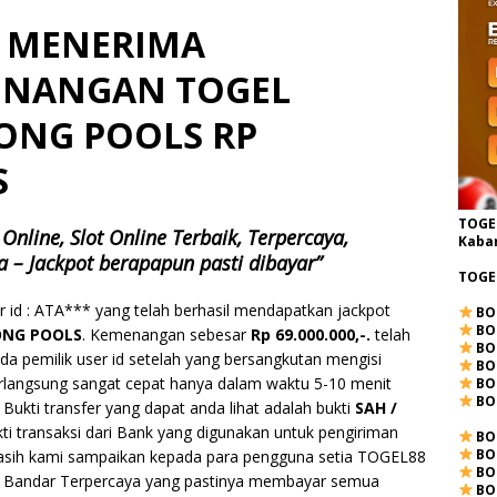
 MENERIMA
ENANGAN TOGEL
ONG POOLS RP
S
TOGE
Online, Slot Online Terbaik, Terpercaya,
Kaba
a – Jackpot berapapun pasti dibayar”
TOGEL
d : ATA*** yang telah berhasil mendapatkan jackpot
BO
BO
ONG POOLS
. Kemenangan sebesar
Rp 69.000.000,-.
telah
BO
 pemilik user id setelah yang bersangkutan mengisi
BO
erlangsung sangat cepat hanya dalam waktu 5-10 menit
BO
BO
 Bukti transfer yang dapat anda lihat adalah bukti
SAH /
ti transaksi dari Bank yang digunakan untuk pengiriman
BO
BO
 kasih kami sampaikan kepada para pengguna setia TOGEL88
BO
ai Bandar Terpercaya yang pastinya membayar semua
BO