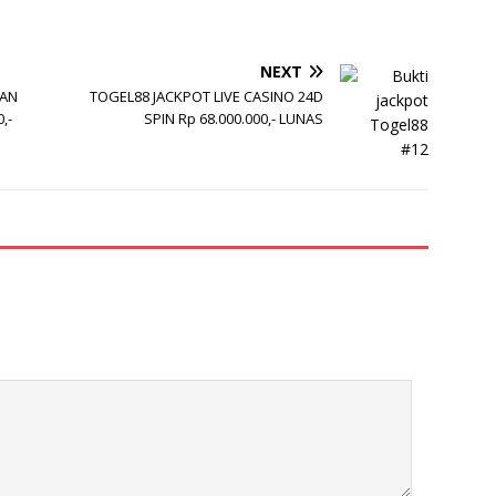
NEXT
RAN
TOGEL88 JACKPOT LIVE CASINO 24D
,-
SPIN Rp 68.000.000,- LUNAS