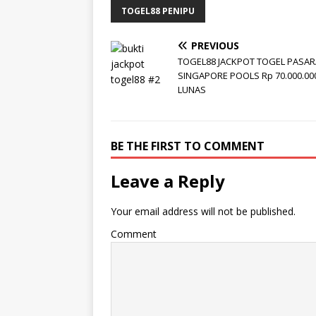
TOGEL88 PENIPU
PREVIOUS
TOGEL88 JACKPOT TOGEL PASA
SINGAPORE POOLS Rp 70.000.000
LUNAS
BE THE FIRST TO COMMENT
Leave a Reply
Your email address will not be published.
Comment