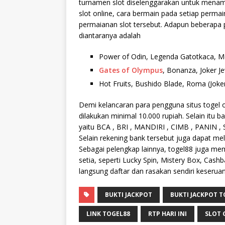
turnamen slot diselenggarakan untuk menam
slot online, cara bermain pada setiap per
permaianan slot tersebut. Adapun beberapa 
diantaranya adalah
Power of Odin, Legenda Gatotkaca, Mo
Gates of Olympus
, Bonanza, Joker J
Hot Fruits, Bushido Blade, Roma (Jok
Demi kelancaran para pengguna situs togel o
dilakukan minimal 10.000 rupiah. Selain itu 
yaitu BCA , BRI , MANDIRI , CIMB , PANIN 
Selain rekening bank tersebut juga dapat me
Sebagai pelengkap lainnya, togel88 juga m
setia, seperti Lucky Spin, Mistery Box, Cash
langsung daftar dan rasakan sendiri keserua
BUKTI JACKPOT
BUKTI JACKPOT T
LINK TOGEL88
RTP HARI INI
SLOT 