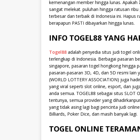
kemenangan member hingga lunas. Apakah
sangat melekat. puluhan hingga ratusan rib
terbesar dan terbaik di Indonesia ini. Hapu
berapapun PASTI dibayarkan hingga lunas.
INFO TOGEL88 YANG HA
Togel88
adalah penyedia situs judi togel on
terlengkap di Indonesia. Berbagai pasaran be
singapore, pasaran togel hongkong hingga pa
pasaran-pasaran 3D, 4D, dan 5D resmi lain ya
(WORLD LOTTERY ASSOCIATION) juga hadir 
yang viral seperti slot online, esport, dan ju
anda semua. TOGEL88 sebagai situs SLOT O
tentunya, semua provider yang dihadirkanpun
yang tidak asing lagi bagi pencinta judi onlin
Billiards, Poker Dice, dan masih banyak lagi.
TOGEL ONLINE TERAMA